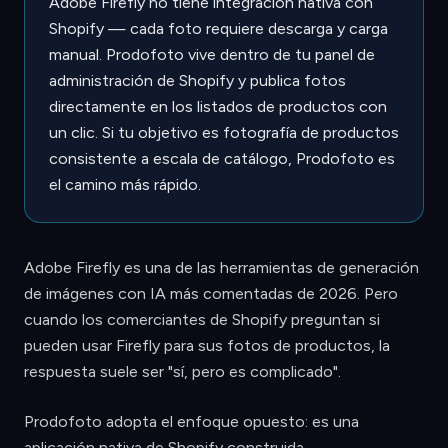
Adobe Firefly no tiene integración nativa con
Shopify — cada foto requiere descarga y carga
manual. Prodofoto vive dentro de tu panel de
administración de Shopify y publica fotos
directamente en los listados de productos con
un clic. Si tu objetivo es fotografía de productos
consistente a escala de catálogo, Prodofoto es
el camino más rápido.
Adobe Firefly es una de las herramientas de generación
de imágenes con IA más comentadas de 2026. Pero
cuando los comerciantes de Shopify preguntan si
pueden usar Firefly para sus fotos de productos, la
respuesta suele ser "sí, pero es complicado".
Prodofoto adopta el enfoque opuesto: es una
aplicación nativa de Shopify construida