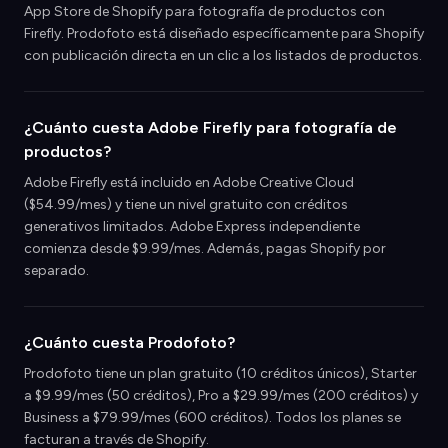
App Store de Shopify para fotografía de productos con
Firefly. Prodofoto está diseñado específicamente para Shopify
con publicación directa en un clic a los listados de productos.
¿Cuánto cuesta Adobe Firefly para fotografía de
productos?
Adobe Firefly está incluido en Adobe Creative Cloud
($54.99/mes) y tiene un nivel gratuito con créditos
generativos limitados. Adobe Express independiente
comienza desde $9.99/mes. Además, pagas Shopify por
separado.
¿Cuánto cuesta Prodofoto?
Prodofoto tiene un plan gratuito (10 créditos únicos), Starter
a $9.99/mes (50 créditos), Pro a $29.99/mes (200 créditos) y
Business a $79.99/mes (600 créditos). Todos los planes se
facturan a través de Shopify.