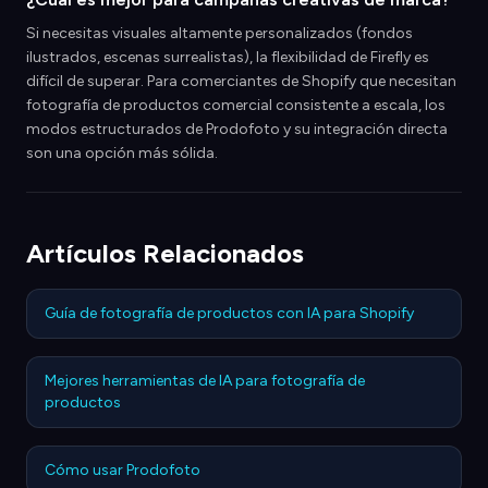
Si necesitas visuales altamente personalizados (fondos
ilustrados, escenas surrealistas), la flexibilidad de Firefly es
difícil de superar. Para comerciantes de Shopify que necesitan
fotografía de productos comercial consistente a escala, los
modos estructurados de Prodofoto y su integración directa
son una opción más sólida.
Artículos Relacionados
Guía de fotografía de productos con IA para Shopify
Mejores herramientas de IA para fotografía de
productos
Cómo usar Prodofoto