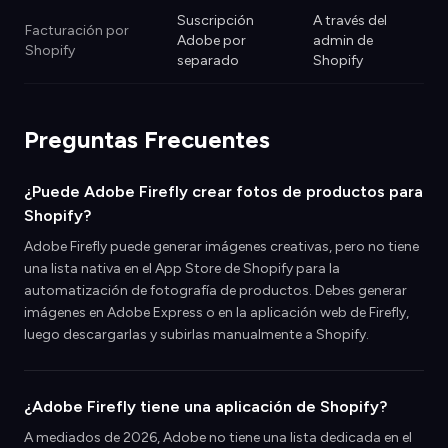
Suscripción
A través del
Facturación por
Adobe por
admin de
Shopify
separado
Shopify
Preguntas Frecuentes
¿Puede Adobe Firefly crear fotos de productos para
Shopify?
Adobe Firefly puede generar imágenes creativas, pero no tiene
una lista nativa en el App Store de Shopify para la
automatización de fotografía de productos. Debes generar
imágenes en Adobe Express o en la aplicación web de Firefly,
luego descargarlas y subirlas manualmente a Shopify.
¿Adobe Firefly tiene una aplicación de Shopify?
A mediados de 2026, Adobe no tiene una lista dedicada en el