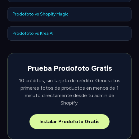
Prodofoto vs Shopify Magic
Prodofoto vs Krea AI
Prueba Prodofoto Gratis
10 créditos, sin tarjeta de crédito. Genera tus
primeras fotos de productos en menos de 1
minuto directamente desde tu admin de
Shopify.
Instalar Prodofoto Gratis