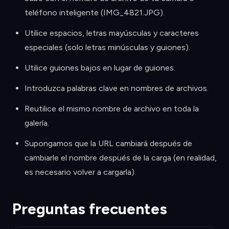
teléfono inteligente (IMG_4821.JPG).
Utilice espacios, letras mayúsculas y caracteres
especiales (solo letras minúsculas y guiones).
Utilice guiones bajos en lugar de guiones.
Introduzca palabras clave en nombres de archivos.
Reutilice el mismo nombre de archivo en toda la
galería.
Supongamos que la URL cambiará después de
cambiarle el nombre después de la carga (en realidad,
es necesario volver a cargarla).
Preguntas frecuentes