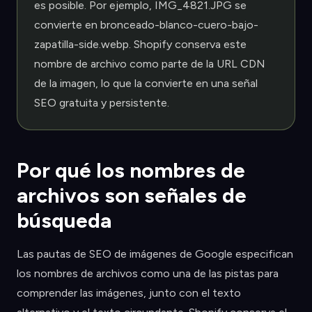
es posible. Por ejemplo, IMG_4821.JPG se
convierte en bronceado-blanco-cuero-bajo-
zapatilla-side.webp. Shopify conserva este
nombre de archivo como parte de la URL CDN
de la imagen, lo que la convierte en una señal
SEO gratuita y persistente.
Por qué los nombres de
archivos son señales de
búsqueda
Las pautas de SEO de imágenes de Google especifican
los nombres de archivos como una de las pistas para
comprender las imágenes, junto con el texto