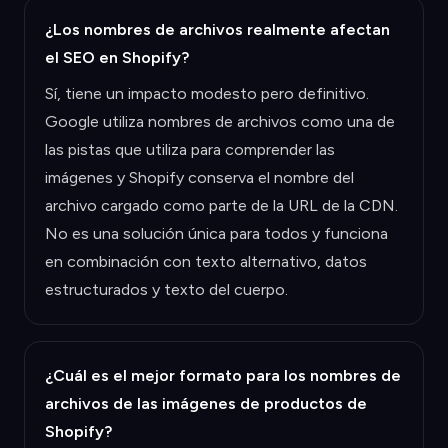
¿Los nombres de archivos realmente afectan
el SEO en Shopify?
Sí, tiene un impacto modesto pero definitivo.
Google utiliza nombres de archivos como una de
las pistas que utiliza para comprender las
imágenes y Shopify conserva el nombre del
archivo cargado como parte de la URL de la CDN.
No es una solución única para todos y funciona
en combinación con texto alternativo, datos
estructurados y texto del cuerpo.
¿Cuál es el mejor formato para los nombres de
archivos de las imágenes de productos de
Shopify?