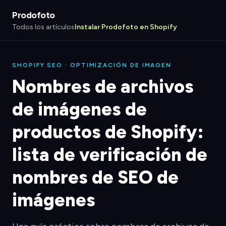
Prodofoto
Todos los artículos
Instalar Prodofoto en Shopify
SHOPIFY SEO · OPTIMIZACIÓN DE IMAGEN
Nombres de archivos
de imágenes de
productos de Shopify:
lista de verificación de
nombres de SEO de
imágenes