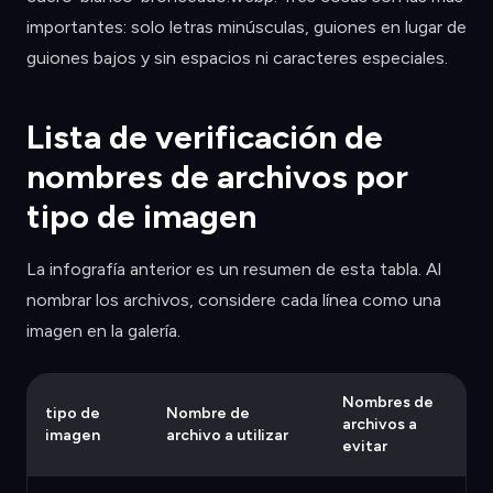
importantes: solo letras minúsculas, guiones en lugar de
guiones bajos y sin espacios ni caracteres especiales.
Lista de verificación de
nombres de archivos por
tipo de imagen
La infografía anterior es un resumen de esta tabla. Al
nombrar los archivos, considere cada línea como una
imagen en la galería.
Nombres de
tipo de
Nombre de
archivos a
imagen
archivo a utilizar
evitar