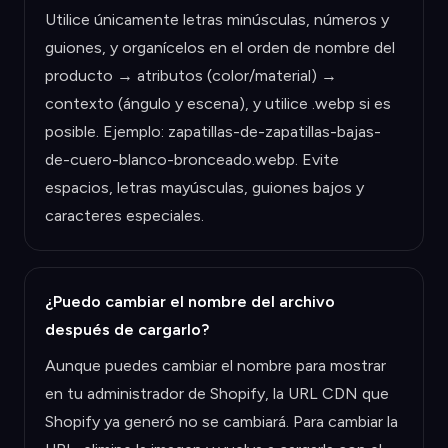
Utilice únicamente letras minúsculas, números y
guiones, y organícelos en el orden de nombre del
producto → atributos (color/material) →
contexto (ángulo y escena), y utilice .webp si es
posible. Ejemplo: zapatillas-de-zapatillas-bajas-
de-cuero-blanco-bronceado.webp. Evite
espacios, letras mayúsculas, guiones bajos y
caracteres especiales.
¿Puedo cambiar el nombre del archivo
después de cargarlo?
Aunque puedes cambiar el nombre para mostrar
en tu administrador de Shopify, la URL CDN que
Shopify ya generó no se cambiará. Para cambiar la