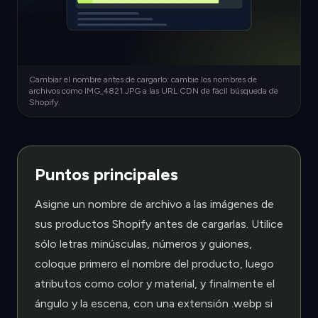
Cambiar el nombre antes de cargarlo: cambie los nombres de
archivos como IMG_4821.JPG a las URL CDN de fácil búsqueda de
Shopify.
Puntos principales
Asigne un nombre de archivo a las imágenes de
sus productos Shopify antes de cargarlas. Utilice
sólo letras minúsculas, números y guiones,
coloque primero el nombre del producto, luego
atributos como color y material, y finalmente el
ángulo y la escena, con una extensión .webp si