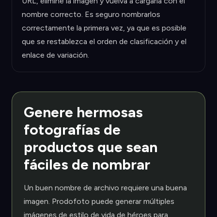
URL, elimine la imagen y vuelva a cargarla con el
nombre correcto. Es seguro nombrarlos
correctamente la primera vez, ya que es posible
que se restablezca el orden de clasificación y el
enlace de variación.
Genere hermosas
fotografías de
productos que sean
fáciles de nombrar
Un buen nombre de archivo requiere una buena
imagen. Prodofoto puede generar múltiples
imágenes de estilo de vida de héroes para