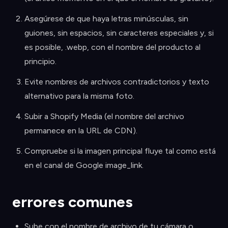
Asegúrese de que haya letras minúsculas, sin
guiones, sin espacios, sin caracteres especiales y, si
es posible, .webp, con el nombre del producto al
principio.
Evite nombres de archivos contradictorios y texto
alternativo para la misma foto.
Subir a Shopify Media (el nombre del archivo
permanece en la URL de CDN).
Compruebe si la imagen principal fluye tal como está
en el canal de Google image_link.
errores comunes
Sube con el nombre de archivo de tu cámara o