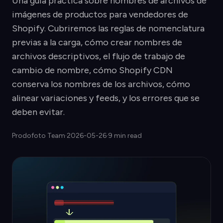
Una guía práctica sobre nombres de archivos de
imágenes de productos para vendedores de
Shopify. Cubriremos las reglas de nomenclatura
previas a la carga, cómo crear nombres de
archivos descriptivos, el flujo de trabajo de
cambio de nombre, cómo Shopify CDN
conserva los nombres de los archivos, cómo
alinear variaciones y feeds, y los errores que se
deben evitar.
Prodofoto Team
·
2026-05-26
·
9 min read