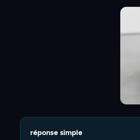
réponse simple