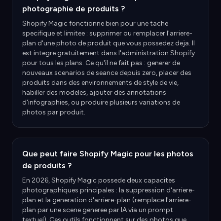
photographie de produits ?
Shopify Magic fonctionne bien pour une tache
specifique et limitee : supprimer ou remplacer l'arriere-
plan d'une photo de produit que vous possedez deja. Il
est integre gratuitement dans l'administration Shopify
pour tous les plans. Ce qu'il ne fait pas : generer de
nouveaux scenarios de seance depuis zero, placer des
produits dans des environnements de style de vie,
habiller des modeles, ajouter des annotations
d'infographies, ou produire plusieurs variations de
photos par produit.
Que peut faire Shopify Magic pour les photos
de produits ?
En 2026, Shopify Magic possede deux capacites
photographiques principales : la suppression d'arriere-
plan et la generation d'arriere-plan (remplace l'arriere-
plan par une scene generee par IA via un prompt
textuel). Ces outils fonctionnent sur des photos que