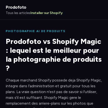
Prodofoto
Tous les articles
Installer sur Shopify
PHOTOGRAPHIE AI DE PRODUITS
Prodofoto vs Shopify Magic
: lequel est le meilleur pour
la photographie de produits
?
Chaque marchand Shopify possede deja Shopify Magic,
integre dans l'administration et gratuit pour tous les
plans. La vraie question n'est pas de savoir si l'utiliser,
mais s'il est suffisant. Shopify Magic gere le
remplacement des arriere-plans sur les photos que