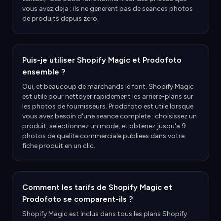
vous avez deja ; ils ne generent pas de seances photos
de produits depuis zero.
Puis-je utiliser Shopify Magic et Prodofoto
ensemble ?
Oui, et beaucoup de marchands le font. Shopify Magic
est utile pour nettoyer rapidement les arriere-plans sur
les photos de fournisseurs. Prodofoto est utile lorsque
vous avez besoin d'une seance complete : choisissez un
produit, selectionnez un mode, et obtenez jusqu'a 9
photos de qualite commerciale publiees dans votre
fiche produit en un clic.
Comment les tarifs de Shopify Magic et
Prodofoto se comparent-ils ?
Shopify Magic est inclus dans tous les plans Shopify