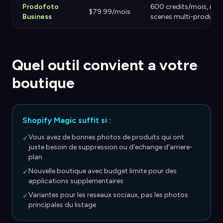
Prodofoto
600 credits/mois, mo
$79.99/mois
Business
scenes multi-produits
Quel outil convient a votre
boutique
Shopify Magic suffit si :
Vous avez de bonnes photos de produits qui ont
✓
juste besoin de suppression ou d'echange d'arriere-
plan
Nouvelle boutique avec budget limite pour des
✓
applications supplementaires
Variantes pour les reseaux sociaux, pas les photos
✓
principales du listage