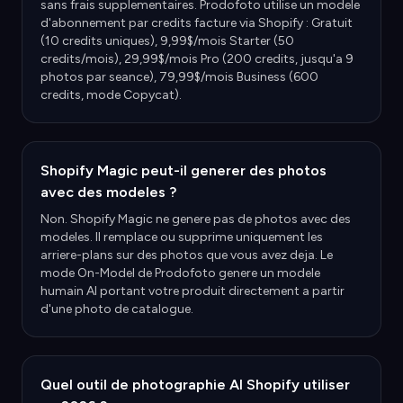
sans frais supplementaires. Prodofoto utilise un modele
d'abonnement par credits facture via Shopify : Gratuit
(10 credits uniques), 9,99$/mois Starter (50
credits/mois), 29,99$/mois Pro (200 credits, jusqu'a 9
photos par seance), 79,99$/mois Business (600
credits, mode Copycat).
Shopify Magic peut-il generer des photos
avec des modeles ?
Non. Shopify Magic ne genere pas de photos avec des
modeles. Il remplace ou supprime uniquement les
arriere-plans sur des photos que vous avez deja. Le
mode On-Model de Prodofoto genere un modele
humain AI portant votre produit directement a partir
d'une photo de catalogue.
Quel outil de photographie AI Shopify utiliser