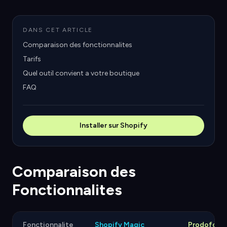
DANS CET ARTICLE
Comparaison des fonctionnalites
Tarifs
Quel outil convient a votre boutique
FAQ
Installer sur Shopify
Comparaison des
Fonctionnalites
Fonctionnalite
Shopify Magic
Prodofoto