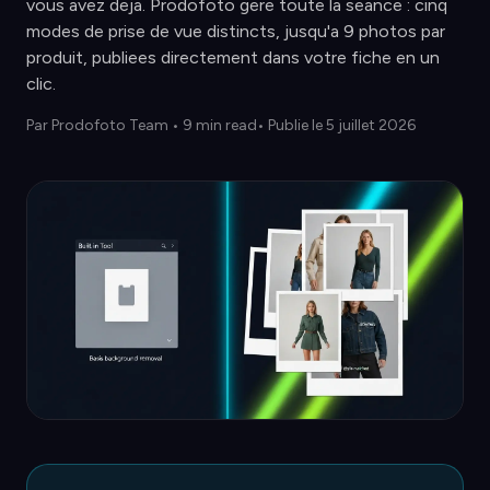
vous avez deja. Prodofoto gere toute la seance : cinq
modes de prise de vue distincts, jusqu'a 9 photos par
produit, publiees directement dans votre fiche en un
clic.
Par
Prodofoto Team
•
9 min read
• Publie le 5 juillet 2026