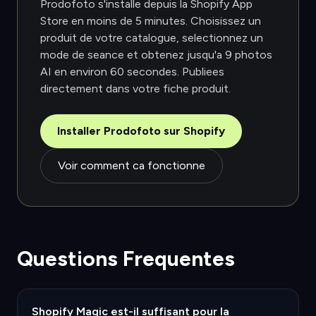
Prodofoto s'installe depuis la Shopify App
Store en moins de 5 minutes. Choisissez un
produit de votre catalogue, selectionnez un
mode de seance et obtenez jusqu'a 9 photos
AI en environ 60 secondes. Publiees
directement dans votre fiche produit.
Installer Prodofoto sur Shopify
Voir comment ca fonctionne
Questions Frequentes
Shopify Magic est-il suffisant pour la