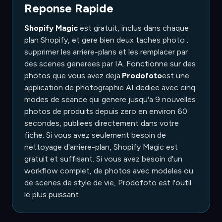
Reponse Rapide
Shopify Magic
est gratuit, inclus dans chaque
plan Shopify, et gere bien deux taches photo :
supprimer les arriere-plans et les remplacer par
des scenes generees par IA. Fonctionne sur des
photos que vous avez deja.
Prodofoto
est une
application de photographie AI dediee avec cinq
modes de seance qui genere jusqu'a 9 nouvelles
photos de produits depuis zero en environ 60
secondes, publiees directement dans votre
fiche. Si vous avez seulement besoin de
nettoyage d'arriere-plan, Shopify Magic est
gratuit et suffisant. Si vous avez besoin d'un
workflow complet, de photos avec modeles ou
de scenes de style de vie, Prodofoto est l'outil
le plus puissant.