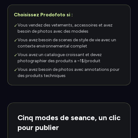
Choisissez Prodofoto si :
Vous vendez des vetements, accessoires et avez
✓
besoin de photos avec des modeles
Vous avez besoin de scenes de style de vie avec un
✓
contexte environnemental complet
Vous avez un catalogue croissant et devez
✓
photographier des produits a ~1$/produit
Vous avez besoin de photos avec annotations pour
✓
des produits techniques
Cinq modes de seance, un clic
pour publier