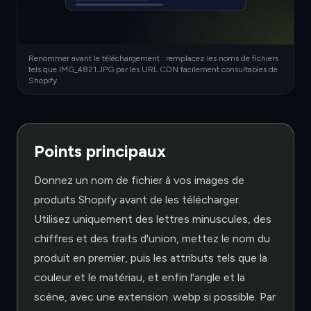
Renommer avant le téléchargement : remplacez les noms de fichiers
tels que IMG_4821.JPG par les URL CDN facilement consultables de
Shopify.
Points principaux
Donnez un nom de fichier à vos images de
produits Shopify avant de les télécharger.
Utilisez uniquement des lettres minuscules, des
chiffres et des traits d'union, mettez le nom du
produit en premier, puis les attributs tels que la
couleur et le matériau, et enfin l'angle et la
scène, avec une extension .webp si possible. Par