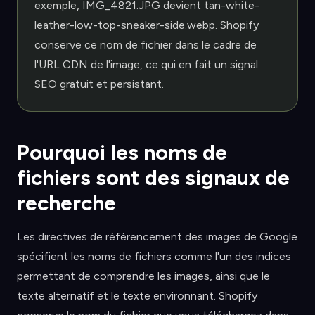
exemple, IMG_4821.JPG devient tan-white-
leather-low-top-sneaker-side.webp. Shopify
conserve ce nom de fichier dans le cadre de
l'URL CDN de l'image, ce qui en fait un signal
SEO gratuit et persistant.
Pourquoi les noms de
fichiers sont des signaux de
recherche
Les directives de référencement des images de Google
spécifient les noms de fichiers comme l'un des indices
permettant de comprendre les images, ainsi que le
texte alternatif et le texte environnant. Shopify