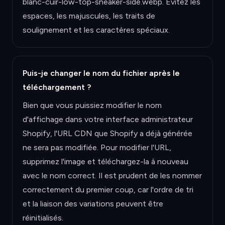
blanc-cuir-low-top-sneaker-side.webp. Évitez les
espaces, les majuscules, les traits de
soulignement et les caractères spéciaux.
Puis-je changer le nom du fichier après le
téléchargement ?
Bien que vous puissiez modifier le nom
d'affichage dans votre interface administrateur
Shopify, l'URL CDN que Shopify a déjà générée
ne sera pas modifiée. Pour modifier l'URL,
supprimez l'image et téléchargez-la à nouveau
avec le nom correct. Il est prudent de les nommer
correctement du premier coup, car l'ordre de tri
et la liaison des variations peuvent être
réinitialisés.