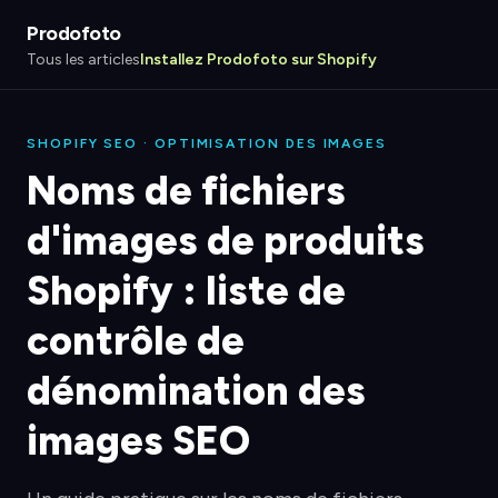
Prodofoto
Tous les articles
Installez Prodofoto sur Shopify
SHOPIFY SEO · OPTIMISATION DES IMAGES
Noms de fichiers
d'images de produits
Shopify : liste de
contrôle de
dénomination des
images SEO