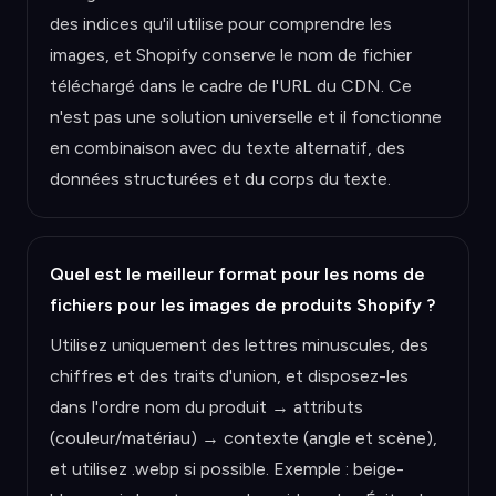
des indices qu'il utilise pour comprendre les
images, et Shopify conserve le nom de fichier
téléchargé dans le cadre de l'URL du CDN. Ce
n'est pas une solution universelle et il fonctionne
en combinaison avec du texte alternatif, des
données structurées et du corps du texte.
Quel est le meilleur format pour les noms de
fichiers pour les images de produits Shopify ?
Utilisez uniquement des lettres minuscules, des
chiffres et des traits d'union, et disposez-les
dans l'ordre nom du produit → attributs
(couleur/matériau) → contexte (angle et scène),
et utilisez .webp si possible. Exemple : beige-