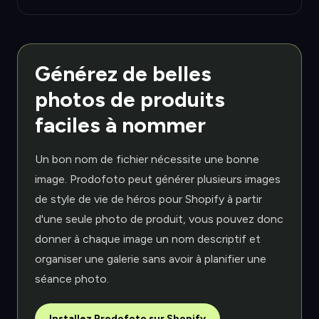
Générez de belles
photos de produits
faciles à nommer
Un bon nom de fichier nécessite une bonne
image. Prodofoto peut générer plusieurs images
de style de vie de héros pour Shopify à partir
d'une seule photo de produit, vous pouvez donc
donner à chaque image un nom descriptif et
organiser une galerie sans avoir à planifier une
séance photo.
Installez Prodofoto sur Shopify