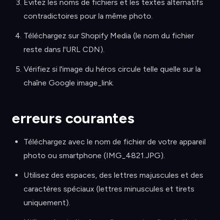
Évitez les noms de fichiers et les textes alternatifs
contradictoires pour la même photo.
Téléchargez sur Shopify Media (le nom du fichier
reste dans l'URL CDN).
Vérifiez si l'image du héros circule telle quelle sur la
chaîne Google image_link.
erreurs courantes
Téléchargez avec le nom de fichier de votre appareil
photo ou smartphone (IMG_4821.JPG).
Utilisez des espaces, des lettres majuscules et des
caractères spéciaux (lettres minuscules et tirets
uniquement).