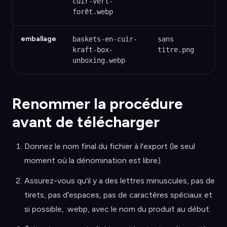
cuir-vert-
forêt.webp
emballage
baskets-en-cuir-
sans
kraft-box-
titre.png
unboxing.webp
Renommer la procédure
avant de télécharger
Donnez le nom final du fichier à l'export (le seul
moment où la dénomination est libre).
Assurez-vous qu'il y a des lettres minuscules, pas de
tirets, pas d'espaces, pas de caractères spéciaux et
si possible, .webp, avec le nom du produit au début.