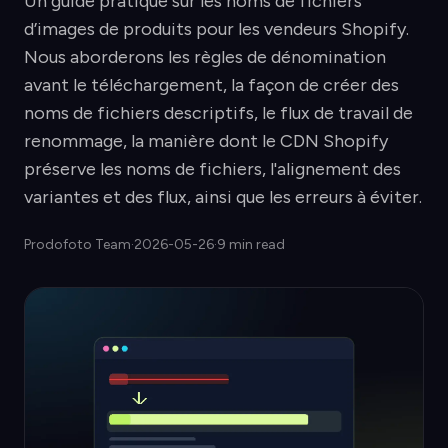
Un guide pratique sur les noms de fichiers
d’images de produits pour les vendeurs Shopify.
Nous aborderons les règles de dénomination
avant le téléchargement, la façon de créer des
noms de fichiers descriptifs, le flux de travail de
renommage, la manière dont le CDN Shopify
préserve les noms de fichiers, l'alignement des
variantes et des flux, ainsi que les erreurs à éviter.
Prodofoto Team
·
2026-05-26
·
9 min read