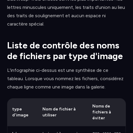
lettres minuscules uniquement, les traits d'union au lieu
des traits de soulignement et aucun espace ni
caractère spécial.
Liste de contrôle des noms
de fichiers par type d'image
L'infographie ci-dessus est une synthèse de ce
tableau. Lorsque vous nommez les fichiers, considérez
chaque ligne comme une image dans la galerie.
Noms de
type
Nom de fichier à
fichiers à
d'image
utiliser
éviter