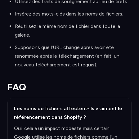
Utilisez des traits de soulignement au lieu de tirets.
Insérez des mots-clés dans les noms de fichiers.
Réutilisez le même nom de fichier dans toute la
galerie.
Supposons que l'URL change après avoir été
renommée après le téléchargement (en fait, un
nouveau téléchargement est requis).
FAQ
Les noms de fichiers affectent-ils vraiment le
référencement dans Shopify ?
Oui, cela a un impact modeste mais certain.
Google utilise les noms de fichiers comme l'un