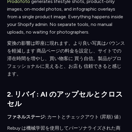
Prodofoto
generates lifestyle shots, product-only
images, on-model photos, and infographic overlays
from a single product image. Everything happens inside
your Shopify admin. No separate tools, no manual
uploads, no waiting for photographers.
変換の影響は即座に現れます。より良い写真はバウンス
を軽減します 商品ページの料金を設定し、サイトでの
滞在時間を増やし、買い物客に 買う自信。製品がプロ
フェッショナルに見えると、お店も 信頼できると感じ
ます。
2. リバイ: AI のアップセルとクロス
セル
ファネルステージ:
カートとチェックアウト (昇順) 値）
Rebuy は機械学習を使用してパーソナライズされた商