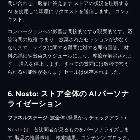
問い合わせ、返品に答えます ストアの状況を理解する
AI を使用して即座にリクエストを送信します。 コンテ
キスト。
コンバージョンへの影響は間接的ですが現実的です。応
答時間の短縮 つまり、放棄されたセッションが少なく
なります。サイズに関する質問に対する即時回答、 材
料の詳細や出荷スケジュールにより、摩擦が解消されま
す。 購入を停止します。すべての質問には数秒で答え
られる可能性があります セールは保存されました。
6. Nosto: ストア全体の AI パーソナ
ライゼーション
ファネルステージ:
旅全体 (発見から チェックアウト)
Nosto は、各訪問者が見るものをパーソナライズしま
す: 製品の推奨事項、 検索結果、コンテンツ ブロック、