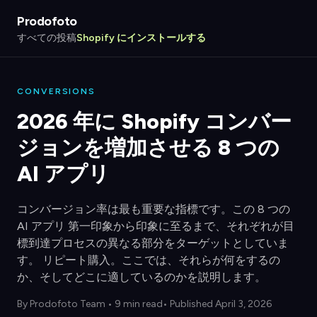
Prodofoto
すべての投稿
Shopify にインストールする
CONVERSIONS
2026 年に Shopify コンバー
ジョンを増加させる 8 つの
AI アプリ
コンバージョン率は最も重要な指標です。この 8 つの
AI アプリ 第一印象から印象に至るまで、それぞれが目
標到達プロセスの異なる部分をターゲットとしていま
す。 リピート購入。ここでは、それらが何をするの
か、そしてどこに適しているのかを説明します。
By
Prodofoto Team
•
9 min read
• Published April 3, 2026