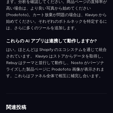
ます。分析を確認してください。商品ページの直帰率が
高い場合は、より良い写真から始めてください
(Prodofoto)。カート放棄が問題の場合は、Klaviyo から
始めてください。それぞれのボトルネックを特定するに
は、さらに多くのツールを追加します。
これらの AI アプリは連携して動作しますか?
はい。ほとんどは Shopify のエコシステムを通じて統合
されています。 Klaviyo はストアからデータを取得し、
Rebuy はテーマと並行して動作し、Nosto がパーソナ
ライズした製品ページに Prodofoto 画像が表示されま
す。これらはファネル全体で相互に補完し合います。
関連投稿