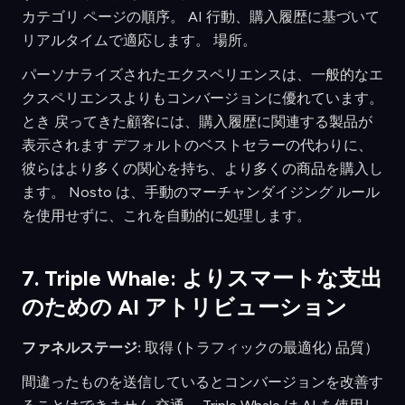
カテゴリ ページの順序。 AI 行動、購入履歴に基づいて
リアルタイムで適応します。 場所。
パーソナライズされたエクスペリエンスは、一般的なエ
クスペリエンスよりもコンバージョンに優れています。
とき 戻ってきた顧客には、購入履歴に関連する製品が
表示されます デフォルトのベストセラーの代わりに、
彼らはより多くの関心を持ち、より多くの商品を購入し
ます。 Nosto は、手動のマーチャンダイジング ルール
を使用せずに、これを自動的に処理します。
7. Triple Whale: よりスマートな支出
のための AI アトリビューション
ファネルステージ:
取得 (トラフィックの最適化) 品質）
間違ったものを送信しているとコンバージョンを改善す