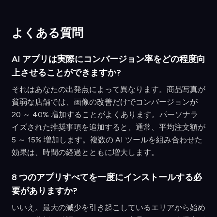
よくある質問
AI アプリは実際にコンバージョン率をどの程度向
上させることができますか?
それはあなたの出発点によって異なります。商品写真が
貧弱な店舗では、画像の改善だけでコンバージョンが
20 ～ 40% 増加することがよくあります。パーソナラ
イズされた推奨事項を追加すると、通常、平均注文額が
5 ～ 15% 増加します。複数の AI ツールを組み合わせた
効果は、時間の経過とともに増大します。
8 つのアプリすべてを一度にインストールする必
要がありますか?
いいえ。最大の減少を引き起こしているエリアから始め