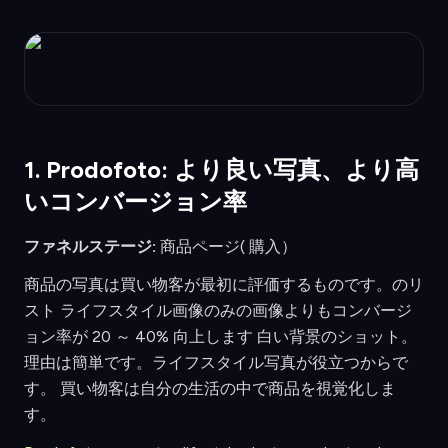
1. Prodofoto: より良い写真、より高
いコンバージョン率
ファネルステージ:
商品ページ( 購入）
商品の写真は買い物客が最初に評価するものです。のリ
スト ライフスタイル画像のみの画像よりもコンバージ
ョン率が 20 ～ 40% 向上します 白い背景のショット。
理由は簡単です。ライフスタイル写真が役立つからで
す。 買い物客は自分の生活の中で商品を視覚化しま
す。