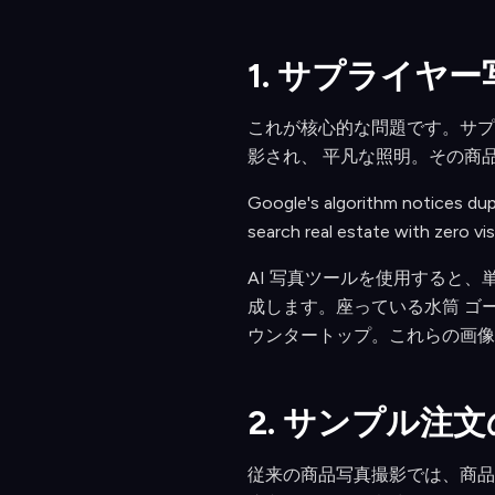
1. サプライヤ
これが核心的な問題です。サプ
影され、 平凡な照明。その商
Google's algorithm notices dup
search real estate with zero vis
AI 写真ツールを使用すると
成します。座っている水筒 ゴ
ウンタートップ。これらの画像
2. サンプル注
従来の商品写真撮影では、商品