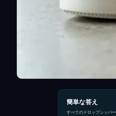
簡単な答え
すべてのドロップシッパー