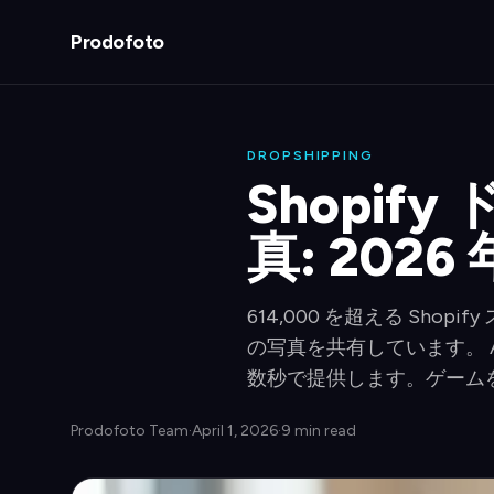
Prodofoto
DROPSHIPPING
Shopif
真: 202
614,000 を超える S
の写真を共有しています。 
数秒で提供します。ゲーム
Prodofoto Team
·
April 1, 2026
·
9 min read