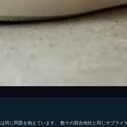
は同じ問題を抱えています。 数十の競合他社と同じサプライ