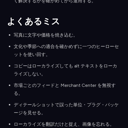
く解決するかを確かめてから運用する。
よくあるミス
写真に文字や価格を焼き込む。
文化や季節への適合を確かめずに一つのヒーローセ
ットを使い回す。
コピーはローカライズしても alt テキストをローカ
ライズしない。
市場ごとのフィードと Merchant Center を無視す
る。
ディテールショットで誤った単位・プラグ・パッケ
ージを見せる。
ローカライズを翻訳だけと捉え、画像を忘れる。