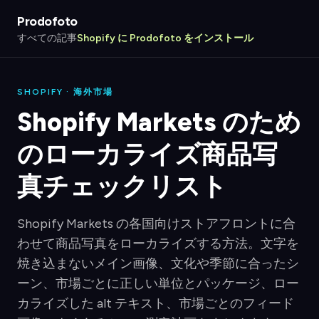
Prodofoto
すべての記事
Shopify に Prodofoto をインストール
SHOPIFY · 海外市場
Shopify Markets のため
のローカライズ商品写
真チェックリスト
Shopify Markets の各国向けストアフロントに合
わせて商品写真をローカライズする方法。文字を
焼き込まないメイン画像、文化や季節に合ったシ
ーン、市場ごとに正しい単位とパッケージ、ロー
カライズした alt テキスト、市場ごとのフィード