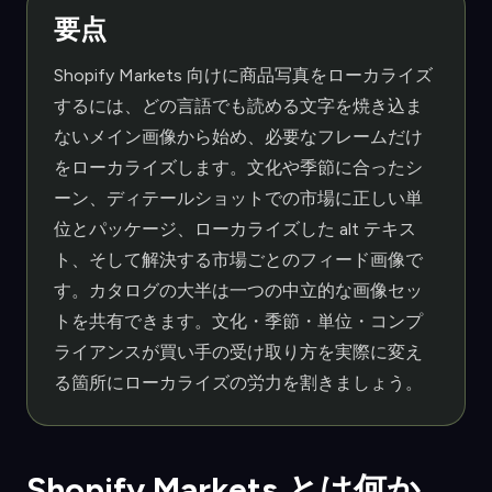
要点
Shopify Markets 向けに商品写真をローカライズ
するには、どの言語でも読める文字を焼き込ま
ないメイン画像から始め、必要なフレームだけ
をローカライズします。文化や季節に合ったシ
ーン、ディテールショットでの市場に正しい単
位とパッケージ、ローカライズした alt テキス
ト、そして解決する市場ごとのフィード画像で
す。カタログの大半は一つの中立的な画像セッ
トを共有できます。文化・季節・単位・コンプ
ライアンスが買い手の受け取り方を実際に変え
る箇所にローカライズの労力を割きましょう。
Shopify Markets とは何か、