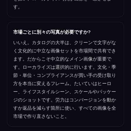
す。
市場ごとに別々の写真が必要ですか?
いいえ。カタログの大半は、クリーンで文字がな
く文化的に中立な画像セットを市場間で共有でき
ます。だからこそ中立的なメイン画像が重要で
す。ローカライズは選択的に行います。文化・季
節・単位・コンプライアンスが買い手の受け取り
方を本当に変えるフレーム、たいていはヒーロ
ー、ライフスタイルシーン、スケールやパッケー
ジのショットです。労力はコンバージョンを動か
すか返品を減らす箇所に使い、すべての画像を全
市場で作り直さないこと。