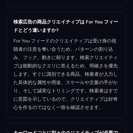
検索広告の商品クリエイティブは For You フィー
ドとどう違いますか?
For You フィードのクリエイティブは受け身の視
聴者の注意を奪い合うため、パターンの割り込
み、フック、動きに頼ります。検索クリエイティ
ブは能動的なクエリに答えるため、明確さを優先
します。すぐに識別できる商品、検索者が入力し
た具体的な属性や用途、スケールや文脈の手がか
り、そして誠実なトリミングです。検索者はすで
に意図を示しているので、クリエイティブは好奇
心を作るのではなく一致を確認させます。
キーワードごとに別々のクリエイティブが必要で