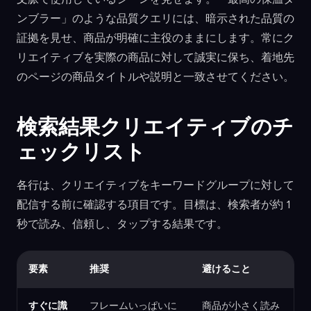
ンブラー」のような品質クエリには、暗示された品質の
証拠を見せ、商品が明確に主役のままにします。常にク
リエイティブを実際の商品に対して誠実に保ち、着地先
のページの商品タイトルや説明と一致させてください。
検索結果クリエイティブのチ
ェックリスト
各行は、クリエイティブをキーワードグループに対して
配信する前に確認する項目です。目標は、検索者が約 1
秒で読み、信頼し、タップする結果です。
要素
推奨
避けること
すぐに識
フレームいっぱいに
商品が小さく読み