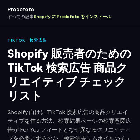
Prodofoto
すべての記事
Shopify に Prodofoto をインストール
TIKTOK · 検索広告
Shopify 販売者のための
TikTok 検索広告 商品ク
リエイティブ チェック
リスト
Shopify 向けに TikTok 検索広告の商品クリエイ
ティブを作る方法。検索結果ページの検索意図広
告が For You フィードとなぜ異なるクリエイティ
ブを必要とするのか、検索結果サムネイルのチェ