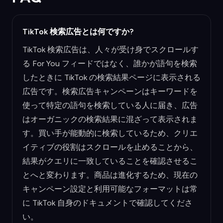
TikTok 検索広告とは何ですか?
TikTok 検索広告は、人々が受け身でスクロールす
る For You フィードではなく、誰かが語句を検索
したときに TikTok の検索結果ページに表示される
広告です。検索広告キャンペーンはキーワードを
使って特定の語句を検索している人に届き、広告
はオーガニックの検索結果に混ざって表示されま
す。買い手が能動的に検索しているため、クリエ
イティブの役割はスクロールを止めることから、
結果がクエリに一致していることを確認させるこ
とへと変わります。商品は進化するため、現在の
キャンペーン設定と利用可能なフォーマットは常
に TikTok 自身のドキュメントで確認してくださ
い。