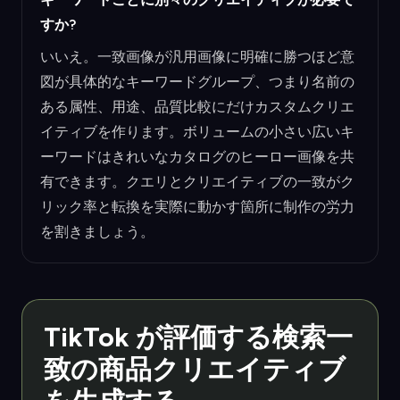
すか?
いいえ。一致画像が汎用画像に明確に勝つほど意
図が具体的なキーワードグループ、つまり名前の
ある属性、用途、品質比較にだけカスタムクリエ
イティブを作ります。ボリュームの小さい広いキ
ーワードはきれいなカタログのヒーロー画像を共
有できます。クエリとクリエイティブの一致がク
リック率と転換を実際に動かす箇所に制作の労力
を割きましょう。
TikTok が評価する検索一
致の商品クリエイティブ