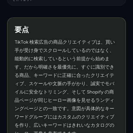
要点
TikTok 検索広告の商品クリエイティブは、買い
手が受け身でスクロールしているのではなく、
能動的に検索しているという前提から始めま
す。だから明確さを最優先に。すぐに識別でき
る商品、キーワードに正確に合ったクリエイテ
ィブ、スケールや文脈の手がかり、誠実でモバ
イルに安全なトリミング、そして Shopify の商
品ページが同じヒーロー画像を見せるランディ
ングページとの一致です。意図が具体的なキー
ワードグループにはカスタムのクリエイティブ
を作り、広いキーワードはきれいなカタログの