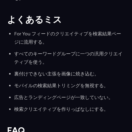
よくあるミス
For You フィードのクリエイティブを検索結果ペー
ジに流用する。
すべてのキーワードグループに一つの汎用クリエイ
ティブを使う。
裏付けできない主張を画像に焼き込む。
モバイルの検索結果トリミングを無視する。
広告とランディングページが一致していない。
検索クリエイティブを作りっぱなしにする。
FAQ