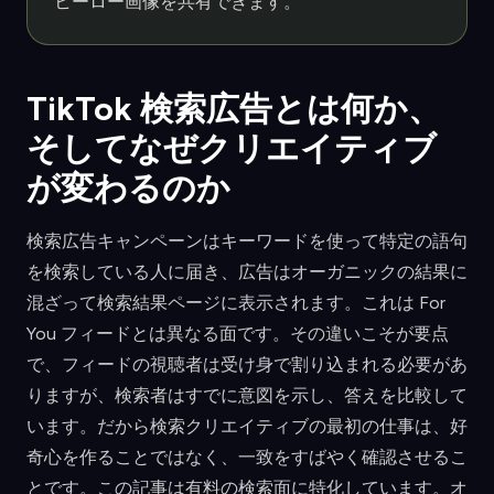
ヒーロー画像を共有できます。
TikTok 検索広告とは何か、
そしてなぜクリエイティブ
が変わるのか
検索広告キャンペーンはキーワードを使って特定の語句
を検索している人に届き、広告はオーガニックの結果に
混ざって検索結果ページに表示されます。これは For
You フィードとは異なる面です。その違いこそが要点
で、フィードの視聴者は受け身で割り込まれる必要があ
りますが、検索者はすでに意図を示し、答えを比較して
います。だから検索クリエイティブの最初の仕事は、好
奇心を作ることではなく、一致をすばやく確認させるこ
とです。この記事は有料の検索面に特化しています。オ