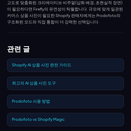
고도로 맞춤화된 크리에이티브 비주얼(삽화 배경, 초현실적 장면)
이 필요하다면 Firefly의 유연성이 탁월합니다. 규모에 맞게 일관된
커머스 상품 사진이 필요한 Shopify 판매자에게는 Prodofoto의
구조화된 모드와 직접 통합이 더 강력한 선택입니다.
관련 글
Shopify AI 상품 사진 완전 가이드
최고의 AI 상품 사진 도구
Prodofoto 사용 방법
Prodofoto vs Shopify Magic