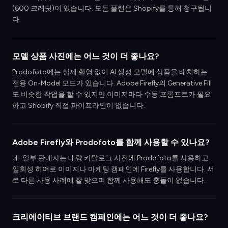
(600 크레딧)이 있습니다. 모든 플랜은 Shopify를 통해 청구됩니
다.
모델 상품 사진에는 어느 것이 더 좋나요?
Prodofoto에는 실제 촬영 없이 AI 생성 모델에 상품을 배치하는
전용 On-Model 모드가 있습니다. Adobe Firefly의 Generative Fill
도 비슷한 작업을 할 수 있지만 이미지마다 수동 프롬프트가 필요
하고 Shopify 직접 파이프라인이 없습니다.
Adobe Firefly와 Prodofoto를 함께 사용할 수 있나요?
네. 일부 판매자는 대량 카탈로그 사진에 Prodofoto를 사용하고
일회성 히어로 이미지나 마케팅 캠페인에 Firefly를 사용합니다. 서
로 다른 사용 사례에 잘 맞으며 함께 사용해도 충돌이 없습니다.
크리에이티브 브랜드 캠페인에는 어느 것이 더 좋나요?