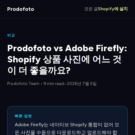
Prodofoto
모든 글
Shopify에 설치
비교
Prodofoto vs Adobe Firefly:
Shopify 상품 사진에 어느 것
이 더 좋을까요?
Prodofoto Team
•
9 min read
• 2026년 7월 5일
빠른 답변
Adobe Firefly는 네이티브 Shopify 통합이 없어 모
든 사진을 수동으로 다운로드하고 업로드해야 합