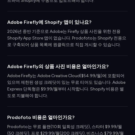
드하여 Shopify에 수동으로 업로드해야 합니다.
Adobe Firefly에 Shopify 앱이 있나요?
2026년 중반 기준으로 Adobe는 Firefly 상품 사진을 위한 전용
Shopify App Store 앱이 없습니다. Prodofoto는 Shopify 전용으
로 구축되어 상품 목록에 원클릭으로 직접 게시할 수 있습니다.
Adobe Firefly의 상품 사진 비용은 얼마인가요?
Adobe Firefly는 Adobe Creative Cloud($54.99/월)에 포함되어
있으며 제한된 생성 크레딧이 있는 무료 티어도 있습니다. Adobe
Express 단독형은 $9.99/월부터 시작합니다. Shopify 비용은 별
도로 지불해야 합니다.
Prodofoto 비용은 얼마인가요?
Prodofoto는 무료 플랜(10회 일회성 크레딧), 스타터 $9.99/월
(50 크레딧), 프로 $29.99/월(200 크레딧), 비즈니스 $79.99/월