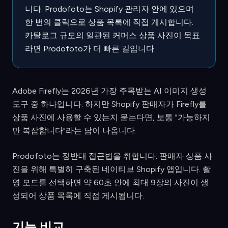
니다. Prodofoto는 Shopify 관리자 안에 있으며
한 번의 클릭으로 상품 목록에 직접 게시합니다.
카탈로그 규모의 일관된 커머스 상품 사진이 목표
라면 Prodofoto가 더 빠른 길입니다.
Adobe Firefly는 2026년 가장 주목받는 AI 이미지 생성
도구 중 하나입니다. 하지만 Shopify 판매자가 Firefly를
상품 사진에 사용할 수 있는지 묻는다면, 보통 "가능하지
만 복잡합니다"라는 답이 나옵니다.
Prodofoto는 정반대 접근법을 취합니다: 판매자 상품 사
진을 위해 특별히 구축된 네이티브 Shopify 앱입니다. 촬
영 모드를 선택하면 약 60초 안에 최대 9장의 사진이 생
성되어 상품 목록에 직접 게시됩니다.
기능 비교