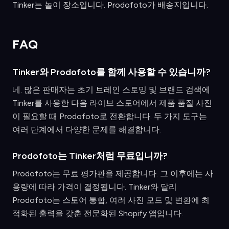
Tinker는 놀이 장소입니다. Prodofoto가 배송지입니다.
FAQ
Tinker와 Prodofoto를 함께 사용할 수 있습니까?
네. 많은 판매자는 초기 브레인 스토밍 및 브랜드 검색에
Tinker를 사용한 다음 라이브 스토어에서 제품 품질 사진
이 필요할 때 Prodofoto로 전환합니다. 두 가지 도구는
여러 단계에서 다양한 문제를 해결합니다.
Prodofoto는 Tinker처럼 무료입니까?
Prodofoto는 무료 평가판을 제공합니다. 그 이후에는 사
용량에 따라 가격이 결정됩니다. Tinker와 달리
Prodofoto는 스토어 통합, 여러 사진 모드 및 변환에 최
적화된 출력을 갖춘 전문화된 Shopify 앱입니다.