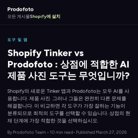
Prodofoto
모든 게시물
Shopify에 설치
도구 및 앱
Shopify Tinker vs
Prodofoto : 상점에 적합한 AI
제품 사진 도구는 무엇입니까?
Shopify의 새로운 Tinker 앱과 Prodofoto는 모두 AI를 사
용합니다. 제품 사진. 그러나 그들은 완전히 다른 문제를
해결합니다. 이 비교하면 각 도구가 가장 잘하는 기능이
분류되므로 최적의 도구를 선택할 수 있습니다. 상점의 현
재 단계에 가장 적합한 것을 선택하십시오.
By
Prodofoto Team
•
10 min read
• Published March 27, 2026