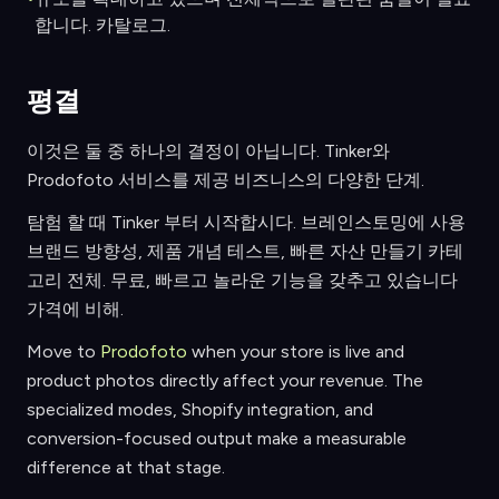
합니다. 카탈로그.
평결
이것은 둘 중 하나의 결정이 아닙니다. Tinker와
Prodofoto 서비스를 제공 비즈니스의 다양한 단계.
탐험 할 때 Tinker 부터 시작합시다. 브레인스토밍에 사용
브랜드 방향성, 제품 개념 테스트, 빠른 자산 만들기 카테
고리 전체. 무료, 빠르고 놀라운 기능을 갖추고 있습니다
가격에 비해.
Move to
Prodofoto
when your store is live and
product photos directly affect your revenue. The
specialized modes, Shopify integration, and
conversion-focused output make a measurable
difference at that stage.