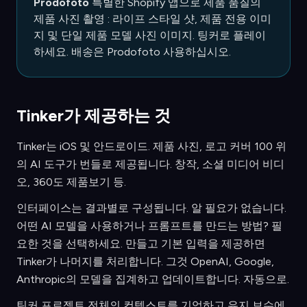
Prodofoto
특별한 Shopify 앱으로 제품 품질의
제품 사진 촬영 : 라이프 스타일 샷, 제품 전용 이미
지 및 단일 제품 모델 사진 이미지. 팅커로 플레이
하세요. 배송은 Prodofoto 사용하십시오.
Tinker가 제공하는 것
Tinker는 iOS 및 안드로이드. 제품 사진, 로고 커버 100 위
의 AI 도구가 번들로 제공됩니다. 창작, 소셜 미디어 비디
오, 360도 제품보기 등.
인터페이스는 결과별로 구성됩니다. 알 필요가 없습니다.
어떤 AI 모델을 사용하거나 프롬프트를 만드는 방법? 필
요한 것을 선택하세요. 만들고 기본 입력을 제공하면
Tinker가 나머지를 처리합니다. 그것 OpenAI, Google,
Anthropic의 모델을 집계하고 업데이트합니다. 자동으로.
틴커 프로젝트 전체의 컨텍스트를 기억하고 유지 보수에