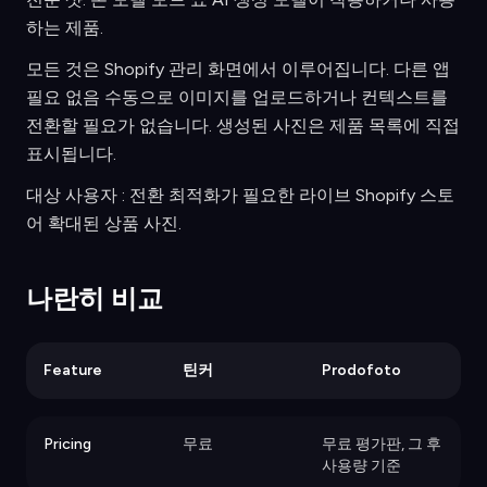
하는 제품.
모든 것은 Shopify 관리 화면에서 이루어집니다. 다른 앱
필요 없음 수동으로 이미지를 업로드하거나 컨텍스트를
전환할 필요가 없습니다. 생성된 사진은 제품 목록에 직접
표시됩니다.
대상 사용자 : 전환 최적화가 필요한 라이브 Shopify 스토
어 확대된 상품 사진.
나란히 비교
Feature
틴커
Prodofoto
Pricing
무료
무료 평가판, 그 후
사용량 기준