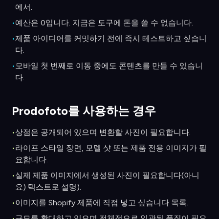
에서.
•
예산은 0입니다. 지금은 도구에 돈을 쓸 수 없습니다.
•
제품 아이디어를 커밋하기 전에 즉시 테스트하고 싶습니
다.
•
모바일 첫 번째로 이동 중에도 콘텐츠를 만들 수 있습니
다.
Prodofoto를 사용하는 경우
•
상점은 공개되어 있으며 변환할 사진이 필요합니다.
•
라이프 스타일 장면, 모델 샷 또는 제품 전용 이미지가 필
요합니다.
•
실제 제품 이미지에서 생성된 사진이 필요합니다(아니
요) 텍스트로 설명).
•
이미지를 Shopify 제품에 직접 넣고 싶습니다 목록.
•
규모를 확대하고 있으며 전체적으로 일관된 품질이 필요