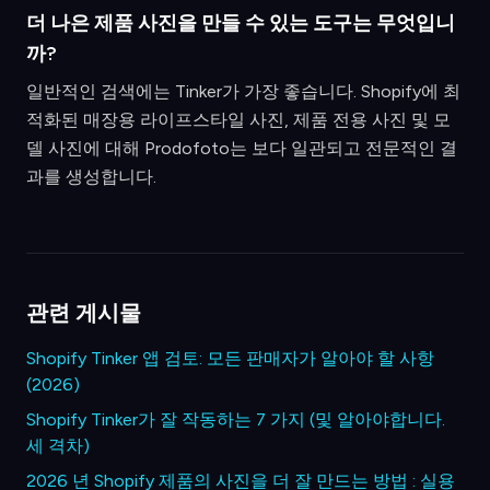
더 나은 제품 사진을 만들 수 있는 도구는 무엇입니
까?
일반적인 검색에는 Tinker가 가장 좋습니다. Shopify에 최
적화된 매장용 라이프스타일 사진, 제품 전용 사진 및 모
델 사진에 대해 Prodofoto는 보다 일관되고 전문적인 결
과를 생성합니다.
관련 게시물
Shopify Tinker 앱 검토: 모든 판매자가 알아야 할 사항
(2026)
Shopify Tinker가 잘 작동하는 7 가지 (및 알아야합니다.
세 격차)
2026 년 Shopify 제품의 사진을 더 잘 만드는 방법 : 실용