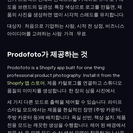
도움 브랜드의 일관성. 특정 색상으로 로고를 만들면, 제
품의 사진을 생성하면 앱이 시각적 스레드를 유지합니다.
대상자 : 처음으로 기업하는 사람, 시작 전 상점, 비즈니스
아이디어를 고려하는 사람. 가격 : 무료.
Prodofoto가 제공하는 것
Prodofoto is a Shopify app built for one thing:
professional product photography. Install it from the
Shopify 앱 스토어
, 제품 카탈로그를 연결하고 스튜디오
품질의 이미지를 생성합니다. 한 장의 상품 사진에서.
세 가지 다른 모드로 출력을 제어할 수 있습니다. 라이프
스타일 모드에서는 제품을 현실적인 장면 (주방 카운터,
주방 카운터 등)에 배치합니다. 욕실 선반, 책상 설치. 제품
전용 모드는 깨끗한 생성을 수행합니다. 제어 된 배경에서
전문 샷. 온 모델 모드 쇼 AI 생성 모델이 착용하거나 사용