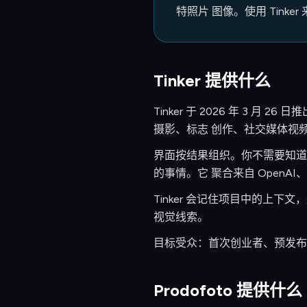
特照片 图像。使用 Tinker
Tinker 提供什么
Tinker 于 2026 年 3 月
摄影、标志 创作、社交媒体视频
界面按结果组织。你不需要知道 
的事情。它 聚合来自 OpenAI、G
Tinker 会记住项目中的上
视觉线索。
目标受众：首次创业者、预发布
Prodofoto 提供什么