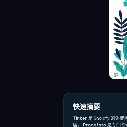
快速摘要
Tinker
是 Shopify 
店。
Prodofoto
是专门 S