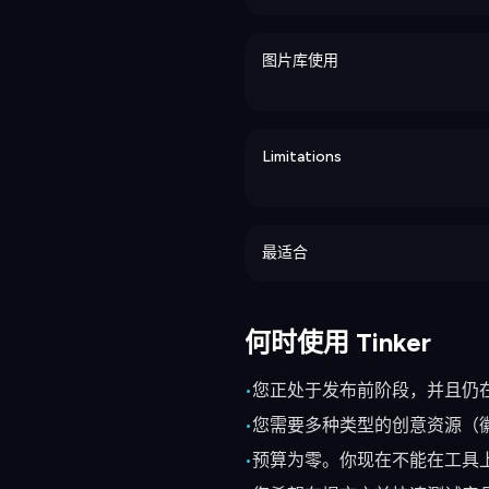
图片库使用
Limitations
最适合
何时使用 Tinker
•
您正处于发布前阶段，并且仍
•
您需要多种类型的创意资源（
•
预算为零。你现在不能在工具