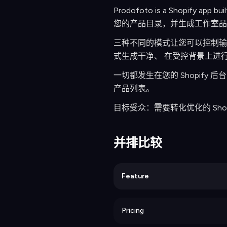
Prodofoto is a Shopify app buil
您的产品目录，并生成工作室品
三种不同的模式让您可以控制输
式生成干净、 在受控背景上进
一切都发生在您的 Shopif
产品列表。
目标受众：需要转化优化的 Sho
并排比较
Feature
Pricing