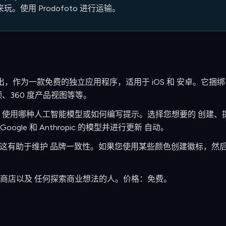
 来玩。使用 Prodofoto 进行运输。
 26 日推出，作为一款免费的独立应用程序，适用于 iOS 和 安卓。它捆绑
、360 度产品视图等等。
使用哪种人工智能模型或如何编写提示。选择您想要的 创建、提供基
oogle 和 Anthropic 的模型并进行更新 自动。
下文，这有助于维护 品牌一致性。如果您使用某些颜色创建徽标，然
商店以及 任何探索商业想法的人。价格：免费。