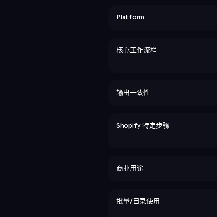
Platform
核心工作流程
输出一致性
Shopify 特定步骤
商业用途
批量/目录使用