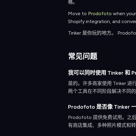
格。
Move to
Prodofoto
when your 
Shopify integration, and conve
Tinker 是你玩的地方。 Prod
常见问题
我可以同时使用 Tinker 和 Pr
是的。许多商家使用 Tinker
两个工具在不同阶段解决不同的
Prodofoto 是否像 Tinke
Prodofoto 提供免费试用。之
有商店集成、多种照片模式和转