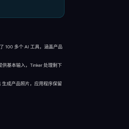
了 100 多个 AI 工具，涵盖产品
本输入，Tinker 处理剩下
后 生成产品照片，应用程序保留