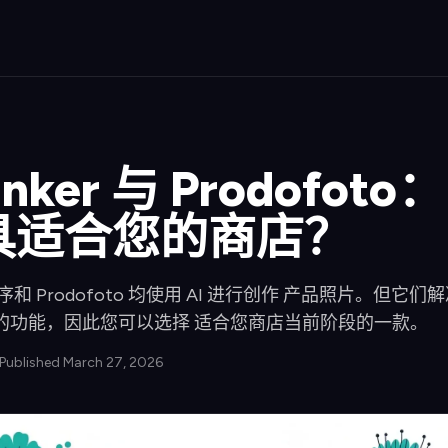
Tinker 与 Prodofot
具适合您的商店？
r 应用程序和 Prodofoto 均使用 AI 进行创作 产品照片
的功能，因此您可以选择 适合您商店当前阶段的一款。
 Published March 27, 2026