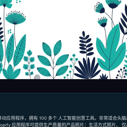
的免费移动应用程序，拥有 100 多个 人工智能创意工具。非常适合
hopify 应用程序可提供生产质量的产品照片：生活方式照片、