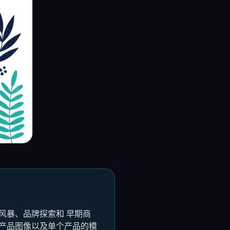
头脑风暴、品牌探索和 早期商
 仅产品图像以及单个产品的模