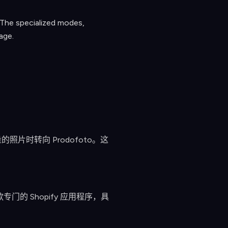
 The specialized modes,
age.
片时转向 Prodofoto。这
款专门的 Shopify 应用程序，具