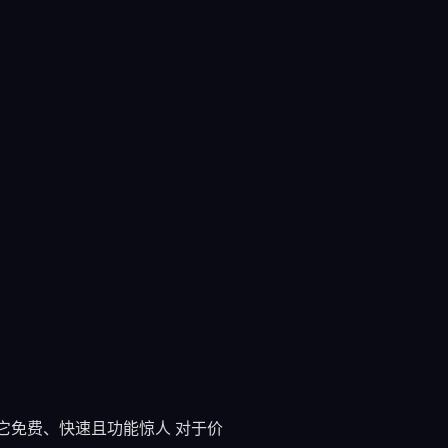
。它免费、快速且功能惊人 对于价