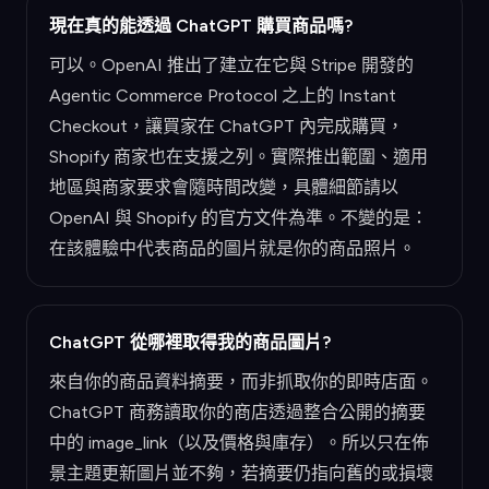
現在真的能透過 ChatGPT 購買商品嗎?
可以。OpenAI 推出了建立在它與 Stripe 開發的
Agentic Commerce Protocol 之上的 Instant
Checkout，讓買家在 ChatGPT 內完成購買，
Shopify 商家也在支援之列。實際推出範圍、適用
地區與商家要求會隨時間改變，具體細節請以
OpenAI 與 Shopify 的官方文件為準。不變的是：
在該體驗中代表商品的圖片就是你的商品照片。
ChatGPT 從哪裡取得我的商品圖片?
來自你的商品資料摘要，而非抓取你的即時店面。
ChatGPT 商務讀取你的商店透過整合公開的摘要
中的 image_link（以及價格與庫存）。所以只在佈
景主題更新圖片並不夠，若摘要仍指向舊的或損壞