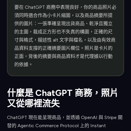
要在 ChatGPT 商務中表現良好，你的商品照片必
須同時適合作為小卡片縮圖，以及商品摘要所提
供的圖片：一張準確呈現出貨商品、乾淨且獨立
的主圖，裁成正方形也不失真的構圖，正確的尺
寸與格式，描述性 alt 文字與檔名，以及由有效商
品資料支撐的正確摘要圖片欄位。照片是卡片的
正面，背後的摘要與商品資料才是代理據以行動
的依據。
什麼是 ChatGPT 商務，照片
又從哪裡流失
ChatGPT 現在能呈現商品，並透過 OpenAI 與 Stripe 開
發的 Agentic Commerce Protocol 上的 Instant