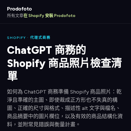
Prodofoto
所有文章
在 Shopify 安裝 Prodofoto
SHOPIFY · 代理式商務
ChatGPT 商務的
Shopify 商品照片檢查清
單
如何為 ChatGPT 商務準備 Shopify 商品照片：乾
淨且準確的主圖、即使裁成正方形也不失真的構
圖、正確的尺寸與格式、描述性 alt 文字與檔名、
商品摘要中的圖片欄位，以及有效的商品結構化資
料，並附常見錯誤與衡量計畫。