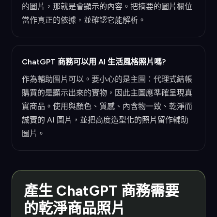
的圖片，那就是會顯示的內容。把摘要的圖片欄位
當作真正的依據，並確認它能解析。
ChatGPT 商務可以用 AI 生活風格照片嗎?
作為輔助圖片可以。要小心的是主圖：代理式結帳
購買的是顯示出來的實物，因此主圖應準確呈現真
實商品。使用與顏色、質感、內含物一致、乾淨而
誠實的 AI 圖片，並把高度造型化的照片留作輔助
圖片。
產生 ChatGPT 商務需要
的乾淨商品照片