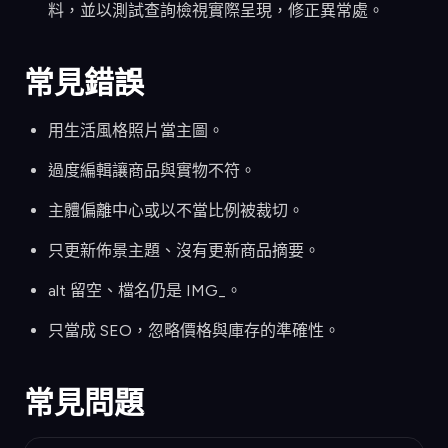
料，並以測試查詢檢視實際呈現，修正異常處。
常見錯誤
用生活風格照片當主圖。
過度編輯讓商品與實物不符。
主體偏離中心或以不當比例被裁切。
只更新佈景主題、沒有更新商品摘要。
alt 留空、檔名仍是 IMG_。
只當成 SEO，忽略價格與庫存的準確性。
常見問題