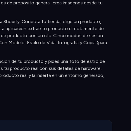
 es de proposito general: crea imagenes desde tu
 Shopify. Conecta tu tienda, elige un producto,
a aplicacion extrae tu producto directamente de
ha de producto con un clic. Cinco modos de sesion
on Modelo, Estilo de Vida, Infografia y Copia (para
pcion de tu producto y pides una foto de estilo de
s tu producto real con sus detalles de hardware,
roducto real y la inserta en un entorno generado,