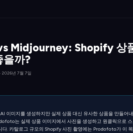
 vs Midjourney: Shopify
좋을까?
• 2026년 7월 7일
적인 AI 이미지를 생성하지만 실제 상품 대신 유사한 상품을 만들어내며
odofoto는 실제 상품 이미지에서 사진을 생성하고 원클릭으로 
니다. 카탈로그 규모의 Shopify 사진 촬영에는 Prodofoto가 