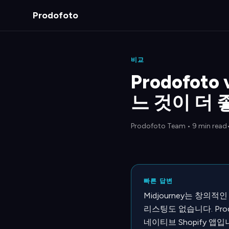
Prodofoto
비교
Prodofoto
느 것이 더 
Prodofoto Team
•
9 min read
빠른 답변
Midjourney는 창의
리스팅도 없습니다. Pr
네이티브 Shopify 앱입