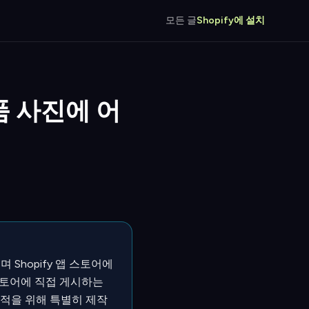
모든 글
Shopify에 설치
 상품 사진에 어
 Shopify 앱 스토어에
스토어에 직접 게시하는
이 목적을 위해 특별히 제작