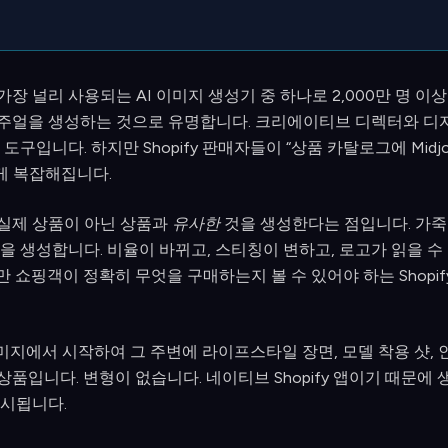
에서 가장 널리 사용되는 AI 이미지 생성기 중 하나로 2,000만 명
주얼을 생성하는 것으로 유명합니다. 크리에이티브 디렉터와 
도구입니다. 하지만 Shopify 판매자들이 “상품 카탈로그에 Midjo
게 복잡해집니다.
y가 실제 상품이 아닌 상품과
유사한
것을 생성한다는 점입니다. 가죽
을 생성합니다. 비율이 바뀌고, 스티칭이 변하고, 로고가 읽을 수
 쇼핑객이 정확히 무엇을 구매하는지 볼 수 있어야 하는 Shopi
품 이미지에서 시작하여 그 주변에 라이프스타일 장면, 모델 착용 샷
품입니다. 변형이 없습니다. 네이티브 Shopify 앱이기 때문에
게시됩니다.