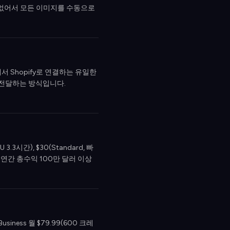
팅도 없어서 모든 이미지를 수동으로
y에서 Shopify로 연결하는 유일한
에 전달하는 방식입니다.
3시간), $30(Standard, 빠
입니다. 연간 총수익 100만 달러 이상
usiness 월 $79.99(600 크레