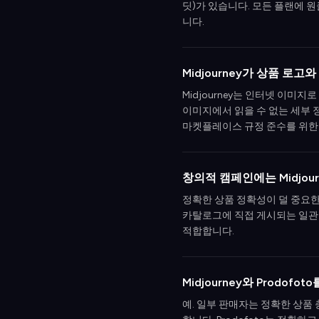
딧)가 있습니다. 모든 플랜에 원
니다.
Midjourney가 상품 로
Midjourney는 인터넷 이
이미지에서 읽을 수 없는 세부 
마켓플레이스 규정 준수를 위한
창의적 캠페인에는 Midjour
정확한 상품 정확성이 덜 중요한 
카탈로그에 직접 게시되는 일관되고
적합합니다.
Midjourney와 Prodof
예. 일부 판매자는 정확한 상품 