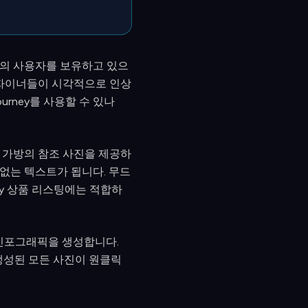
 이상의 사용자를 보유하고 있으
디자이너들이 시각적으로 인상
urney를 사용할 수 있나
 가방의 참조 사진을 제공하
 없는 텍스트가 됩니다. 무드
fy 상품 리스팅에는 적합하
, 인포그래픽을 생성합니다.
 생성된 모든 사진이 원클릭