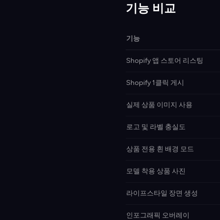
기능 비교
기능
Shopify 앱 스토어 리스팅
Shopify 1클릭 게시
실제 상품 이미지 사용
로고 및 라벨 충실도
상품 전용 흰 배경 모드
모델 착용 상품 사진
라이프스타일 장면 생성
인포그래픽 오버레이