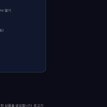
oto 열기
초)
유사한 상품을 생성합니다. 로고가