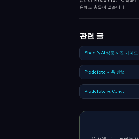
합니다. Prodofoto는 정확
용해도 충돌이 없습니다.
관련 글
Shopify AI 상품 사진 가이드
Prodofoto 사용 방법
Prodofoto vs Canva
10개의 무료 크레딧으