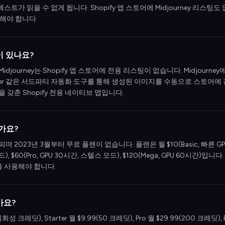
스트가 읽을 수 없게 됩니다. Shopify 앱 스토어에 Midjourney 리스
해야 합니다.
앱이 있나요?
idjourney는 Shopify 앱 스토어에 전용 리스팅이 없습니다. Midjourne
apier 같은 서드파티 자동화 도구를 통해 생성된 이미지를 수동으로 스토어
을 갖춘 Shopify 전용 네이티브 앱입니다.
인가요?
며 2023년 3월부터 무료 플랜이 없습니다. 플랜은 월 $10(Basic, 빠른 GPU 3.
모드), $60(Pro, GPU 30시간, 스텔스 모드), $120(Mega, GPU 60시간)
랜을 사용해야 합니다.
가요?
 크레딧), Starter 월 $9.99(50 크레딧), Pro 월 $29.99(200 크레딧), B