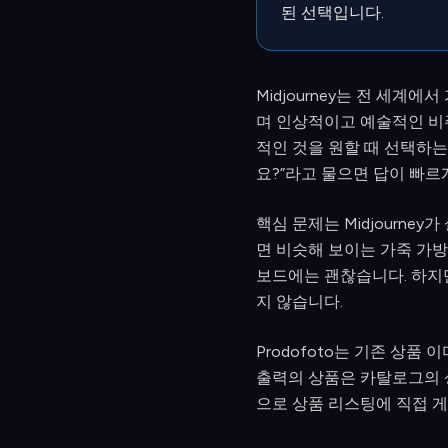
된 선택입니다.
Midjourney는 전 세계
며 인상적이고 예술적인 비
적인 것을 원할 때 선택하는 
요?”라고 물으면 답이 빠르
핵심 문제는 Midjourne
면 비슷해 보이는 가죽 가방
보드에는 괜찮습니다. 하지만
지 않습니다.
Prodofoto는 기존 상
출력의 상품은 카탈로그의 상
으로 상품 리스팅에 직접 