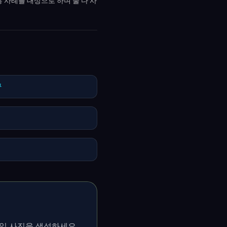
용 사례를 대상으로 하며 둘 다 사
구
타일 사진을 생성하세요.