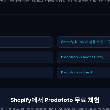
하고 확장 가능해야 하는 카탈로그 사진을 담당합니다. 두 도구는 서로 다른 사
Shopify 최고의 AI 상품 사진 도
Prodofoto vs Adobe Firefly
Prodofoto vs Krea AI
Shopify에서 Prodofoto 무료 체험
로 시작하세요. 구독 불필요. 60초 이내에 첫 번째 AI 라이프스