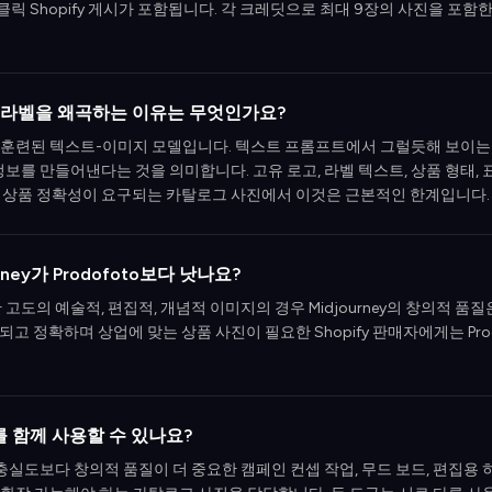
클릭 Shopify 게시가 포함됩니다. 각 크레딧으로 최대 9장의 사진을 포함
고와 라벨을 왜곡하는 이유는 무엇인가요?
미지로 훈련된 텍스트-이미지 모델입니다. 텍스트 프롬프트에서 그럴듯해 보이는
정보를 만들어낸다는 것을 의미합니다. 고유 로고, 라벨 텍스트, 상품 형태,
 상품 정확성이 요구되는 카탈로그 사진에서 이것은 근본적인 한계입니다.
ney가 Prodofoto보다 낫나요?
고도의 예술적, 편집적, 개념적 이미지의 경우 Midjourney의 창의적 품
 정확하며 상업에 맞는 상품 사진이 필요한 Shopify 판매자에게는 Pro
oto를 함께 사용할 수 있나요?
충실도보다 창의적 품질이 더 중요한 캠페인 컨셉 작업, 무드 보드, 편집용 히어