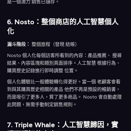
是一個潛力 銷售已儲存。
6. Nosto：整個商店的人工智慧個人
化
漏斗階段：
整個旅程（發現 結帳）
Nosto 個人化每個訪客所看到的內容：產品推薦、 搜尋
結果、內容區塊和類別頁面排序。人工智慧 根據行為、
購買歷史記錄進行即時調整 位置。
個人化體驗比一般體驗轉化得更好。當一個 老顧客會看
到與其購買歷史相關的產品 他們不再是預設的暢銷書，
而是吸引了更多人，買了更多商品。 Nosto 會自動處理
此問題，無需手動制定銷售規則。
7. Triple Whale：人工智慧歸因，實