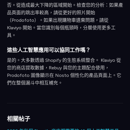
否。從造成最大下降的區域開始。檢查您的分析：如果產
品頁面的跳出率較高，請從更好的照片開始
（Prodofoto）。如果出現購物車遺棄問題，請從
Klaviyo 開始。當您識別每個瓶頸時，分層使用更多工
具。
這些人工智慧應用可以協同工作嗎？
是的。大多數透過 Shopify 的生態系統整合。 Klaviyo 從
您的商店提取數據，Rebuy 與您的主題配合使用，
Prodofoto 圖像顯示在 Nosto 個性化的產品頁面上。它
們在整個漏斗中相互補充。
相關帖子