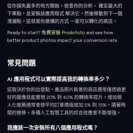
從你損失最多的地方開始。檢查你的分析， 確定最大的
下車點，並安裝該應用程式 解決它。然後移動到下一個
洩漏點。這就是你建構的方式 一家可以轉化的商店。
Ready to start?
免費安裝 Prodofoto
and see how
better product photos impact your conversion rate.
常見問題
AI 應用程式可以實際提高我的轉換率多少？
這取決於你的出發點。產品照片較差的商店通常僅透過更
好的圖像就能實現 20% 到 40% 的轉換率提升。增加個
人化推薦通常會使平均訂單價值增加 5% 到 15%。隨著時
間的推移，多種人工智慧工具的綜合效應會不斷增強。
我應該一次安裝所有八個應用程式嗎？