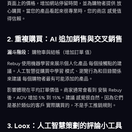
頁面上的價格，增加網站停留時間，並為購物者提供 放
心購買。當您的產品看起來很專業時，您的商店 感覺值
得信賴。
2. 重複購買：AI 追加銷售與交叉銷售
漏斗階段：
購物車與結帳（增加訂單 值）
Rebuy 使用機器學習來展示個人化產品 每個接觸點的建
議。人工智慧從購買中學習 模式、瀏覽行為和目錄關係
來建議 每個購物者最有可能添加的產品。
影響體現在平均訂單價值。商家通常會看到 安裝 Rebuy
後，AOV 增加 5% 到 15%。建議 感覺很自然，因為它們
是基於類似的客戶 實際購買的，不是手工推銷規則。
3. Loox：人工智慧策劃的評論小工具