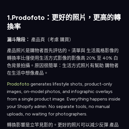
1.Prodofoto：更好的照片，更高的轉
換率
漏斗階段：
產品頁（考慮 購買）
產品照片是購物者首先評估的。清單與 生活風格影像的
轉換率比僅使用生活方式影像的影像高 20% 至 40% 白
色背景拍攝。原因很簡單：生活方式照片有幫助 購物者
在生活中想像產品。
Prodofoto
generates lifestyle shots, product-only
images, on-model photos, and infographic overlays
from a single product image. Everything happens inside
your Shopify admin. No separate tools, no manual
uploads, no waiting for photographers.
轉換影響是立竿見影的。更好的照片可以減少反彈 產品