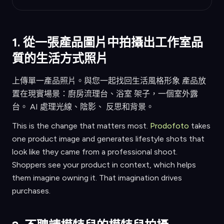
1. 從一張產品圖片中拍攝出工作室品
質的生活方式照片
上傳單一產品照片。與您一起找回生活風格形象 產品放
置在現實場景：廚房流理台、浴室 架子，一個室外露
台。 AI 處理光線、陰影、 反思和背景。
This is the change that matters most.
Prodofoto
takes
one product image and generates lifestyle shots that
look like they came from a professional shoot.
Shoppers see your product in context, which helps
them imagine owning it. That imagination drives
purchases.