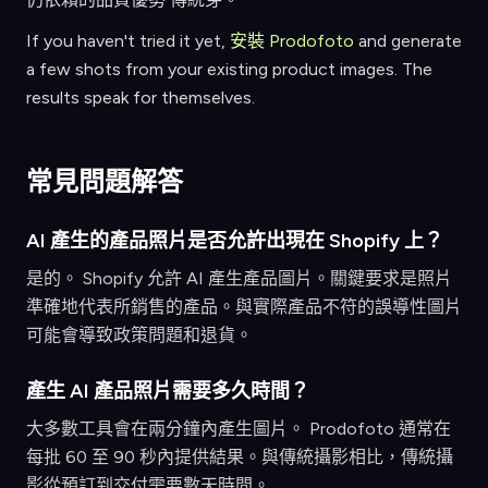
If you haven't tried it yet,
安裝 Prodofoto
and generate
a few shots from your existing product images. The
results speak for themselves.
常見問題解答
AI 產生的產品照片是否允許出現在 Shopify 上？
是的。 Shopify 允許 AI 產生產品圖片。關鍵要求是照片
準確地代表所銷售的產品。與實際產品不符的誤導性圖片
可能會導致政策問題和退貨。
產生 AI 產品照片需要多久時間？
大多數工具會在兩分鐘內產生圖片。 Prodofoto 通常在
每批 60 至 90 秒內提供結果。與傳統攝影相比，傳統攝
影從預訂到交付需要數天時間。