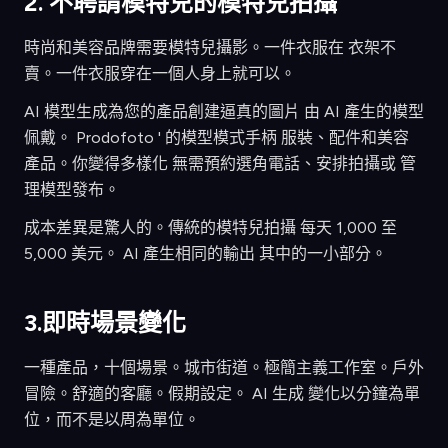
2. 不聘請模特兒的模特兒拍攝
時尚和美容品牌需要模特兒攝影。一件衣服在 衣架不
賣。一件衣服穿在一個人身上就可以。
AI 模型生成為您的產品創建逼真的圖片 由 AI 產生的模型
佩戴。 Prodofoto ' 的模型模式手柄 服裝、配件和美容
產品。你變得多樣化 無需預約選角電話、安排拍攝或 管
理模型發布。
成本差異是驚人的。傳統的模特兒拍攝 每天 1,000 至
5,000 美元。 AI 產生相同的輸出 其中的一小部分。
3.即時場景變化
一種產品，十個場景。城市街道。極簡主義工作室。戶外
冒險。舒適的客廳。假期設定。 AI 生成 變化以分鐘為單
位，而不是以周為單位。