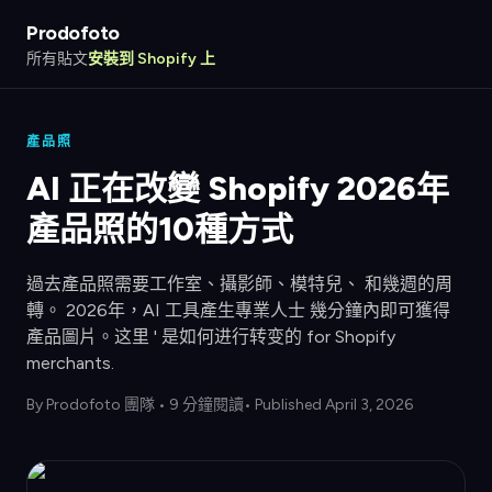
Prodofoto
所有貼文
安裝到 Shopify 上
產品照
AI 正在改變 Shopify 2026年
產品照的10種方式
過去產品照需要工作室、攝影師、模特兒、 和幾週的周
轉。 2026年，AI 工具產生專業人士 幾分鐘內即可獲得
產品圖片。这里 ' 是如何进行转变的 for Shopify
merchants.
By
Prodofoto 團隊
•
9 分鐘閱讀
• Published April 3, 2026