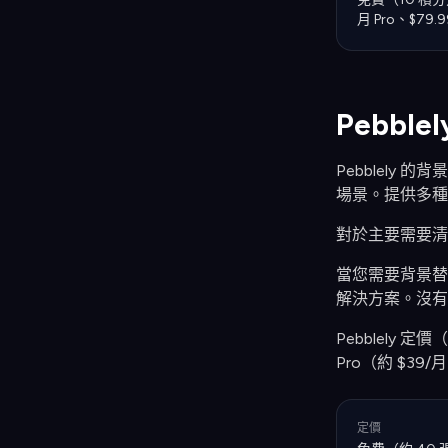
月 Pro、$79.9
Pebbl
Pebblely 
場景。提供多種
對於主要需要清
當您需要背景
解決方案。沒有
Pebblely 定
Pro（約 $39/
定價