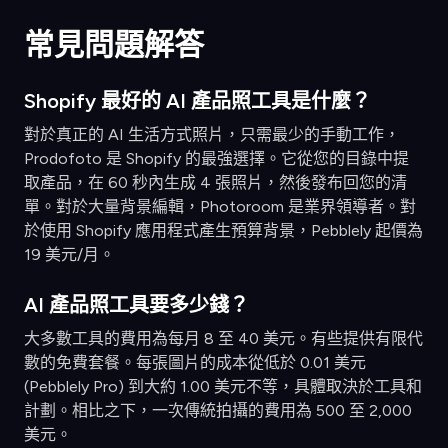
常見問題解答
Shopify 最好的 AI 產品照工具是什麼？
對於真正的 AI 生活方式照片，只需最少的手動工作，
Prodofoto 是 Shopify 的最強選擇。它從您的目錄中提
取產品，在 60 秒內生成 4 張照片，然後發布回您的清
單。對於大量背景編輯，Photoroom 是業界領導者。對
於使用 Shopify 應用程式產生預算背景，Pebblely 起價為
19 美元/月。
AI 產品照工具要多少錢？
大多數工具的費用為每月 8 至 40 美元。有些提供有限代
數的免費套餐。每張圖片的成本從低於 0.01 美元
(Pebblely Pro) 到大約 1.00 美元不等，具體取決於工具和
計劃。相比之下，一次傳統拍攝的費用為 500 至 2,000
美元。