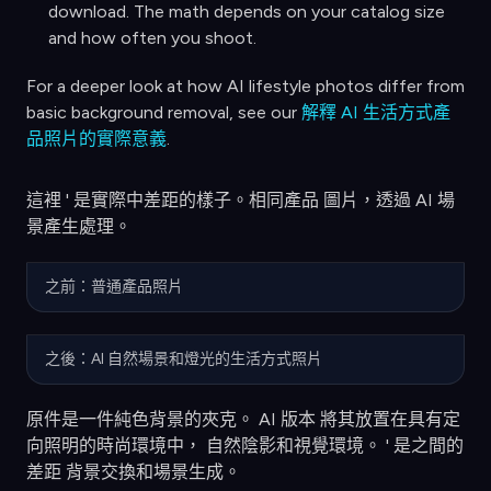
download. The math depends on your catalog size
and how often you shoot.
For a deeper look at how AI lifestyle photos differ from
basic background removal, see our
解釋 AI 生活方式產
品照片的實際意義
.
這裡 ' 是實際中差距的樣子。相同產品 圖片，透過 AI 場
景產生處理。
之前：普通產品照片
之後：AI 自然場景和燈光的生活方式照片
原件是一件純色背景的夾克。 AI 版本 將其放置在具有定
向照明的時尚環境中， 自然陰影和視覺環境。 ' 是之間的
差距 背景交換和場景生成。