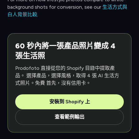
background shots for conversion, see our
生活方式與
白人背景比較
.
60 秒內將一張產品照片變成 4
張生活照
Prodofoto 直接從您的 Shopify 目錄中提取產
品。 選擇產品，選擇風格，取得 4 張 AI 生活方
式照片。免費 首先，沒有信用卡。
安裝到 Shopify 上
查看範例輸出