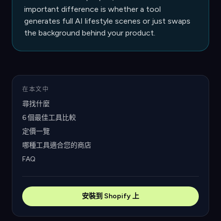
important difference is whether a tool
generates full AI lifestyle scenes or just swaps
the background behind your product.
在本文中
尋找什麼
6 個最佳工具比較
定價一覽
哪種工具適合您的商店
FAQ
安裝到 Shopify 上