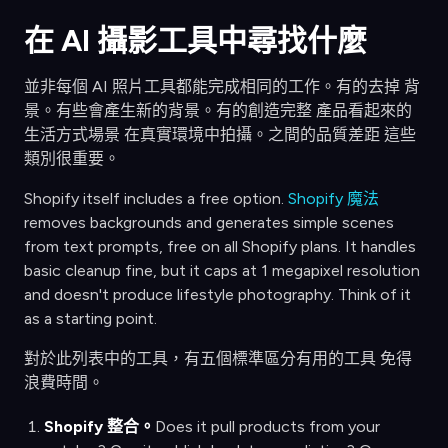
在 AI 攝影工具中尋找什麼
並非每個 AI 照片工具都能完成相同的工作。有的去掉 背
景。有些會產生新的背景。有的創造完整 產品看起來的
生活方式場景 在真實環境中拍攝。之間的品質差距 這些
類別很重要。
Shopify itself includes a free option.
Shopify 魔法
removes backgrounds and generates simple scenes
from text prompts, free on all Shopify plans. It handles
basic cleanup fine, but it caps at 1 megapixel resolution
and doesn't produce lifestyle photography. Think of it
as a starting point.
對於此列表中的工具，有五個標準區分有用的工具 免得
浪費時間。
Shopify 整合。
Does it pull products from your