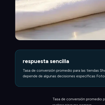
respuesta sencilla
Tasa de conversión promedio para las tiendas Sh
depende de algunas decisiones específicas Fotos,
Tasa de conversión promedio pa