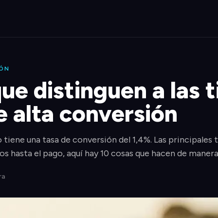
IÓN
ue distinguen a las 
e alta conversión
tiene una tasa de conversión del 1,4%. Las principales 
os hasta el pago, aquí hay 10 cosas que hacen de manera
ra