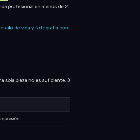
vida profesional en menos de 2
estilo de vida y fotografía con
 sola pieza no es suficiente. 3
 impresión