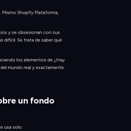
. Mismo Shopify Plataforma,
ncios y se obsesionan con sus
difícil. Se trata de saber qué
duciendo los elementos de ¿Hay
s del mundo real y exactamente
sobre un fondo
e usa solo.