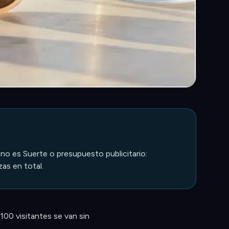
 no es Suerte o presupuesto publicitario:
as en total.
100 visitantes se van sin