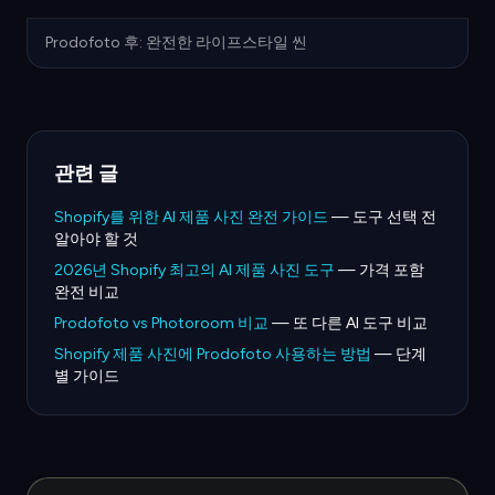
Prodofoto 후: 완전한 라이프스타일 씬
관련 글
Shopify를 위한 AI 제품 사진 완전 가이드
— 도구 선택 전
알아야 할 것
2026년 Shopify 최고의 AI 제품 사진 도구
— 가격 포함
완전 비교
Prodofoto vs Photoroom 비교
— 또 다른 AI 도구 비교
Shopify 제품 사진에 Prodofoto 사용하는 방법
— 단계
별 가이드