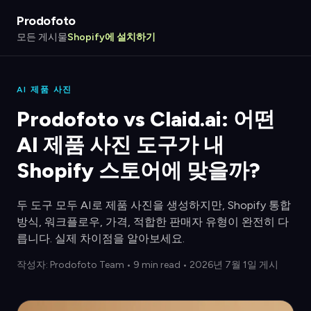
Prodofoto
모든 게시물
Shopify에 설치하기
AI 제품 사진
Prodofoto vs Claid.ai: 어떤
AI 제품 사진 도구가 내
Shopify 스토어에 맞을까?
두 도구 모두 AI로 제품 사진을 생성하지만, Shopify 통합
방식, 워크플로우, 가격, 적합한 판매자 유형이 완전히 다
릅니다. 실제 차이점을 알아보세요.
작성자:
Prodofoto Team
•
9 min read
• 2026년 7월 1일 게시