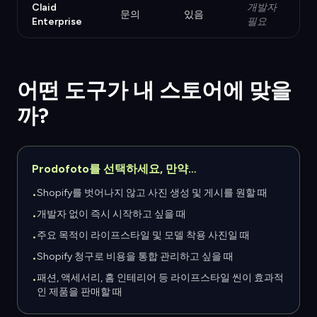
Claid
개발자
문의
있음
Enterprise
필요
어떤 도구가 내 스토어에 맞을
까?
Prodofoto를 선택하세요, 만약…
Shopify를 벗어나지 않고 사진 생성 및 게시를 원할 때
•
개발자 없이 즉시 시작하고 싶을 때
•
주요 목적이 라이프스타일 및 모델 착용 사진일 때
•
Shopify 청구로 비용을 통합 관리하고 싶을 때
•
패션, 액세서리, 홈 인테리어 등 라이프스타일 씬이 효과적
•
인 제품을 판매할 때