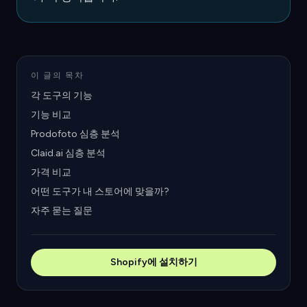
이 글의 목차
각 도구의 기능
기능 비교
Prodofoto 심층 분석
Claid.ai 심층 분석
가격 비교
어떤 도구가 내 스토어에 맞을까?
자주 묻는 질문
Shopify에 설치하기