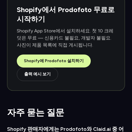
Shopify에서 Prodofoto 무료로
시작하기
Shopify App Store에서 설치하세요. 첫 10 크레
딧은 무료 — 신용카드 불필요, 개발자 불필요.
사진이 제품 목록에 직접 게시됩니다.
Shopify에 Prodofoto 설치하기
출력 예시 보기
자주 묻는 질문
Shopify 판매자에게는 Prodofoto와 Claid.ai 중 어