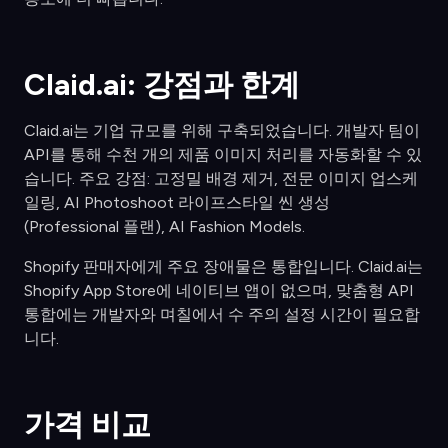
Claid.ai: 강점과 한계
Claid.ai는 기업 규모를 위해 구축되었습니다. 개발자 팀이
API를 통해 수천 개의 제품 이미지 처리를 자동화할 수 있
습니다. 주요 강점: 고정밀 배경 제거, 전문 이미지 업스케
일링, AI Photoshoot 라이프스타일 씬 생성
(Professional 플랜), AI Fashion Models.
Shopify 판매자에게 주요 장애물은 통합입니다. Claid.ai는
Shopify App Store에 네이티브 앱이 없으며, 맞춤형 API
통합에는 개발자와 며칠에서 수 주의 설정 시간이 필요합
니다.
가격 비교