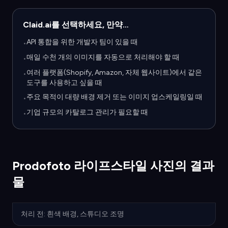
Claid.ai를 선택하세요, 만약…
API 통합을 위한 개발자 팀이 있을 때
•
매일 수천 개의 이미지를 자동으로 처리해야 할 때
•
여러 플랫폼(Shopify, Amazon, 자체 웹사이트)에서 같은
•
도구를 사용하고 싶을 때
주요 목적이 대량 배경 제거 또는 이미지 업스케일링일 때
•
기업 규모의 카탈로그 관리가 필요할 때
•
Prodofoto 라이프스타일 사진의 결과
물
처리 전: 흰색 배경, 스튜디오 조명