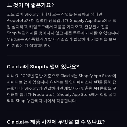
느 것이 더 좋은가요?
코드 없이 Shopify 내에서 모든 작업을 완료하고 싶다면
Prodofoto가 더 강력한 선택입니다. Shopify App Store에서 직
접 설치하고, 카탈로그에서 제품을 가져오고, 완성된 사진을
Shopify 관리자를 벗어나지 않고 제품 목록에 게시할 수 있습니다.
Claid.ai는 API 통합과 개발자 리소스가 필요하며, 기술 팀을 보유
한 기업에 더 적합합니다.
Claid.ai에 Shopify 앱이 있나요?
아니요. 2026년 중반 기준으로 Claid.ai는 Shopify App Store에
네이티브 앱이 없습니다. Claid는 웹 인터페이스나 API를 통해 접
근합니다. Shopify와 연결하려면 개발자가 맞춤형 API 통합을 구
현해야 합니다. Prodofoto는 Shopify App Store에서 직접 설치
되며 Shopify 관리자 내에서 작동합니다.
Claid.ai는 제품 사진에 무엇을 할 수 있나요?