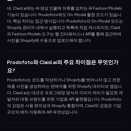
네. Claid.ai에는 AI 생성 인물에 의류를 입히는 AI Fashion Models
기능이 있습니다. Prodofoto에도 On-Model 촬영 모드가 있습니
다. 핵심 차이는 접근 방식입니다: Prodofoto의 On-Model 모드는
Shopify 관리자 내에서 실행되고 목록에 직접 게시되지만, Claid
의 Fashion Models 도구는 웹 인터페이스나 API를 통해 접근하며
사진을 Shopify에 수동으로 업로드해야 합니다.
Prodofoto와 Claid.ai의 주요 차이점은 무엇인가
요?
Prodofoto는 코드를 작성하거나 Shopify를 벗어나지 않고 전문
제품 사진을 생성하려는 판매자를 위한 Shopify 네이티브 앱입니
다. Claid.ai는 대규모 프로그래밍 방식의 이미지 처리가 필요한 개
발자와 대형 브랜드를 위한 기업용 API 플랫폼입니다. Prodofoto
의 강점은 사용 편의성과 Shopify 통합이며, Claid의 강점은 기업
규모의 배치 자동화와 API 유연성입니다.