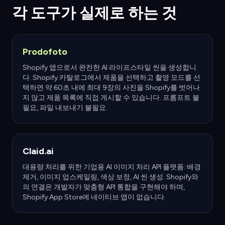
각 도구가 실제로 하는 것
Prodofoto
Shopify 앱으로서 완전한 AI 라이프스타일 씬을 생성합니
다. Shopify 카탈로그에서 제품을 선택하고 촬영 모드를 선
택하면 약 60초 내에 최대 9장의 사진을 Shopify를 벗어나
지 않고 제품 목록에 직접 게시할 수 있습니다. 프롬프트 불
필요, 파일 내보내기 불필요.
Claid.ai
대용량 처리를 위한 기업용 AI 이미지 처리 API 플랫폼: 배경
제거, 이미지 업스케일링, 색상 보정, AI 씬 생성. Shopify와
의 연결은 개발자가 맞춤형 API 통합을 구현해야 하며,
Shopify App Store에 네이티브 앱이 없습니다.