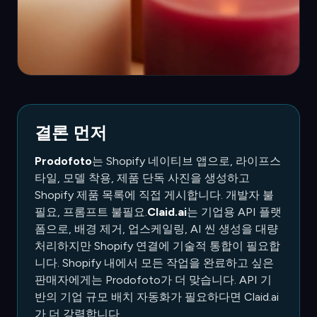
결론 먼저
Prodofoto
는 Shopify 네이티브 앱으로, 라이프스
타일, 모델 착용, 제품 단독 사진을 생성하고
Shopify 제품 목록에 직접 게시합니다. 개발자 불
필요, 프롬프트 불필요.
Claid.ai
는 기업용 API 플랫
폼으로, 배경 제거, 업스케일링, AI 씬 생성을 대량
처리하지만 Shopify 연결에 기술적 통합이 필요합
니다. Shopify 내에서 모든 작업을 완료하고 싶은
판매자에게는 Prodofoto가 더 맞습니다. API 기
반의 기업 규모 배치 자동화가 필요하다면 Claid.ai
가 더 강력합니다.