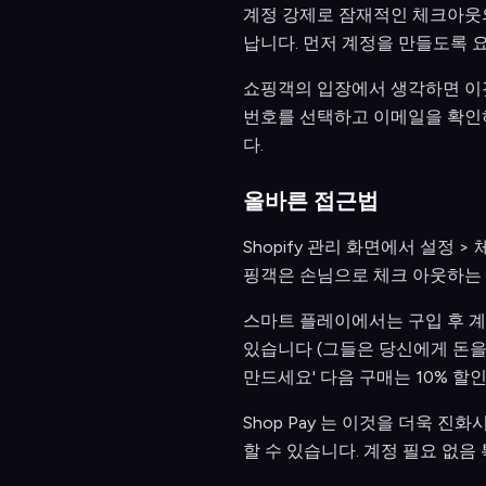
계정 강제로 잠재적인 체크아웃의
납니다. 먼저 계정을 만들도록 
쇼핑객의 입장에서 생각하면 이것
번호를 선택하고 이메일을 확인하
다.
올바른 접근법
Shopify 관리 화면에서 설정
핑객은 손님으로 체크 아웃하는 
스마트 플레이에서는 구입 후 계
있습니다 (그들은 당신에게 돈을 
만드세요' 다음 구매는 10% 할인
Shop Pay 는 이것을 더욱 
할 수 있습니다. 계정 필요 없음