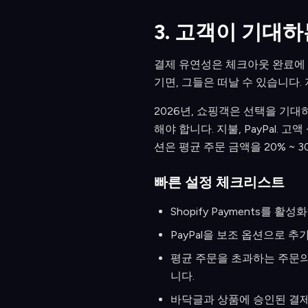
3. 고객이 기대
결제 유연성은 체크아웃 완료에 직
기면, 그들은 떠날 수 있습니다.
2026년, 쇼핑객은 선택을 기대하고 있
해야 합니다. 지불, PayPal. 고
션은 평균 주문 금액을 20% ~ 3
빠른 설정 체크리스트
Shopify Payments를 활
PayPal을 보조 옵션으로 
평균 주문을 초과하는 주문의 
니다.
바닥글과 상품에 승인된 결제