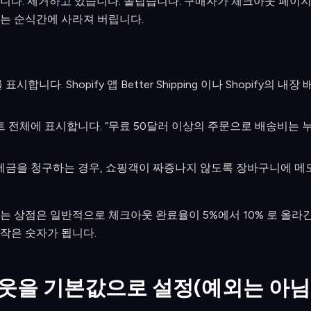
니다. 제거하고 있습니다. 놀랍습니다. 구매자가 체크아웃 페이
신뢰는 순식간에 사라져 버립니다.
합니다. Shopify 앱 Better Shipping 이나 Shopify의 
트 전체에 표시합니다. “무료 50달러 이상의 주문으로 배송비는 
세금을 청구하는 경우, 쇼핑객이 짜증나지 않도록 장바구니에 메
는 상점은 일반적으로 체크아웃 완료율이 5%에서 10% 로 올라간
작은 숫자가 됩니다.
아웃을 기본값으로 설정(예외는 아님