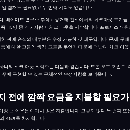
메일 캡처도 필요없고 두 번째 기회도 없습니다.
베이마드 연구소 추적 e 상거래 전체에서의 체크아웃 포기율, 평균율은
즉, 10명 중 약 7 사람이 체크 아웃을 시작합니다. 프로세스가 
한 판매 손실의 대부분은 수정 가능한 것 때문입니다. 문제. 구
품에 대한 그들의 생각. 그들은 무언가 때문에 떠난다. 체크 아웃
 하나의 체크 아웃 최적화는 다음과 같습니다. 드롭 오프 포인트.
번 주에 구현할 수 있는 구체적인 수정사항을 보여줍니다.
이지 전에 깜짝 요금을 지불할 필요가
 큰 이유는 예기치 않은 지출입니다. 그렇지 않다 두 번째 또는 
의 48%를 차지합니다.