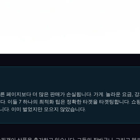
다른 페이지보다 더 많은 판매가 손실됩니다. 가게. 놀라운 요금, 강
다. 이들 7 하나의 최적화 팁은 정확한 타겟을 타겟팅합니다. 
니다. 이미 벌었지만 모으지 않았습니다.
쇼핑객이 상품을 추가하고 있습니다. 그들의 장바구니. 그리고 체