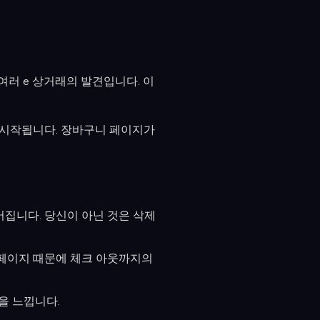
여러 e 상거래의 발견입니다. 이
에 시작됩니다. 장바구니 페이지가
집니다. 당신이 아닌 것은 삭제
 페이지 때문에 체크 아웃까지의
을 느낍니다.