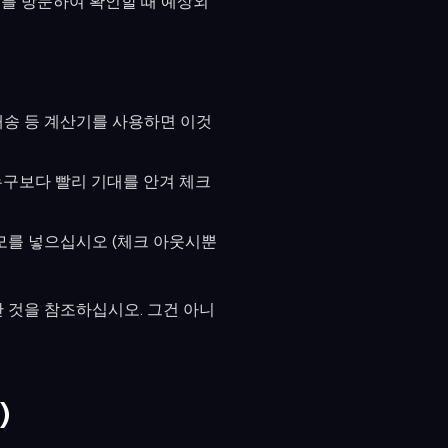
지를 방문하여 확인할 때 예상외
내장 배송 등 계산기를 사용하면 이것
누구보다 빨리 기대를 안겨 체크
모를 넣으십시오 (체크 아웃시뿐
 것을 참조하십시오. 그건 아니
)