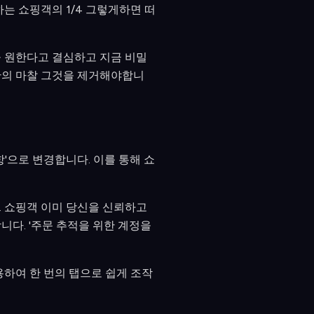
는 쇼핑객의 1/4 그렇게하면 떠
을 원한다고 결심하고 지금 비밀
간의 마찰 그것을 제거해야합니
항'으로 변경합니다. 이를 통해 쇼
. 쇼핑객 이미 당신을 신뢰하고
니다. '주문 추적을 위한 계정을
용하여 한 번의 탭으로 쉽게 조작