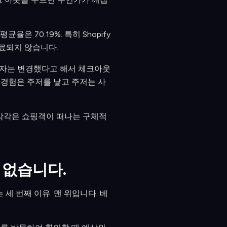
 70.19%. 특히 Shopify
완료되지 않습니다.
매자는 변경했다고 해서 체크아웃
 경험은 주저를 낳고 주저는 사
 각각은 쇼핑객이 떠나는 구체적
 없습니다.
세 번째 이유. 맨 위입니다. 베