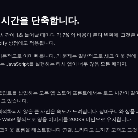
드 시간을 단축합니다.
간이 1초 늘어날 때마다 약 7% 의 비용이 든다 변환에. 그것은 
pify 상점에도 적용됩니다.
은 기본적으로 이미 빠릅니다. 의 문제는 일반적으로 체크 아웃 전
JavaScript를 실행하는 타사 앱이 너무 많음 모든 페이지.
크립트를 삽입하는 모든 앱 스토어 프론트에서는 로드 시간이 길어
고 있습니다.
최적화되지 않은 큰 사진은 속도가 느려집니다. 장바구니와 상품
WebP 형식으로 영웅 이미지를 200KB 미만으로 유지합니다.
체크아웃 흐름을 테스트합니다 연결. 느리다고 느끼면 고객도 그것