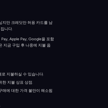
 싶지만 크레딧만 허용 카드를 남
껴집니다.
 Apple Pay, Google을 포함
 같은 지금 구입 후 나중에 지불 옵
한 단계로 지불하실 수 있습니다.
위한 지불 상표 상점.
 구매에 대한 가격 불만이 해소됩
.