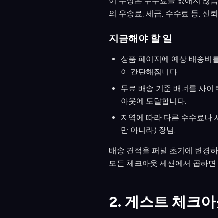
이 수정은 수수료를 없애지 않습
의 우송료, 세금, 수수료 등, 
지금해야 할 일
상품 페이지에 예상 배송비를 표시
이 간단해집니다.
무료 배송 기준 배너를 사이
아웃에 도달합니다.
지역에 따라 다른 수수료나 
만 아니라) 장님.
배송 견적을 퍼널 초기에 변경하
모든 체크아웃 세션에서 곱하면 
2. 게스트 체크