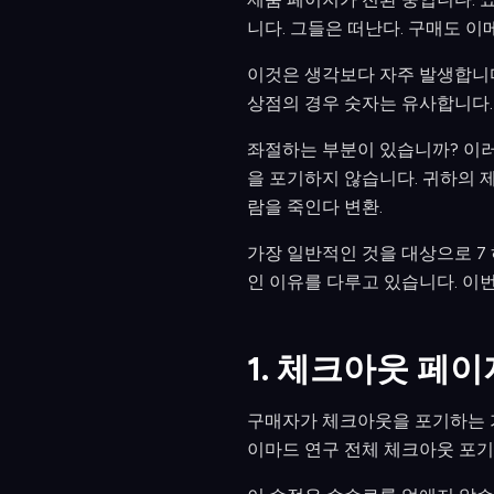
니다. 그들은 떠난다. 구매도 이
이것은 생각보다 자주 발생합니다. 
상점의 경우 숫자는 유사합니다. 
좌절하는 부분이 있습니까? 이러
을 포기하지 않습니다. 귀하의 제
람을 죽인다 변환.
가장 일반적인 것을 대상으로 7
인 이유를 다루고 있습니다. 이
1. 체크아웃 페
구매자가 체크아웃을 포기하는 가장
이마드 연구 전체 체크아웃 포기