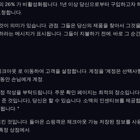
 26% 가 비활성화됩니다. 1년 이상 당신으로부터 구입하고자 하
요청합니다.
이 의미가 있습니다. 관점. 그들은 당신의 제품을 찾아서 그것
라는 메시지가 표시됩니다. 그들이 지불하기 전에. 바로 그 순
 > 체크아웃 로 이동하여 고객을 설정합니다. 계정을 '계정은 선택사
동안 손님에게 계정.
정 작성을 부탁드립니다. 주문 확인 페이지는 최적의 장소입니다
준 것입니다), 당신은 할 수 있습니다. 소액의 인센티브를 제공합
됩니다. "
진화시킨 것입니다. 돌아온 쇼핑객은 체크아웃 가능 저장된 정보를 사
 특정 상점에서.