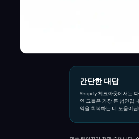
간단한 대답
Shopify 체크아웃에서는 
연 그들은 가장 큰 범인입니
익을 회복하는 데 도움이됩
제품 페이지가 전환 중입니다. 