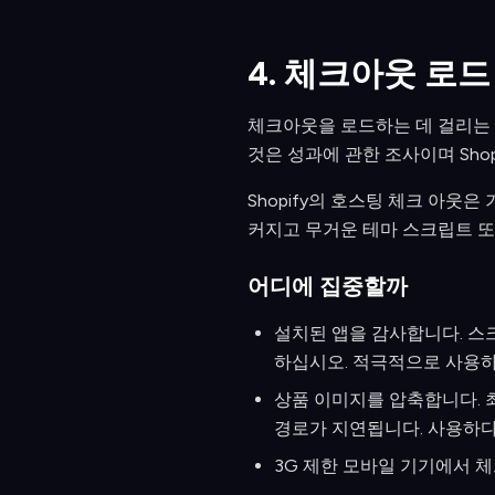
4. 체크아웃 로
체크아웃을 로드하는 데 걸리는 시
것은 성과에 관한 조사이며 Sho
Shopify의 호스팅 체크 아웃
커지고 무거운 테마 스크립트 또는 
어디에 집중할까
설치된 앱을 감사합니다. 스
하십시오. 적극적으로 사용하
상품 이미지를 압축합니다. 
경로가 지연됩니다. 사용하다 
3G 제한 모바일 기기에서 