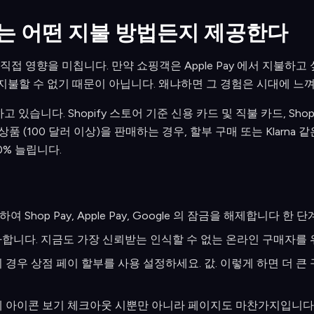
하는 어떤 지불 방법든지 제공한다
접 영향을 미칩니다. 만약 쇼핑객은 Apple Pay 에서 지불하고
 지불할 수 없기 때문이 아닙니다. 왜냐하면 그 경험은 시대에 느
습니다. Shopify 스토어 기준 신용 카드 및 직불 카드, Shop Pay,
액 상품 (100 달러 이상)을 판매하는 경우, 할부 구매 또는 Klarna
0% 늘립니다.
성화하여 Shop Pay, Apple Pay, Google 의 잠금을 해제합니다 
추가합니다. 지금도 가장 신뢰받는 인식할 수 없는 온라인 구매자를 
경우 상점 페이 할부를 사용 설정하세요. 값. 이렇게 하면 더 큰
 아이콘 보기 체크아웃 시뿐만 아니라 페이지도 마찬가지입니다