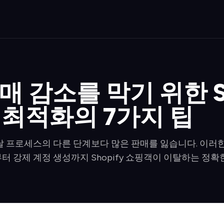
매 감소를 막기 위한 Sh
ut 최적화의 7가지 팁
달 프로세스의 다른 단계보다 많은 판매를 잃습니다. 이러한
 강제 계정 생성까지 Shopify 쇼핑객이 이탈하는 정확