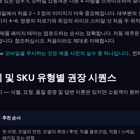
 있는 경우 5, 모바일 쇼핑객은 다른 4 사람을 스와이프하여 찾
에서 처음 2 ~ 3 장의 이미지가 더욱 중요해집니다. 대부분의 
지 4~6. 영웅의 자르기와 최강의 라이프 스타일 샷 처음 두 위
기본 제품 페이지 테마는 업로드하는 순서는 정확합니다. 자동 재주
합니다. 참조하십시오. 처음이라도 제대로 이해합시다.
ow
모바일을 무시하는 것은 제품 사진의 실수 중 하나입니다.
, 
 및 SKU 유형별 권장 시퀀스
 — 식별, 요청, 품질 증명 및 답변 이론은 있지만 쇼핑객이 원
추천 순서
컷 아웃, 모델의 전면, 모델의 측면 / 후면, 직물 클로즈업, 적합 / 스케일,
패키징 또는 변형