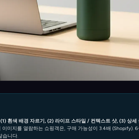
(1) 흰색 배경 자르기, (2) 라이프 스타일 / 컨텍스트 샷, (3) 상세 
의 이미지를 열람하는 쇼핑객은, 구매 가능성이 3.4배 (Shopify
않습니다.