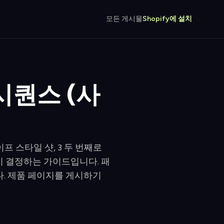
모든 게시물
Shopify에 설치
시퀀스 (사
이프 스타일 샷, 3 두 번째로
할지 결정하는 가이드입니다. 패
니다. 제품 페이지를 게시하기