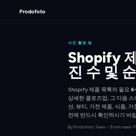
Prodofoto
사진 촬영 팁
Shopif
진 수 및 
Shopify 제품 목록의 필요
6
상세한 클로즈업, 그 다음 스
션, 뷰티, 가전 제품, 식품
전에 반드시 확인하시기 바랍
By
Prodofoto Team
•
9 min read
• 