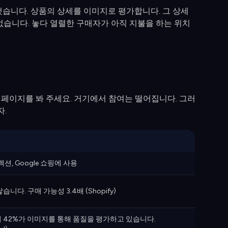
습니다. 상품의 상세를 이미지로 평가합니다. 그 상세
 없습니다. 놓다 열렬한 구매자가 아직 지불을 하는 위치
품 페이지를 봐 주세요. 거기에서 참여는 떨어집니다. 그러
자.
렉션, Google 쇼핑에 사용
습니다. 구매 가능성 3.4배 (Shopify)
 42%가 이미지를 통해 품질을 평가하고 있습니다.