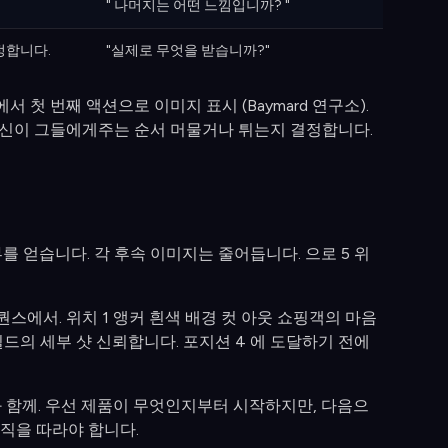
.
" 나머지는 어떤 느낌입니까? "
정합니다.
"실제로 무엇을 받습니까?"
첫 번째 액션으로 이미지 표시 (Baymard 연구소).
당신이 그들에게주는 순서 머물거나 튀는지 결정합니다.
를 얻습니다. 각 후속 이미지는 줄어듭니다. 으로 5 위
스에서. 위치 1 앵커 흰색 배경 컷 아웃 쇼핑객의 마음
빌드의 세부 샷 신뢰합니다. 포지션 4 에 도달하기 전에
 함께. 우선 제품이 무엇인지부터 시작하지만, 다음으
로직을 따라야 합니다.