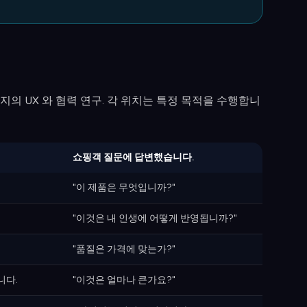
품 페이지의 UX 와 협력 연구. 각 위치는 특정 목적을 수행합니
쇼핑객 질문에 답변했습니다.
"이 제품은 무엇입니까?"
"이것은 내 인생에 어떻게 반영됩니까?"
"품질은 가격에 맞는가?"
니다.
"이것은 얼마나 큰가요?"