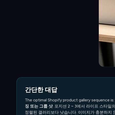
간단한 대답
The optimal Shopify product gallery sequence is:
징 또는 그룹 샷
. 포지션 2 ~ 3에서 라이프 스타일
정렬된 갤러리보다 낫습니다. 이미지가 충분하지 