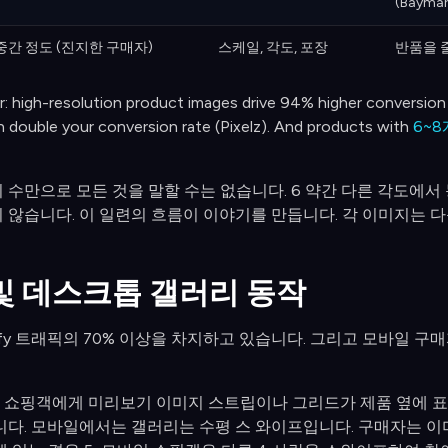
(Baymar
중간 정도 (진지한 구매자)
스케일, 각도, 포장
반품을 줄
ar: high-resolution product images drive 94% higher conversion
n double your conversion rate (Pixelz). And products with
6~
 수만으로 모든 것을 말할 수는 없습니다. 6 약간 다른 각도에서
 않습니다. 이 일련의 흐름이 이야기를 만듭니다. 각 이미지는 
및 데스크톱 갤러리 동작
ify 트래픽의 70% 이상을 차지하고 있습니다. 그리고 모바일 
쇼핑객에게 미리보기 이미지 스트립이나 그리드가 제품 옆에 표시
니다. 모바일에서는 갤러리는 수평 스 와이프입니다. 구매자는 이미