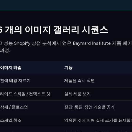
 6 개의 이미지 갤러리 시퀀스
성능 Shopify 상점 분석에서 얻은 Baymard Institute 제
 과정.
이미지 타입
기능
흰색 배경 자르기
제품을 즉시 식별
라이프 스타일 / 컨텍스트 샷
실제 제품 보기
상세 / 클로즈업
질감, 품질, 장인 기술을 공개
스케일 참조
익숙한 것에 비해 실제 크기를 표시합