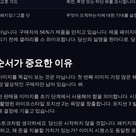
교호 각도
측면, 후면 또는 하단 뷰를 표시합니다
패키징 / 그룹 샷
무엇이 도착하는지에 대한 기대를 설
닙니다. 구매자의 56%가 제품을 만지고 있습니다. 제품 페이지에서 
읽기 전에 갤러리를 스 와이프합니다. 당신의 설명을 한마디로. 
순서가 중요한 이유
미지를 똑같이 보는 것은 아닙니다. 첫 번째 이미지 가장 많은 뷰
가장 열성적인 구매자만 남아 있습니다. 봐.
한 판매용 이미지를 초기 단계에서 사용해야 함을 의미합니다. 시퀀
 촬영된 라이프스타일 포지션 2는 욕망을 창출합니다. 포지션 3 
매 결정에 기울고 있습니다.
토크처럼 생각하세요. 당신은 시작하지 않을 것입니다. 패키지와
원하고, 왜 돈을 지불할 가치가 있는가? 이미지 시퀀스도 동일한 