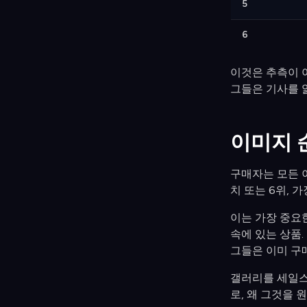
5
6
이것은 추측이 아
그들은 기사를 
이미지 
구매자는 모든 이
치 또는 6위, 
이는 가장 중요
속에 있는 상품.
그들은 이미 구
갤러리를 세일스
로, 왜 그것을 