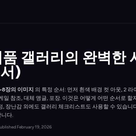
y 제품 갤러리의 완벽한 
순서)
~8장의 이미지
의 특정 순서: 먼저 흰색 배경 컷 아웃, 2 라
케일 참조, 대체 앵글, 포장. 이것은 어떻게 어떤 순서로 
, 가정, 장난감 외에도 갤러리 체크리스트도 사용할 수 있습
니다.
Published February 19, 2026