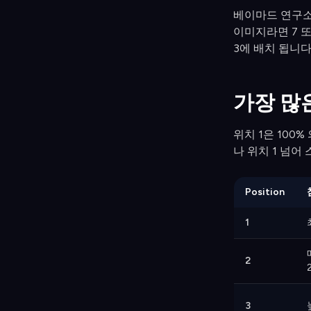
베이마드 연구소
이미지라면 7 
3에 배치 됩니다.
가장 많
위치 1은 100
나 위치 1 넘어
Position
1
2
3