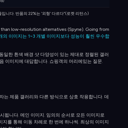
d)
입니다. 반품의 22%는 '외형' 다르다"(로켓 리턴스)
 than low-resolution alternatives (Spyne). Going from
8개의 이미지는 1~3 개별 이미지보다 성능이 훨씬 우수합
 동일한 흰색 배경 샷 다양성이 있는 제대로 정렬된 갤러
다음 이미지에 대답합니다. 쇼핑객의 머리에있는 질문.
구매자는 제품 갤러리와 다른 방식으로 상호 작용합니다. 데
됩니다. 메인 이미지. 임의의 순서로 모든 이미지로
지를 통해 이동 차례로 한 번에 하나씩. 최상의 이미지