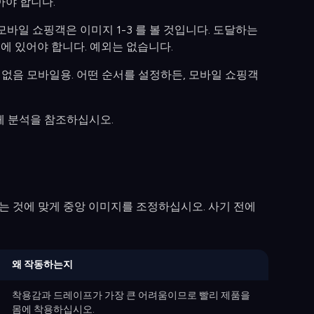
아야 합니다.
모바일 쇼핑객은 이미지 1-3 를 볼 것입니다. 도달하는
치에 있어야 합니다. 예외는 없습니다.
문 없음 모바일용. 어떤 순서를 설정하든, 모바일 쇼핑객
전체 분석을 참조하십시오.
하는 것에 맞게 중앙 이미지를 조정하십시오. 사기 전에
왜 작동하는지
착용감과 드레이프가 가장 큰 어려움이므로 빨리 제품을
몸에 착용하십시오.