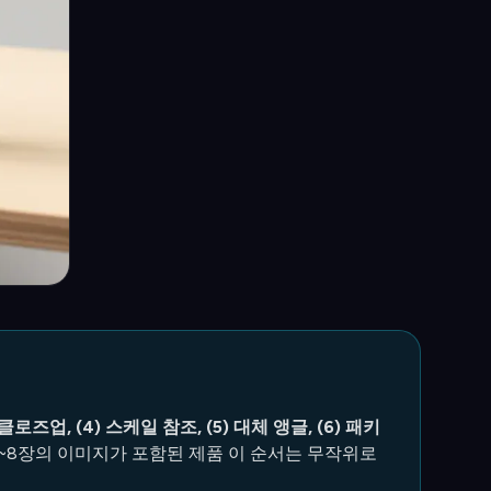
클로즈업, (4) 스케일 참조, (5) 대체 앵글, (6) 패키
). 6~8장의 이미지가 포함된 제품 이 순서는 무작위로