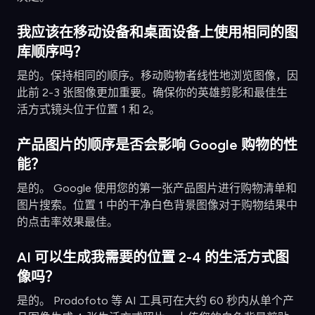
我应该在移动设备和桌面设备上使用相同的图
库顺序吗？
是的。保持相同的顺序。移动购物者线性地浏览图像，因
此前 2-3 张图像更加重要。确保你的英雄剪影和最佳生
活方式镜头位于位置 1 和 2。
产品图片的顺序是否会影响 Google 购物的性
能？
是的。 Google 使用您的第一张产品图片进行购物清单和
图片搜索。位置 1 中的干净白色背景图像对于购物结果中
的点击率效果最佳。
AI 可以生成我需要的位置 2-4 的生活方式图
像吗？
是的。 Prodofoto 等 AI 工具可在大约 60 秒内从单个产