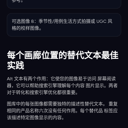
参考。
可选图像 8：季节性/用例生活方式拍摄或 UGC 风
格的校样图像。
每个画廊位置的替代文本最佳
实践
Alt 文本有两个作用：它使您的图像易于访问 屏幕阅读
器，它可以帮助搜索引擎理解每个内容 图片显示。两者
对于转化和搜索引擎优化都很重要。
图库中的每张图像都需要独特的描述性替代文本。 重复
相同的产品名称六次没有任何作用。每个替代品 标签应
该描述特定图像显示的内容。