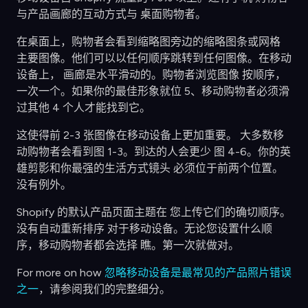
与产品画廊的互动方式与 桌面购物者。
在桌面上，购物者会看到缩略图旁边的缩略图条或网格
主要图像。他们可以以任何顺序跳转到任何图像。在移动
设备上， 画廊是水平滑动的。购物者浏览图像 按顺序，
一次一个。如果你的最佳形象就位 5、移动购物者必须滑
过其他 4 个人才能找到它。
这使得前 2-3 张图像在移动设备上更加重要。 大多数移
动购物者会看到图 1-3。到达的人会更少 图 4-6。你的英
雄剪影和你最强的生活方式镜头 必须位于前两个位置。
没有例外。
Shopify 的默认产品页面主题在 您上传它们的确切顺序。
没有自动重新排序 对于移动设备。无论您设置什么顺
序，移动购物者都会选择 瞧。第一次就做对。
For more on how
忽略移动设备是最常见的产品照片错误
之一
，请参阅我们的完整细分。