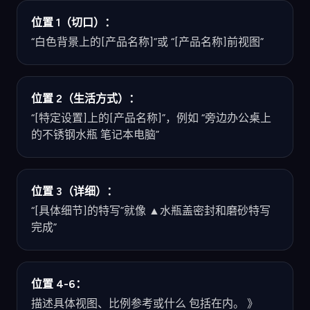
位置 1（切口）：
“白色背景上的[产品名称]”或 “[产品名称]前视图”
位置 2（生活方式）：
“[特定设置]上的[产品名称]”，例如 “旁边办公桌上
的不锈钢水瓶 笔记本电脑”
位置 3（详细）：
“[具体细节]的特写”就像 ▲水瓶盖密封和磨砂特写
完成”
位置 4-6：
描述具体视图、比例参考或什么 包括在内。 》