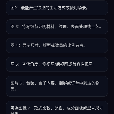
图2：最能产生欲望的生活方式或使用场景。
图 3：特写细节证明材料、纹理、表面处理或工艺。
图 4：显示尺寸、版型或数量的比例参考。
图 5：替代角度、侧视图/后视图或兼容性视图。
图片 6：包装、盒子内容、捆绑或订单中到达的物
品。
可选图像 7：款式比较、配色、成分面板或型号尺寸