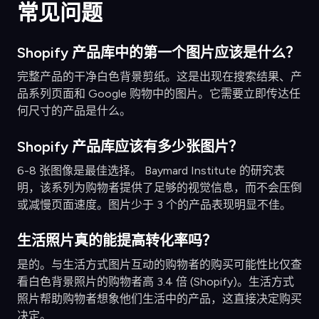
常见问题
Shopify 产品库中的第一个图片应该是什么？
完整产品的干净白色背景剪纸。这是出现在搜索结果、产
品系列页面和 Google 购物中的图片。它需要立即传达任
何尺寸的产品是什么。
Shopify 产品库应该有多少张图片？
6-8 张图像是最佳选择。 Baymard Institute 的研究表
明，该系列为购物者提供了足够的视觉信息，而不会压倒
或减慢页面速度。图片少于 3 个的产品表现明显不佳。
生活照片真的能提高转化率吗？
是的。与生活方式图片互动的购物者的购买可能性比仅查
看白色背景照片的购物者高 3.4 倍 (Shopify)。生活方式
照片帮助购物者想象他们生活中的产品，这直接决定购买
决定。