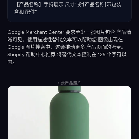
【产品名称】手持展示 尺寸”或“[产品名称]带包装
盒和 配件”
Google Merchant Center 要求至少一张图片包含 产品清
晰可见。使用描述性替代文本可以帮助您 图像出现在
Google 图片搜索中，这会推动更多 产品页面的流量。
Shopify 帮助中心推荐 将替代文本控制在 125 个字符以
内。
1 张产品照片