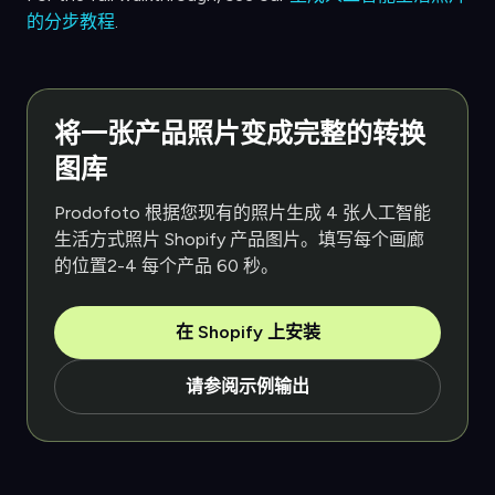
的分步教程
.
将一张产品照片变成完整的转换
图库
Prodofoto 根据您现有的照片生成 4 张人工智能
生活方式照片 Shopify 产品图片。填写每个画廊
的位置2-4 每个产品 60 秒。
在 Shopify 上安装
请参阅示例输出