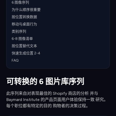
6 图像序列
为什么顺序很重要
按位置转换数据
移动与桌面行为
类别序列
6-8 图像清单
按位置替代文本
快速生成位置 2-4
FAQ
可转换的 6 图片库序列
此序列来自对表现最佳的 Shopify 商店的分析 并与
Baymard Institute 的产品页面用户体验保持一致 研究。
每个职位都有特定的目的 购物者的决策过程。