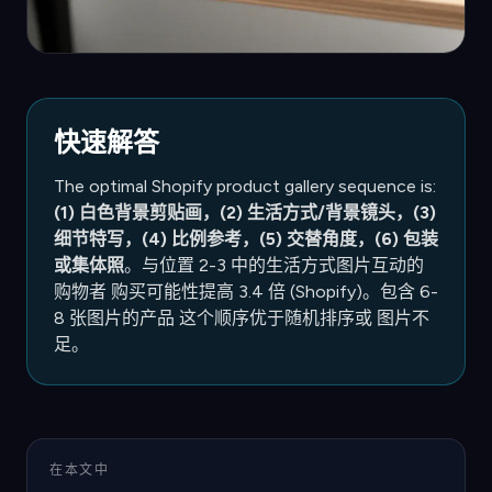
快速解答
The optimal Shopify product gallery sequence is:
(1) 白色背景剪贴画，(2) 生活方式/背景镜头，(3)
细节特写，(4) 比例参考，(5) 交替角度，(6) 包装
或集体照
。与位置 2-3 中的生活方式图片互动的
购物者 购买可能性提高 3.4 倍 (Shopify)。包含 6-
8 张图片的产品 这个顺序优于随机排序或 图片不
足。
在本文中