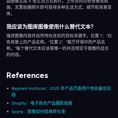
品图像生成 4 张生活方式照片。上传您的白色背景剪贴
画，无需拍摄照片即可获得多种生活方式、细节和背景变
体。
我应该为图库图像使用什么替代文本？
描述图像内容并自然地包含您的目标关键字。位置 1：“白
色背景上的产品名称。”位置 2：“客厅环境中的产品名
称。”每个替代文本应该是唯一的并且特定于图像所显示
的内容。
References
Baymard Institute：2025 年产品页面用户体验最佳实
践
Shopify：电子商务产品摄影指南
Spyne：图像如何提高转化率