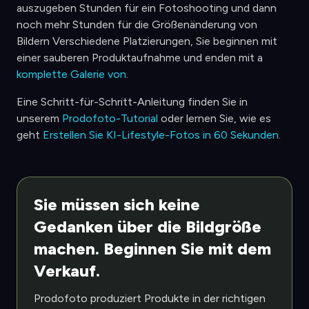
auszugeben Stunden für ein Fotoshooting und dann
noch mehr Stunden für die Größenänderung von
Bildern Verschiedene Platzierungen, Sie beginnen mit
einer sauberen Produktaufnahme und enden mit a
komplette Galerie von
.
Eine Schritt-für-Schritt-Anleitung finden Sie in
unserem
Prodofoto-Tutorial
oder lernen Sie, wie es
geht
Erstellen Sie KI-Lifestyle-Fotos in 60 Sekunden
.
Sie müssen sich keine
Gedanken über die Bildgröße
machen. Beginnen Sie mit dem
Verkauf.
Prodofoto produziert Produkte in der richtigen