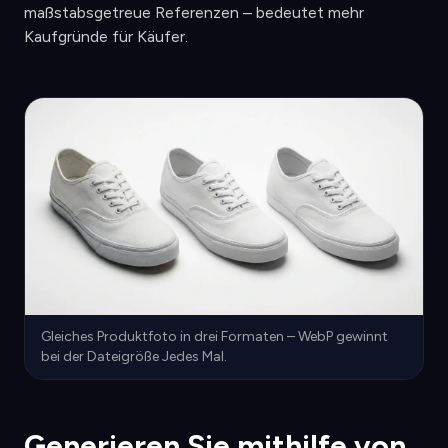
maßstabsgetreue Referenzen – bedeutet mehr
Kaufgründe für Käufer.
Gleiches Produktfoto in drei Formaten – WebP gewinnt
bei der Dateigröße Jedes Mal.
Generieren Sie mithilfe von