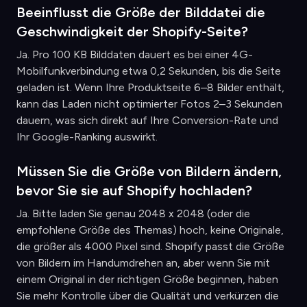
Beeinflusst die Größe der Bilddatei die
Geschwindigkeit der Shopify-Seite?
Ja. Pro 100 KB Bilddaten dauert es bei einer 4G-
Mobilfunkverbindung etwa 0,2 Sekunden, bis die Seite
geladen ist. Wenn Ihre Produktseite 6–8 Bilder enthält,
kann das Laden nicht optimierter Fotos 2–3 Sekunden
dauern, was sich direkt auf Ihre Conversion-Rate und
Ihr Google-Ranking auswirkt.
Müssen Sie die Größe von Bildern ändern,
bevor Sie sie auf Shopify hochladen?
Ja. Bitte laden Sie genau 2048 x 2048 (oder die
empfohlene Größe des Themas) hoch, keine Originale,
die größer als 4000 Pixel sind. Shopify passt die Größe
von Bildern im Handumdrehen an, aber wenn Sie mit
einem Original in der richtigen Größe beginnen, haben
Sie mehr Kontrolle über die Qualität und verkürzen die