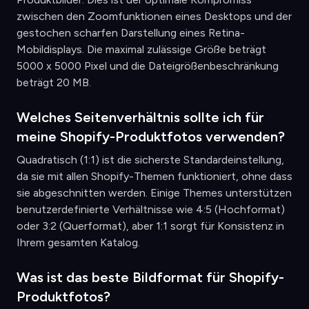
zwischen den Zoomfunktionen eines Desktops und der
gestochen scharfen Darstellung eines Retina-
Mobildisplays. Die maximal zulässige Größe beträgt
5000 x 5000 Pixel und die Dateigrößenbeschränkung
beträgt 20 MB.
Welches Seitenverhältnis sollte ich für
meine Shopify-Produktfotos verwenden?
Quadratisch (1:1) ist die sicherste Standardeinstellung,
da sie mit allen Shopify-Themen funktioniert, ohne dass
sie abgeschnitten werden. Einige Themes unterstützen
benutzerdefinierte Verhältnisse wie 4:5 (Hochformat)
oder 3:2 (Querformat), aber 1:1 sorgt für Konsistenz in
Ihrem gesamten Katalog.
Was ist das beste Bildformat für Shopify-
Produktfotos?