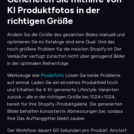
KI Produktfotos in der
richtigen Größe
Ändern Sie die Größe des gesamten Bildes manuell und
optimieren Sie es Kataloge sind eine Qual. Und das
noch größere Problem für die meisten Shopify ist Der
Verkäufer verfügt zunächst nicht über genügend Bilder.
in der optimalen Reihenfolge
Werkzeuge wie
Prodofoto
Lösen Sie beide Probleme
auf einmal. Laden Sie ein einzelnes Produktbild hoch
und Erhalten Sie 4 KI-generierte Lifestyle-Varianten
zurück – alle in der richtigen Größe bei 1024×1024,
bereit für Ihre Shopify-Produktgalerie. Die generierten
Bilder behalten konsistente Abmessungen bei, sodass
Ihre Das Auffanggitter bleibt sauber.
Der Workflow dauert 60 Sekunden pro Produkt. Anstatt