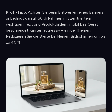
Profi-Tipp:
Achten Sie beim Entwerfen eines Banners
unbedingt darauf 60 % Rahmen mit zentriertem
wichtigen Text und Produktbildern. mobil Das Gerät
beschneidet Kanten aggressiv – einige Themen
Reduzieren Sie die Breite bei kleinen Bildschirmen um bis
zu 40 %.