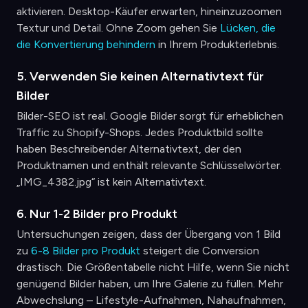
aktivieren. Desktop-Käufer erwarten, hineinzuzoomen
Textur und Detail. Ohne Zoom gehen Sie
Lücken, die
die Konvertierung behindern
in Ihrem Produkterlebnis.
5. Verwenden Sie keinen Alternativtext für
Bilder
Bilder-SEO ist real. Google Bilder sorgt für erheblichen
Traffic zu Shopify-Shops. Jedes Produktbild sollte
haben Beschreibender Alternativtext, der den
Produktnamen und enthält relevante Schlüsselwörter.
„IMG_4382.jpg“ ist kein Alternativtext.
6. Nur 1-2 Bilder pro Produkt
Untersuchungen zeigen, dass der Übergang von 1 Bild
zu
6-8 Bilder pro Produkt
steigert die Conversion
drastisch. Die Größentabelle nicht Hilfe, wenn Sie nicht
genügend Bilder haben, um Ihre Galerie zu füllen. Mehr
Abwechslung – Lifestyle-Aufnahmen, Nahaufnahmen,