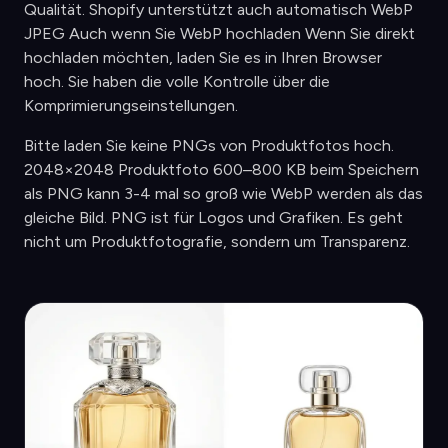
Qualität. Shopify unterstützt auch automatisch WebP
JPEG Auch wenn Sie WebP hochladen Wenn Sie direkt
hochladen möchten, laden Sie es in Ihren Browser
hoch. Sie haben die volle Kontrolle über die
Komprimierungseinstellungen.
Bitte laden Sie keine PNGs von Produktfotos hoch.
2048×2048 Produktfoto 600–800 KB beim Speichern
als PNG kann 3-4 mal so groß wie WebP werden als das
gleiche Bild. PNG ist für Logos und Grafiken. Es geht
nicht um Produktfotografie, sondern um Transparenz.