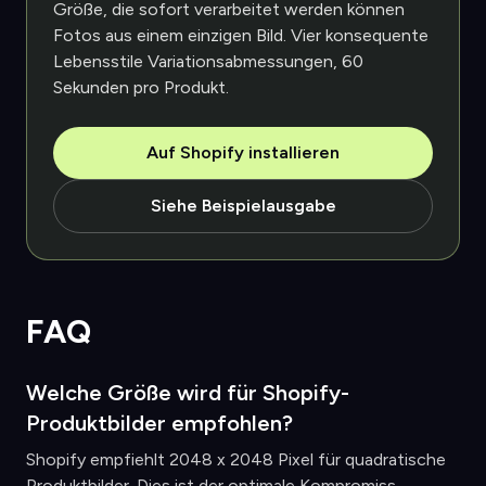
Größe, die sofort verarbeitet werden können
Fotos aus einem einzigen Bild. Vier konsequente
Lebensstile Variationsabmessungen, 60
Sekunden pro Produkt.
Auf Shopify installieren
Siehe Beispielausgabe
FAQ
Welche Größe wird für Shopify-
Produktbilder empfohlen?
Shopify empfiehlt 2048 x 2048 Pixel für quadratische
Produktbilder. Dies ist der optimale Kompromiss