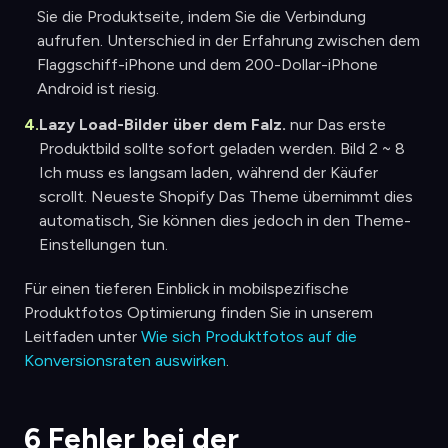
Sie die Produktseite, indem Sie die Verbindung
aufrufen. Unterschied in der Erfahrung zwischen dem
Flaggschiff-iPhone und dem 200-Dollar-iPhone
Android ist riesig.
4.
Lazy Load-Bilder über dem Falz.
nur Das erste
Produktbild sollte sofort geladen werden. Bild 2 ~ 8
Ich muss es langsam laden, während der Käufer
scrollt. Neueste Shopify Das Theme übernimmt dies
automatisch, Sie können dies jedoch in den Theme-
Einstellungen tun.
Für einen tieferen Einblick in mobilspezifische
Produktfotos Optimierung finden Sie in unserem
Leitfaden unter
Wie sich Produktfotos auf die
Konversionsraten auswirken
.
6 Fehler bei der