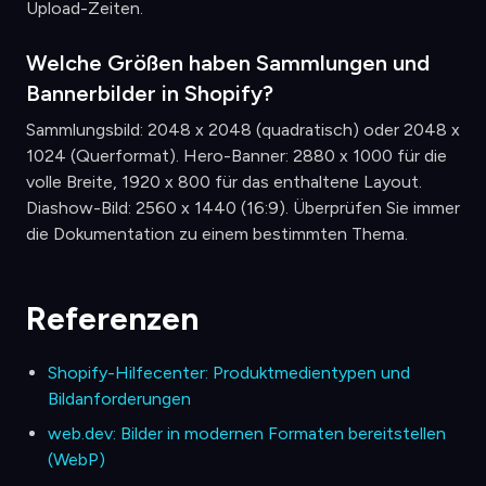
Upload-Zeiten.
Welche Größen haben Sammlungen und
Bannerbilder in Shopify?
Sammlungsbild: 2048 x 2048 (quadratisch) oder 2048 x
1024 (Querformat). Hero-Banner: 2880 x 1000 für die
volle Breite, 1920 x 800 für das enthaltene Layout.
Diashow-Bild: 2560 x 1440 (16:9). Überprüfen Sie immer
die Dokumentation zu einem bestimmten Thema.
Referenzen
Shopify-Hilfecenter: Produktmedientypen und
Bildanforderungen
web.dev: Bilder in modernen Formaten bereitstellen
(WebP)