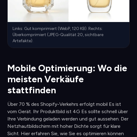
Links: Gut komprimiert (WebP, 120 KB). Rechts:
Überkomprimiert (JPEG-Qualität 20, sichtbare
Artefakte).
Mobile Optimierung: Wo die
meisten Verkäufe
stattfinden
Über 70 % des Shopify-Verkehrs erfolgt mobil Es ist
vom Gerät. Ihr Produktbild ist 4G Es sollte schnell über
Ihre Verbindung geladen werden und gut aussehen. Der
Netzhautbildschirm mit hoher Dichte sorgt für klare
Sicht. Hier erfahren Sie, wie Sie es optimieren können