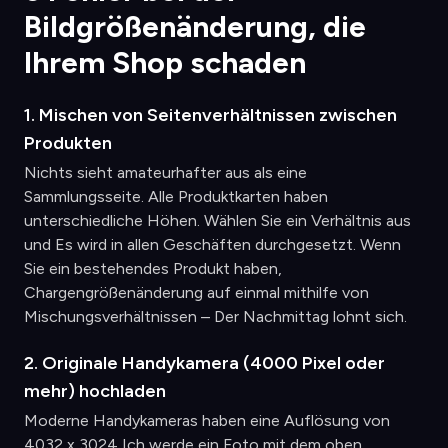
Bildgrößenänderung, die
Ihrem Shop schaden
1. Mischen von Seitenverhältnissen zwischen
Produkten
Nichts sieht amateurhafter aus als eine
Sammlungsseite. Alle Produktkarten haben
unterschiedliche Höhen. Wählen Sie ein Verhältnis aus
und Es wird in allen Geschäften durchgesetzt. Wenn
Sie ein bestehendes Produkt haben,
Chargengrößenänderung auf einmal mithilfe von
Mischungsverhältnissen – Der Nachmittag lohnt sich.
2. Originale Handykamera (4000 Pixel oder
mehr) hochladen
Moderne Handykameras haben eine Auflösung von
4032 x 3024 Ich werde ein Foto mit dem oben