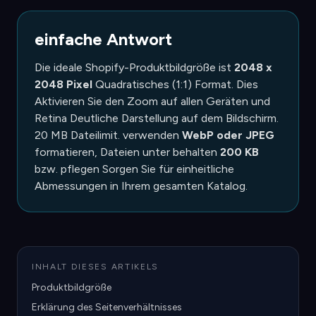
einfache Antwort
Die ideale Shopify-Produktbildgröße ist
2048 x
2048 Pixel
Quadratisches (1:1) Format. Dies
Aktivieren Sie den Zoom auf allen Geräten und
Retina Deutliche Darstellung auf dem Bildschirm.
20 MB Dateilimit. verwenden
WebP oder JPEG
formatieren, Dateien unter behalten
200 KB
bzw. pflegen Sorgen Sie für einheitliche
Abmessungen in Ihrem gesamten Katalog.
INHALT DIESES ARTIKELS
Produktbildgröße
Erklärung des Seitenverhältnisses