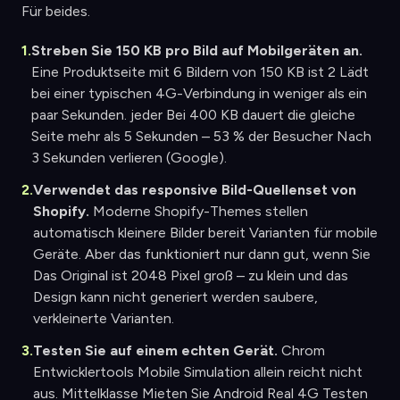
Für beides.
1.
Streben Sie 150 KB pro Bild auf Mobilgeräten an.
Eine Produktseite mit 6 Bildern von 150 KB ist 2 Lädt
bei einer typischen 4G-Verbindung in weniger als ein
paar Sekunden. jeder Bei 400 KB dauert die gleiche
Seite mehr als 5 Sekunden – 53 % der Besucher Nach
3 Sekunden verlieren (Google).
2.
Verwendet das responsive Bild-Quellenset von
Shopify.
Moderne Shopify-Themes stellen
automatisch kleinere Bilder bereit Varianten für mobile
Geräte. Aber das funktioniert nur dann gut, wenn Sie
Das Original ist 2048 Pixel groß – zu klein und das
Design kann nicht generiert werden saubere,
verkleinerte Varianten.
3.
Testen Sie auf einem echten Gerät.
Chrom
Entwicklertools Mobile Simulation allein reicht nicht
aus. Mittelklasse Mieten Sie Android Real 4G Testen