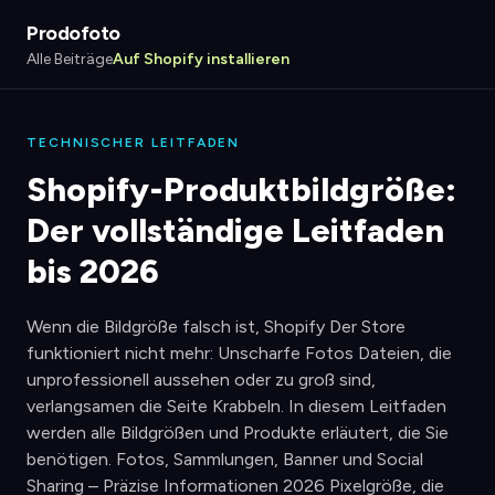
Prodofoto
Alle Beiträge
Auf Shopify installieren
TECHNISCHER LEITFADEN
Shopify-Produktbildgröße:
Der vollständige Leitfaden
bis 2026
Wenn die Bildgröße falsch ist, Shopify Der Store
funktioniert nicht mehr: Unscharfe Fotos Dateien, die
unprofessionell aussehen oder zu groß sind,
verlangsamen die Seite Krabbeln. In diesem Leitfaden
werden alle Bildgrößen und Produkte erläutert, die Sie
benötigen. Fotos, Sammlungen, Banner und Social
Sharing – Präzise Informationen 2026 Pixelgröße, die