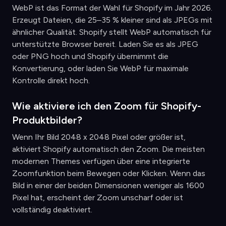
WebP ist das Format der Wahl für Shopify im Jahr 2026.
Erzeugt Dateien, die 25–35 % kleiner sind als JPEGs mit
ähnlicher Qualität. Shopify stellt WebP automatisch für
unterstützte Browser bereit. Laden Sie es als JPEG
oder PNG hoch und Shopify übernimmt die
Konvertierung, oder laden Sie WebP für maximale
Kontrolle direkt hoch.
Wie aktiviere ich den Zoom für Shopify-
Produktbilder?
Wenn Ihr Bild 2048 x 2048 Pixel oder größer ist,
aktiviert Shopify automatisch den Zoom. Die meisten
modernen Themes verfügen über eine integrierte
Zoomfunktion beim Bewegen oder Klicken. Wenn das
Bild in einer der beiden Dimensionen weniger als 1600
Pixel hat, erscheint der Zoom unscharf oder ist
vollständig deaktiviert.