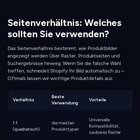
Seitenverhältnis: Welches
sollten Sie verwenden?
Das Seitenverhältnis bestimmt, wie Produktbilder
angezeigt werden Über Raster, Produktseiten und
Suchergebnisse hinweg. Wenn Sie die falsche Wahl
treffen, schneidet Shopify Ihr Bild automatisch zu –
Oftmals lassen wir wichtige Produktdetails aus.
Beste
Verhältnis
Vorteile
Verwendung
Universelle
1:1
die meisten
Kompatibilität,
(quadratisch)
Produkttypen
sauberes Raster