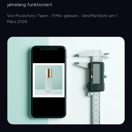
jahrelang funktioniert.
Von
Prodofoto-Team
•
9 Min. gelesen
• Veröffentlicht am 1.
März 2026