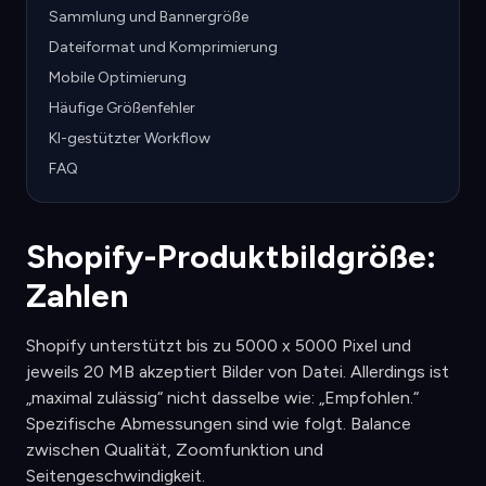
Sammlung und Bannergröße
Dateiformat und Komprimierung
Mobile Optimierung
Häufige Größenfehler
KI-gestützter Workflow
FAQ
Shopify-Produktbildgröße:
Zahlen
Shopify unterstützt bis zu 5000 x 5000 Pixel und
jeweils 20 MB akzeptiert Bilder von Datei. Allerdings ist
„maximal zulässig“ nicht dasselbe wie: „Empfohlen.“
Spezifische Abmessungen sind wie folgt. Balance
zwischen Qualität, Zoomfunktion und
Seitengeschwindigkeit.