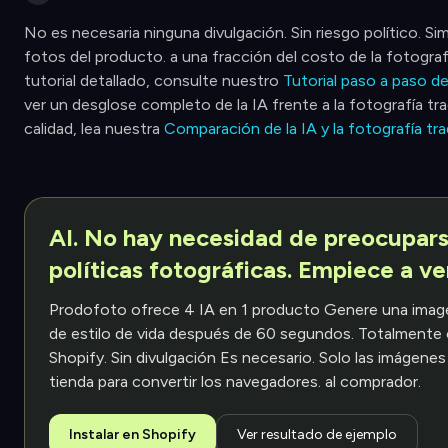
No es necesaria ninguna divulgación. Sin riesgo político. 
fotos del producto. a una fracción del costo de la fotografí
tutorial detallado, consulte nuestro
Tutorial paso a paso 
ver un desglose completo de la IA frente a la fotografía tr
calidad, lea nuestra
Comparación de la IA y la fotografía tra
AI. No hay necesidad de preocupars
políticas fotográficas. Empiece a ve
Prodofoto ofrece 4 IA en 1 producto Genere una imag
de estilo de vida después de 60 segundos. Totalmente
Shopify. Sin divulgación Es necesario. Solo las imágenes
tienda para convertir los navegadores. al comprador.
Instalar en Shopify
Ver resultado de ejemplo