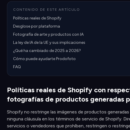
CONTENIDO DE ESTE ARTÍCULO
Políticas reales de Shopify
Desglose por plataforma
Fotografía de arte y productos con IA
La ley de IA de la UE y sus implicaciones
¿Qué ha cambiado de 2025 a 2026?
Cómo puede ayudarte Prodofoto
FAQ
Políticas reales de Shopify con respect
fotografías de productos generadas p
Shopify no restringe las imágenes de productos generadas 
ninguna cláusula en los términos de servicio de Shopify. Dir
servicios o vendedores que prohíben, restringen o restringe