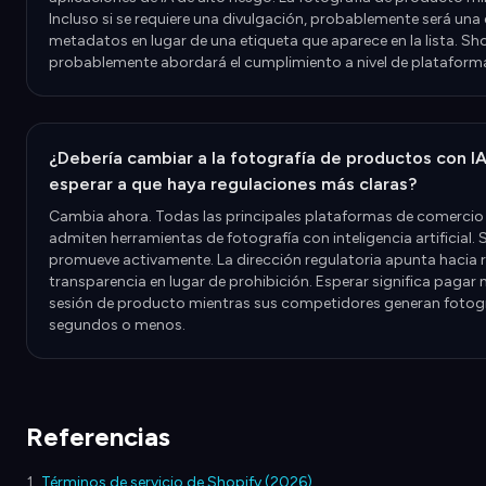
Incluso si se requiere una divulgación, probablemente será una
metadatos en lugar de una etiqueta que aparece en la lista. Sh
probablemente abordará el cumplimiento a nivel de plataform
¿Debería cambiar a la fotografía de productos con IA
esperar a que haya regulaciones más claras?
Cambia ahora. Todas las principales plataformas de comercio
admiten herramientas de fotografía con inteligencia artificial. 
promueve activamente. La dirección regulatoria apunta hacia r
transparencia en lugar de prohibición. Esperar significa paga
sesión de producto mientras sus competidores generan fotogr
segundos o menos.
Referencias
Términos de servicio de Shopify (2026)