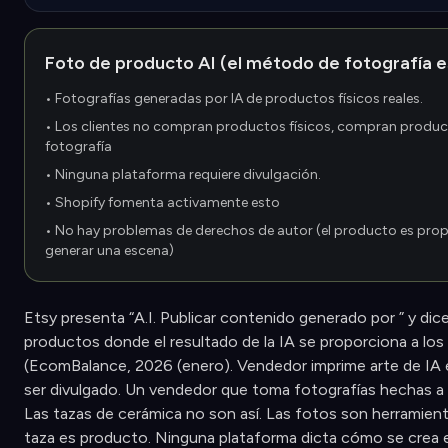
Foto de producto AI (el método de fotografía e
• Fotografías generadas por IA de productos físicos reales.
• Los clientes no compran productos físicos, compran product
fotografía
• Ninguna plataforma requiere divulgación.
• Shopify fomenta activamente esto
• No hay problemas de derechos de autor (el producto es prop
generar una escena)
Etsy presenta “A.I. Publicar contenido generado por ” y dice
productos donde el resultado de la IA se proporciona a los 
(EcomBalance, 2026 (enero). Vendedor imprime arte de IA
ser divulgado. Un vendedor que toma fotografías hechas 
Las tazas de cerámica no son así. Las fotos son herramient
taza es producto. Ninguna plataforma dicta cómo se crea e