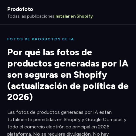
Prodofoto
Todas las publicaciones
Instalar en Shopify
FOTOS DE PRODUCTOS DE IA
Por qué las fotos de
productos generadas por IA
son seguras en Shopify
(actualización de política de
2026)
Las fotos de productos generadas por IA están
totalmente permitidas en Shopify y Google Compras y
todo el comercio electrónico principal en 2026
plataforma. No se requiere divulgación. No hay