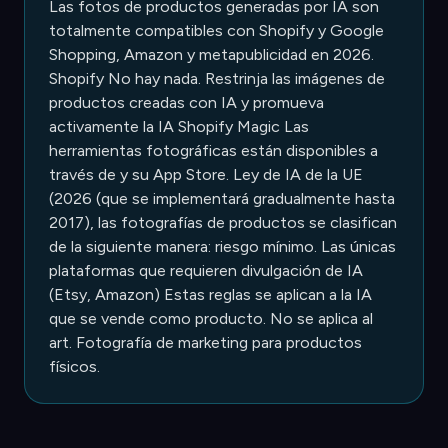
Las fotos de productos generadas por IA son
totalmente compatibles con Shopify y Google
Shopping, Amazon y metapublicidad en 2026.
Shopify No hay nada. Restrinja las imágenes de
productos creadas con IA y promueva
activamente la IA Shopify Magic Las
herramientas fotográficas están disponibles a
través de y su App Store. Ley de IA de la UE
(2026 (que se implementará gradualmente hasta
2017), las fotografías de productos se clasifican
de la siguiente manera: riesgo mínimo. Las únicas
plataformas que requieren divulgación de IA
(Etsy, Amazon) Estas reglas se aplican a la IA
que se vende como producto. No se aplica al
art. Fotografía de marketing para productos
físicos.