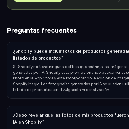
Preguntas frecuentes
¿Shopify puede incluir fotos de productos generadas
listados de productos?
Sí. Shopify no tiene ninguna política que restrinja las imágene
generadas por IA. Shopify está promocionando activamente su
Photo en la App Store y está incorporando la edición de imáge
Shopify Magic. Las fotografías generadas por IA se pueden utili
listado de productos sin divulgación ni penalización.
¿Debo revelar que las fotos de mis productos fuero
IA en Shopify?