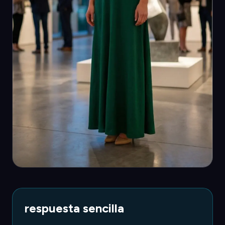
respuesta sencilla