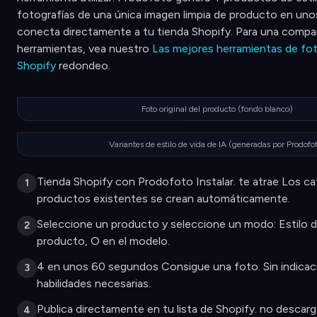
fotografías de una única imagen limpia de producto en un
conecta directamente a tu tienda Shopify. Para una comp
herramientas, vea nuestro
Las mejores herramientas de fot
Shopify
redondeo.
Foto original del producto (fondo blanco)
Variantes de estilo de vida de IA (generadas por Prodofo
Tienda Shopify con Prodofoto Instalar. te atrae Los c
1
productos existentes se crean automáticamente.
Seleccione un producto y seleccione un modo: Estilo d
2
producto, O en el modelo.
4 en unos 60 segundos Consigue una foto. Sin indicaci
3
habilidades necesarias.
Publica directamente en tu lista de Shopify. no descar
4