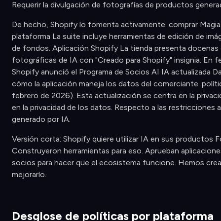
Requerir la divulgación de fotografías de productos genera
De hecho, Shopify lo fomenta activamente. comprar Magia, 
plataforma La suite incluye herramientas de edición de im
de fondos. Aplicación Shopify La tienda presenta docenas 
fotográficas de IA con "Creado para Shopify" insignia. En 
Shopify anunció el Programa de Socios AI IA actualizada D
cómo la aplicación maneja los datos del comerciante. políti
febrero de 2026). Esta actualización se centra en la privac
en la privacidad de los datos. Respecto a las restricciones 
generado por IA.
Versión corta: Shopify quiere utilizar IA en sus productos F
Construyeron herramientas para eso. Aprueban aplicacion
socios para hacer que el ecosistema funcione. Hemos cre
mejorarlo.
Desglose de políticas por plataforma