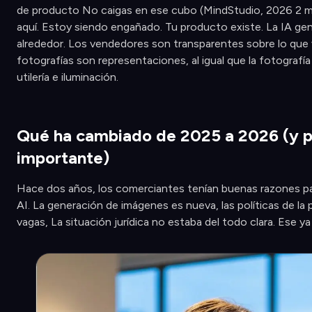
de producto No caigas en ese cubo (MindStudio, 2026 2 m
aquí. Estoy siendo engañado. Tu producto existe. La IA gen
alrededor. Los vendedores son transparentes sobre lo que
fotografías son representaciones, al igual que la fotografía
utilería e iluminación.
Qué ha cambiado de 2025 a 2026 (y p
importante)
Hace dos años, los comerciantes tenían buenas razones pa
AI. La generación de imágenes es nueva, las políticas de la
vagas, La situación jurídica no estaba del todo clara. Ese ya