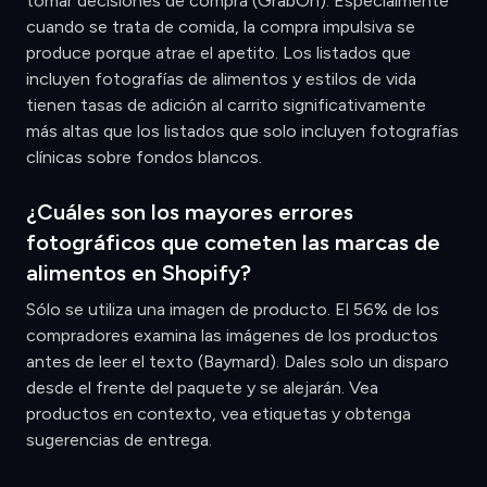
tomar decisiones de compra (GrabOn). Especialmente
cuando se trata de comida, la compra impulsiva se
produce porque atrae el apetito. Los listados que
incluyen fotografías de alimentos y estilos de vida
tienen tasas de adición al carrito significativamente
más altas que los listados que solo incluyen fotografías
clínicas sobre fondos blancos.
¿Cuáles son los mayores errores
fotográficos que cometen las marcas de
alimentos en Shopify?
Sólo se utiliza una imagen de producto. El 56% de los
compradores examina las imágenes de los productos
antes de leer el texto (Baymard). Dales solo un disparo
desde el frente del paquete y se alejarán. Vea
productos en contexto, vea etiquetas y obtenga
sugerencias de entrega.