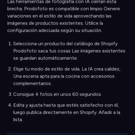
Las herramientas de fotografía con IA cierran esta
brecha. Prodofoto es compatible con limpio Genere
variaciones en el estilo de vida aprovechando las
imágenes de productos existentes. Utilice la
configuración adecuada según su situación.
Selecciona un producto del catálogo de Shopify.
Prodofoto saca tus cosas Las imágenes existentes
se guardan automáticamente.
Elige tu modo de estilo de vida. La IA crea calidez,
Una escena apta para la cocina con accesorios
complementarios.
Consigue 4 fotos en unos 60 segundos.
Edita y ajusta hasta que estés satisfecho con él,
luego publica directamente en Shopify. Añadir a la
lista.