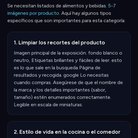
Se necesitan listados de alimentos y bebidas.
5-7
imágenes por producto
. Aquí hay algunos tipos
específicos que son importantes para esta categoría:
1. Limpiar los recortes del producto
Imagen principal de la exposición. fondo blanco o
neutro, Etiquetas brillantes y fáciles de leer. esto
es lo que sale en la busqueda Página de
resultados y recogida. google Lo necesitas
cuando compras. Asegúrese de que el nombre de
la marca y los detalles importantes (sabor,
tamaño) estén enumerados correctamente.
Legible en escala de miniaturas.
2. Estilo de vida en la cocina o el comedor