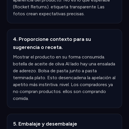
(Rocket Returns). etiqueta transparente Las
fotos crean expectativas precisas.
4. Proporcione contexto para su
sugerencia o receta.
Mostrar el producto en su forma consumida.
botella de aceite de oliva Al lado hay una ensalada
de aderezo. Bolsa de pasta junto a pasta
terminada plato. Esto desencadena la apelación al
apetito más instintiva. nivel. Los compradores ya
no compran productos. ellos son comprando
comida.
5. Embalaje y desembalaje