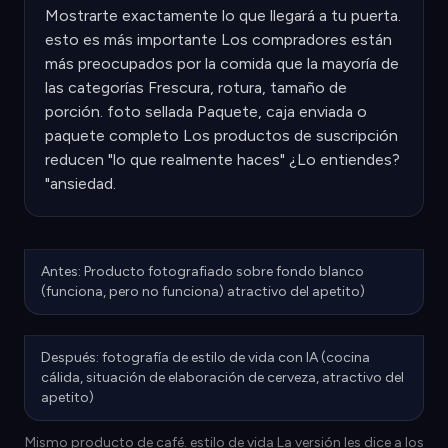
Mostrarte exactamente lo que llegará a tu puerta.
esto es más importante Los compradores están
más preocupados por la comida que la mayoría de
las categorías Frescura, rotura, tamaño de
porción. foto sellada Paquete, caja enviada o
paquete completo Los productos de suscripción
reducen "lo que realmente haces" ¿Lo entiendes?
"ansiedad.
Antes: Producto fotografiado sobre fondo blanco
(funciona, pero no funciona) atractivo del apetito)
Después: fotografía de estilo de vida con IA (cocina
cálida, situación de elaboración de cerveza, atractivo del
apetito)
Mismo producto de café. estilo de vida La versión les dice a los