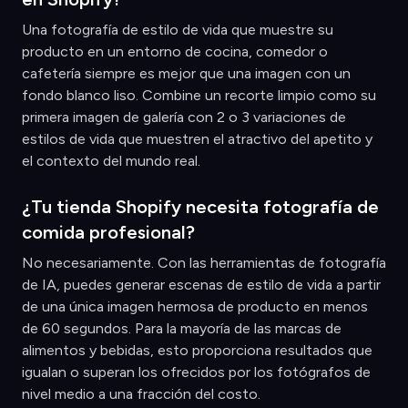
Una fotografía de estilo de vida que muestre su
producto en un entorno de cocina, comedor o
cafetería siempre es mejor que una imagen con un
fondo blanco liso. Combine un recorte limpio como su
primera imagen de galería con 2 o 3 variaciones de
estilos de vida que muestren el atractivo del apetito y
el contexto del mundo real.
¿Tu tienda Shopify necesita fotografía de
comida profesional?
No necesariamente. Con las herramientas de fotografía
de IA, puedes generar escenas de estilo de vida a partir
de una única imagen hermosa de producto en menos
de 60 segundos. Para la mayoría de las marcas de
alimentos y bebidas, esto proporciona resultados que
igualan o superan los ofrecidos por los fotógrafos de
nivel medio a una fracción del costo.