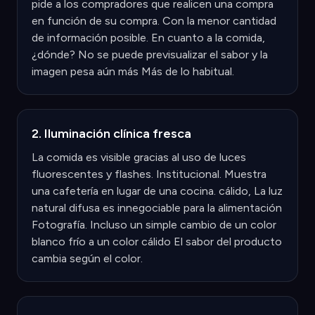
pide a los compradores que realicen una compra
en función de su compra. Con la menor cantidad
de información posible. En cuanto a la comida,
¿dónde? No se puede previsualizar el sabor y la
imagen pesa aún más Más de lo habitual.
2. Iluminación clínica fresca
La comida es visible gracias al uso de luces
fluorescentes y flashes. Institucional. Muestra
una cafetería en lugar de una cocina. cálido, La luz
natural difusa es innegociable para la alimentación
Fotografía. Incluso un simple cambio de un color
blanco frío a un color cálido El sabor del producto
cambia según el color.