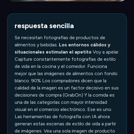
respuesta sencilla
Se necesitan fotografías de productos de
alimentos y bebidas.
Los entornos cálidos y
situacionales estimulan el apetito
Voy a apelar.
Capture constantemente fotografías de estilo
de vida en la cocina y el comedor. Funciona
mejor que las imágenes de alimentos con fondo
blanco. 90% Los compradores dicen que la
calidad de la imagen es un factor decisivo en sus
decisiones de compra (GrabOn) Y la comida es
una de las categorías con mayor intensidad
visual en el comercio electrónico. Ese es uno.
Las herramientas de fotografía con IA ahora
generan estas escenas de estilo de vida a partir
de imágenes. Vea una sola imagen de producto