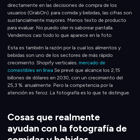
directamente en las decisiones de compra de los
usuarios (GrabOn). para comida y bebidas, las cifras son
sustancialmente mayores. Menos texto de producto
para evaluar. No puedo oler ni saborear pantalla.
Vendemos casi todo lo que aparece en la foto.
Esta es también la razón por la cual los alimentos y
bebidas son uno de los sectores de más rápido
crecimiento. Shopify verticales.
mercado de
comestibles en línea
Se prevé que alcance los 2,15
billones de dólares en 2030, con un crecimiento del
25,3 %. anualmente. Pero la competencia por la
atención es feroz. La fotografía es lo que te distingue.
Cosas que realmente
ayudan con la fotografía de
comidas y bebidas