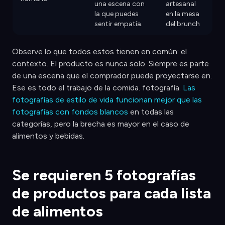
una escena con
artesanal
la que puedes
en la mesa
sentir empatía.
del brunch
Observe lo que todos estos tienen en común: el
contexto. El producto es nunca solo. Siempre es parte
de una escena que el comprador puede proyectarse en.
Ese es todo el trabajo de la comida. fotografía.
Las
fotografías de estilo de vida funcionan mejor que las
fotografías con fondos blancos
en todas las
categorías, pero la brecha es mayor en el caso de
alimentos y bebidas.
Se requieren 5 fotografías
de productos para cada lista
de alimentos