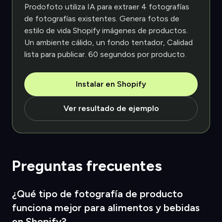
Prodofoto utiliza IA para extraer 4 fotografías
de fotografías existentes. Genera fotos de
estilo de vida Shopify imágenes de productos.
Un ambiente cálido, un fondo tentador, Calidad
lista para publicar. 60 segundos por producto.
Instalar en Shopify
Ver resultado de ejemplo
Preguntas frecuentes
¿Qué tipo de fotografía de producto
funciona mejor para alimentos y bebidas
en Shopify?