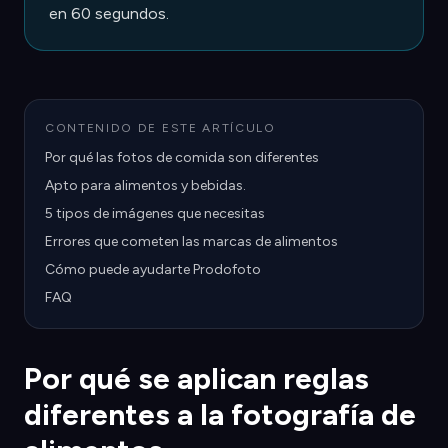
en 60 segundos.
CONTENIDO DE ESTE ARTÍCULO
Por qué las fotos de comida son diferentes
Apto para alimentos y bebidas.
5 tipos de imágenes que necesitas
Errores que cometen las marcas de alimentos
Cómo puede ayudarte Prodofoto
FAQ
Por qué se aplican reglas
diferentes a la fotografía de