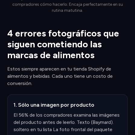
compradores cómo hacerlo. Encaja perfectamente en su
rutina matutina.
4 errores fotográficos que
siguen cometiendo las
marcas de alimentos
Estos siempre aparecen en tu tienda Shopify de
alimentos y bebidas. Cada uno tiene un costo de
conversión.
1. Sólo una imagen por producto
El 56% de los compradores examina las imágenes
del producto antes de leerlo. Texto (Baymard).
soltero en tu lista La foto frontal del paquete