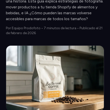
una historia. Esta guía explica estrategias de fotografía.
mover productos a tu tienda Shopify de alimentos y
bebidas, e IA ¿Cómo pueden las marcas volverse
accesibles para marcas de todos los tamaños?
Por
Equipo Prodofoto
•
7 minutos de lectura
• Publicado el 21
de febrero de 2026