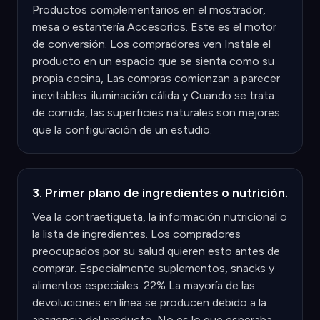
Productos complementarios en el mostrador,
mesa o estantería Accesorios. Este es el motor
de conversión. Los compradores ven Instale el
producto en un espacio que se sienta como su
propia cocina, Las compras comienzan a parecer
inevitables. iluminación cálida y Cuando se trata
de comida, las superficies naturales son mejores
que la configuración de un estudio.
3. Primer plano de ingredientes o nutrición.
Vea la contraetiqueta, la información nutricional o
la lista de ingredientes. Los compradores
preocupados por su salud quieren esto antes de
comprar. Especialmente suplementos, snacks y
alimentos especiales. 22% La mayoría de las
devoluciones en línea se producen debido a la
apariencia del producto. No es lo que esperaba