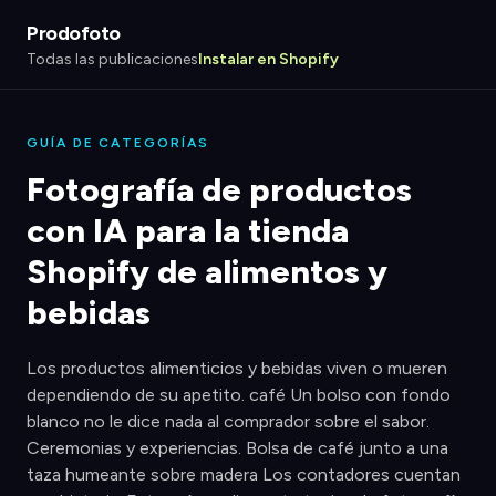
Prodofoto
Todas las publicaciones
Instalar en Shopify
GUÍA DE CATEGORÍAS
Fotografía de productos
con IA para la tienda
Shopify de alimentos y
bebidas
Los productos alimenticios y bebidas viven o mueren
dependiendo de su apetito. café Un bolso con fondo
blanco no le dice nada al comprador sobre el sabor.
Ceremonias y experiencias. Bolsa de café junto a una
taza humeante sobre madera Los contadores cuentan