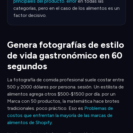
principales del producto. error
en todas las
categorías, pero en el caso de los alimentos es un
factor decisivo.
Genera fotografías de estilo
de vida gastronómico en 60
segundos
La fotografía de comida profesional suele costar entre
500 y 2000 dólares por persona. sesión. Un estilista de
alimentos agrega otros $500-$1500 por día. por un
Marca con 50 productos, la matemática hace brotes
tradicionales. poco práctico. Eso es
Problemas de
costos que enfrentan la mayoría de las marcas de
alimentos de Shopify
.