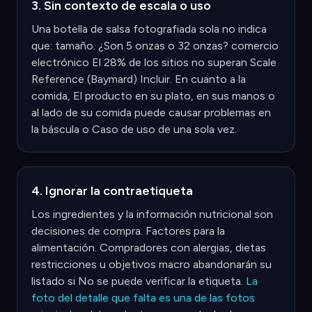
3. Sin contexto de escala o uso
Una botella de salsa fotografiada sola no indica
que: tamaño. ¿Son 5 onzas o 32 onzas? comercio
electrónico El 28% de los sitios no superan Scale
Reference (Baymard) Incluir. En cuanto a la
comida, El producto en su plato, en sus manos o
al lado de su comida puede causar problemas en
la báscula o Caso de uso de una sola vez.
4. Ignorar la contraetiqueta
Los ingredientes y la información nutricional son
decisiones de compra. Factores para la
alimentación. Compradores con alergias, dietas
restricciones u objetivos macro abandonarán su
listado si No se puede verificar la etiqueta.
La
foto del detalle que falta es una de las fotos