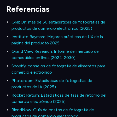
Referencias
GrabOn: más de 50 estadísticas de fotografías de
productos de comercio electrónico (2025)
Instituto Baymard: Mejores prácticas de UX de la
página del producto 2025
Grand View Research: Informe del mercado de
comestibles en línea (2024-2030)
Shopify: consejos de fotografía de alimentos para
comercio electrónico
Photoroom: Estadísticas de fotografías de
productos de IA (2025)
Rocket Return: Estadísticas de tasa de retorno del
comercio electrónico (2025)
BlendNow: Guía de costos de fotografía de
productos de comercio electrónico