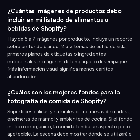
¿Cuántas imágenes de productos debo
incluir en mi listado de alimentos o
bebidas de Shopify?
Hay de 5 a 7 imágenes por producto. Incluya un recorte
sobre un fondo blanco, 2 o 3 tomas de estilo de vida,
primeros planos de etiquetas o ingredientes
nutricionales e imágenes del empaque o desempaque.
Más información visual significa menos carritos
abandonados.
¿Cuáles son los mejores fondos para la
fotografía de comida de Shopify?
Superficies cálidas y naturales como mesas de madera,
encimeras de mármol y ambientes de cocina. Si el fondo
es frío o inorgánico, la comida tendrá un aspecto poco
apetecible. La escena debe mostrar dónde se utilizará el