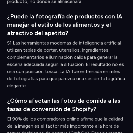
producto, no dónde se almacenará.
¿Puede la fotografía de productos con IA
manejar el estilo de los alimentos y el
atractivo del apetito?
Sí. Las herramientas modernas de inteligencia artificial
utilizan tablas de cortar, utensilios, ingredientes
complementarios e iluminación cálida para generar la
escena adecuada según la situación. El resultado no es
una composición tosca. La IA fue entrenada en miles
de fotografías para que parezca una sesión fotográfica
elegante.
¿Cómo afectan las fotos de comida a las
tasas de conversión de Shopify?
El 90% de los compradores online afirma que la calidad
de la imagen es el factor más importante a la hora de