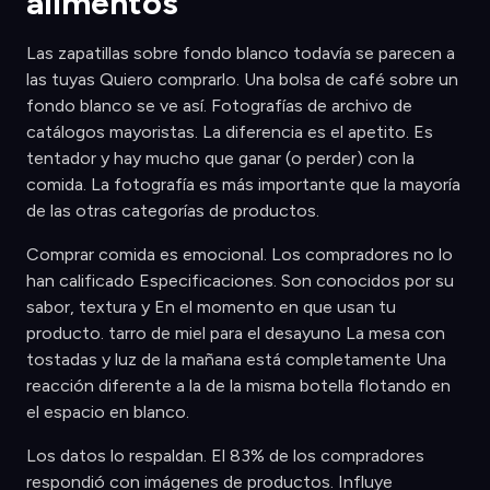
alimentos
Las zapatillas sobre fondo blanco todavía se parecen a
las tuyas Quiero comprarlo. Una bolsa de café sobre un
fondo blanco se ve así. Fotografías de archivo de
catálogos mayoristas. La diferencia es el apetito. Es
tentador y hay mucho que ganar (o perder) con la
comida. La fotografía es más importante que la mayoría
de las otras categorías de productos.
Comprar comida es emocional. Los compradores no lo
han calificado Especificaciones. Son conocidos por su
sabor, textura y En el momento en que usan tu
producto. tarro de miel para el desayuno La mesa con
tostadas y luz de la mañana está completamente Una
reacción diferente a la de la misma botella flotando en
el espacio en blanco.
Los datos lo respaldan. El 83% de los compradores
respondió con imágenes de productos. Influye