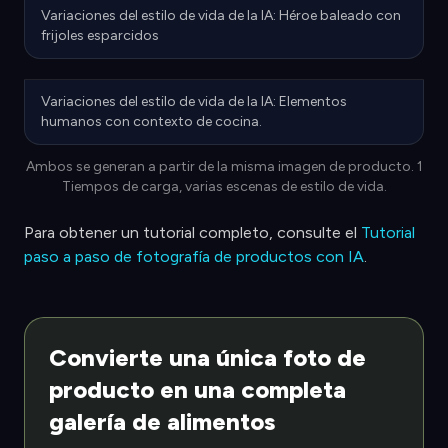
Variaciones del estilo de vida de la IA: Héroe baleado con
frijoles esparcidos
Variaciones del estilo de vida de la IA: Elementos
humanos con contexto de cocina.
Ambos se generan a partir de la misma imagen de producto. 1
Tiempos de carga, varias escenas de estilo de vida.
Para obtener un tutorial completo, consulte el
Tutorial
paso a paso de fotografía de productos con IA
.
Convierte una única foto de
producto en una completa
galería de alimentos