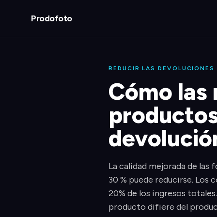
Prodofoto
REDUCIR LAS DEVOLUCIONES
Cómo las 
productos
devolució
La calidad mejorada de las 
30 % puede reducirse. Los 
20% de los ingresos totales
producto difiere del produc