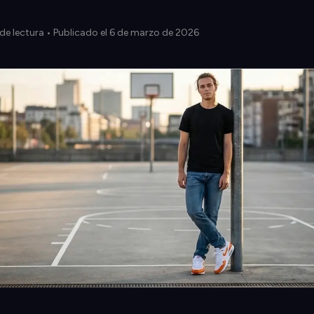
de lectura
• Publicado el 6 de marzo de 2026