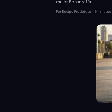
mejor Fotografía.
Por
Equipo Prodofoto
•
9 minutos 