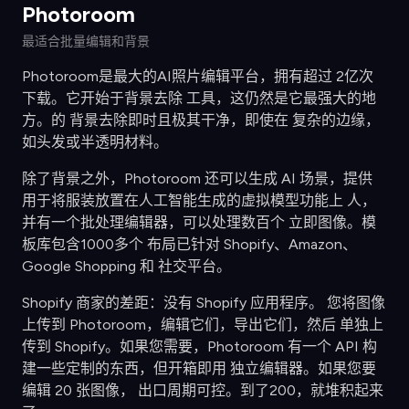
Photoroom
最适合批量编辑和背景
Photoroom是最大的AI照片编辑平台，拥有超过 2亿次
下载。它开始于背景去除 工具，这仍然是它最强大的地
方。的 背景去除即时且极其干净，即使在 复杂的边缘，
如头发或半透明材料。
除了背景之外，Photoroom 还可以生成 AI 场景，提供
用于将服装放置在人工智能生成的虚拟模型功能上 人，
并有一个批处理编辑器，可以处理数百个 立即图像。模
板库包含1000多个 布局已针对 Shopify、Amazon、
Google Shopping 和 社交平台。
Shopify 商家的差距：没有 Shopify 应用程序。 您将图像
上传到 Photoroom，编辑它们，导出它们，然后 单独上
传到 Shopify。如果您需要，Photoroom 有一个 API 构
建一些定制的东西，但开箱即用 独立编辑器。如果您要
编辑 20 张图像， 出口周期可控。到了200，就堆积起来