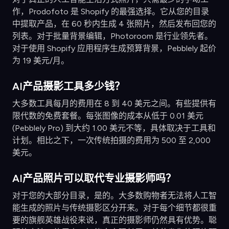
作，Prodofoto 是 Shopify 的最强选择。它从您的目录
中提取产品，在 60 秒内生成 4 张照片，然后发布回您的
列表。对于批量背景编辑，Photoroom 是行业领先者。
对于使用 Shopify 应用程序生成预算背景，Pebblely 起价
为 19 美元/月。
AI产品摄影工具多少钱？
大多数工具每月的费用在 8 到 40 美元之间。有些提供有
限代数的免费套餐。每张图像的成本从低于 0.01 美元
(Pebblely Pro) 到大约 1.00 美元不等，具体取决于工具和
计划。相比之下，一次传统拍摄的费用为 500 至 2,000
美元。
AI产品照片可以取代专业摄影师吗？
对于您的大部分目录，是的。大多数购物者无法将人工智
能生成的照片与传统摄影区分开来。对于每个细节都很重
要的旗舰英雄战役来说，真正的摄影师仍然具有优势。聪