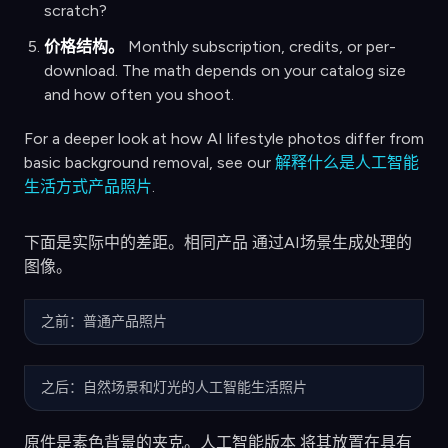
scratch?
价格结构。
Monthly subscription, credits, or per-
download. The math depends on your catalog size
and how often you shoot.
For a deeper look at how AI lifestyle photos differ from
basic background removal, see our
解释什么是人工智能
生活方式产品照片
.
下面是实际中的差距。相同产品 通过AI场景生成处理的
图像。
之前：普通产品照片
之后：自然场景和灯光的人工智能生活照片
原件是素色背景的夹克。人工智能版本 将其放置在具有