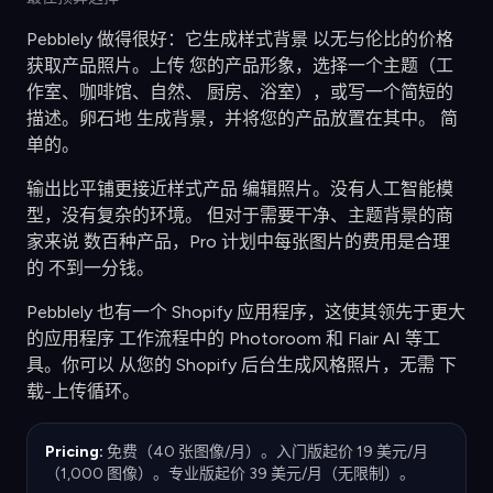
Pebblely 做得很好：它生成样式背景 以无与伦比的价格
获取产品照片。上传 您的产品形象，选择一个主题（工
作室、咖啡馆、自然、 厨房、浴室），或写一个简短的
描述。卵石地 生成背景，并将您的产品放置在其中。 简
单的。
输出比平铺更接近样式产品 编辑照片。没有人工智能模
型，没有复杂的环境。 但对于需要干净、主题背景的商
家来说 数百种产品，Pro 计划中每张图片的费用是合理
的 不到一分钱。
Pebblely 也有一个 Shopify 应用程序，这使其领先于更大
的应用程序 工作流程中的 Photoroom 和 Flair AI 等工
具。你可以 从您的 Shopify 后台生成风格照片，无需 下
载-上传循环。
Pricing:
免费（40 张图像/月）。入门版起价 19 美元/月
（1,000 图像）。专业版起价 39 美元/月（无限制）。