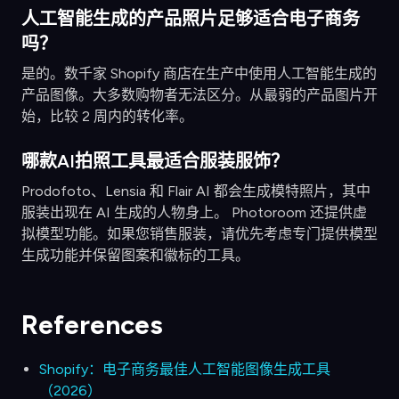
人工智能生成的产品照片足够适合电子商务
吗？
是的。数千家 Shopify 商店在生产中使用人工智能生成的
产品图像。大多数购物者无法区分。从最弱的产品图片开
始，比较 2 周内的转化率。
哪款AI拍照工具最适合服装服饰？
Prodofoto、Lensia 和 Flair AI 都会生成模特照片，其中
服装出现在 AI 生成的人物身上。 Photoroom 还提供虚
拟模型功能。如果您销售服装，请优先考虑专门提供模型
生成功能并保留图案和徽标的工具。
References
Shopify：电子商务最佳人工智能图像生成工具
（2026）