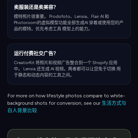
卖服装还是卖美容？
模特照片很重要。 Prodofoto、Lensia、Flair AI 和
Photoroom的虚拟模型功能全部生成AI 穿着或使用您的产
品的模特。优先考虑工具 模型上的能力。
运行付费社交广告？
CreatorKit 将照片和视频广告整合到一个 Shopify 应用
中。 Lensia 还生成 AI 视频。两者都可以让您免于切换 用
于静态和动态内容的工具之间。
For more on how lifestyle photos compare to white-
background shots for conversion, see our
生活方式与
白人背景比较
.