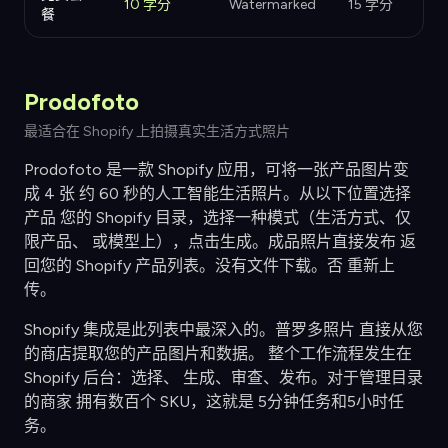
10 学分
Watermarked
15 学分
餐
Prodofoto
最适合在 Shopify 上拍摄真实生活方式照片
Prodofoto 是一款 Shopify 应用，可将一张产品图片变
成 4 张 约 60 秒的人工智能生活照片。从以下位置选择
产品 您的 Shopify 目录，选择一种模式（生活方式、仅
限产品、 或模型上），点击生成。成品照片直接发布 返
回您的 Shopify 产品列表。没有文件下载。否 重新上
传。
Shopify 集成是此列表中最深入的。普罗多照片 直接从您
的商店提取您的产品图片和数据。 整个工作流程发生在
Shopify 后台：选择、 生成、审查、发布。对于管理目录
的商家 拥有数百个 SKU，这就是 5分钟任务和5小时任
务。