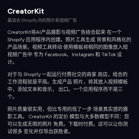
CreatorKit
最适合 Shopify 内的照片和视频广告
CreatorKit将AI产品摄影与视频广告结合起来 在一个
Shopify 应用程序内创建。照片工具生成 背景和风格化的
产品场景。视频工具转动 使用模板将相同的图像放入短
视频广告中 专为 Facebook、Instagram 和 TikTok 设
计。
对于与 Shopify 一起运行付费社交的商家 商店，组合的
工作流程就是平局。生成产品 照片，将其放入视频模板
中，添加文本和音乐， 出口。一个应用程序而不是三
个。
照片质量很实用，但比专用的低了一步 场景真实感的摄
影工具。 CreatorKit 的定价 模型与大多数模型不同：您
可以生成无限的照片 免费。下载时付费。这可以让你测
试很多 变化并仅导出获胜者。