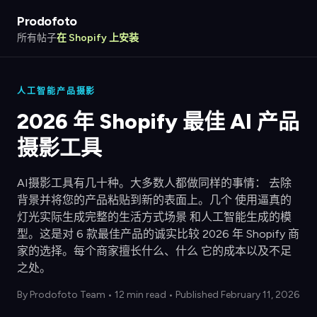
Prodofoto
所有帖子
在 Shopify 上安装
人工智能产品摄影
2026 年 Shopify 最佳 AI 产品
摄影工具
AI摄影工具有几十种。大多数人都做同样的事情： 去除
背景并将您的产品粘贴到新的表面上。几个 使用逼真的
灯光实际生成完整的生活方式场景 和人工智能生成的模
型。这是对 6 款最佳产品的诚实比较 2026 年 Shopify 商
家的选择。每个商家擅长什么、什么 它的成本以及不足
之处。
By
Prodofoto Team
•
12 min read
• Published February 11, 2026