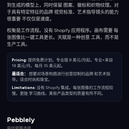
到生成的模型上，同时保留 图案、徽标和织物纹理。对
于具有特定特征的品牌 视觉标准、艺术指导镜头的能力
很重要 不仅仅是速度。
权衡是工作流程。没有 Shopify 应用程序。画布需要 每
张图像比一键工具更长。天赋是一种创意 工具，而不是
生产工具。
Pricing:
提供免费计划。专业版 8 美元/月起。专业+来自
18 美元/月。每月 35 美元起。
最适合：
想要对场景构图进行创意控制的品牌 和艺术指
导。适合时尚和珠宝。
Limitations:
没有 Shopify 集成。每张图像的工作流程较
慢。更陡 学习曲线。某些产品类型的质量有所不同。
Pebblely
最佳预算选择