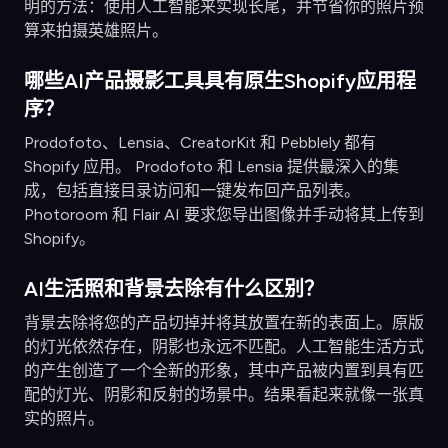
明的方法：使用人工智能来实现长尾，并节省你的照片预
算来拍摄英雄照片。
哪些AI产品摄影工具具有原生Shopify应用程
序？
Prodofoto、Lensia、CreatorKit 和 Pebblely 都有
Shopify 应用。 Prodofoto 和 Lensia 提供最深入的集
成，包括直接目录访问和一键发布回产品列表。
Photoroom 和 Flair AI 要求您导出图像并手动将其上传到
Shopify。
AI生活照和背景去除有什么区别？
背景去除将您的产品切掉并将其放置在新的表面上。原版
的灯光依然存在，阴影也永远不匹配。人工智能生活方式
的产生创造了一个全新的形象，其中产品被内置到具有匹
配的灯光、阴影和反射的场景中。结果看起来就像一张真
实的照片。