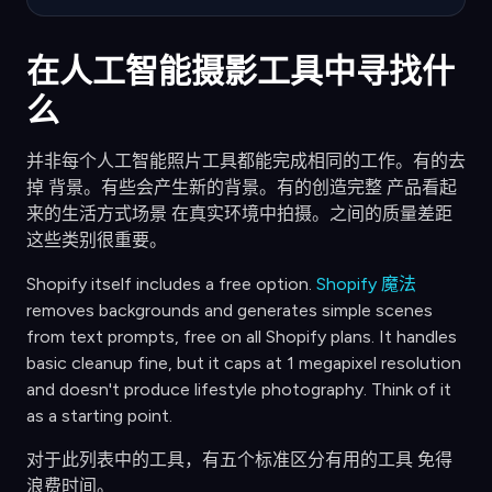
在人工智能摄影工具中寻找什
么
并非每个人工智能照片工具都能完成相同的工作。有的去
掉 背景。有些会产生新的背景。有的创造完整 产品看起
来的生活方式场景 在真实环境中拍摄。之间的质量差距
这些类别很重要。
Shopify itself includes a free option.
Shopify 魔法
removes backgrounds and generates simple scenes
from text prompts, free on all Shopify plans. It handles
basic cleanup fine, but it caps at 1 megapixel resolution
and doesn't produce lifestyle photography. Think of it
as a starting point.
对于此列表中的工具，有五个标准区分有用的工具 免得
浪费时间。