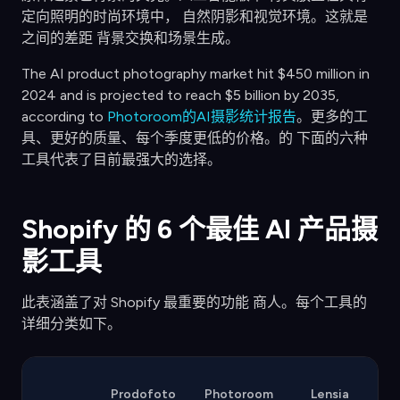
定向照明的时尚环境中， 自然阴影和视觉环境。这就是
之间的差距 背景交换和场景生成。
The AI product photography market hit $450 million in
2024 and is projected to reach $5 billion by 2035,
according to
Photoroom的AI摄影统计报告
。更多的工
具、更好的质量、每个季度更低的价格。的 下面的六种
工具代表了目前最强大的选择。
Shopify 的 6 个最佳 AI 产品摄
影工具
此表涵盖了对 Shopify 最重要的功能 商人。每个工具的
详细分类如下。
Prodofoto
Photoroom
Lensia