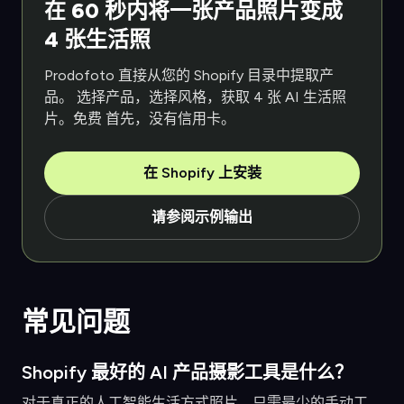
在 60 秒内将一张产品照片变成
4 张生活照
Prodofoto 直接从您的 Shopify 目录中提取产
品。 选择产品，选择风格，获取 4 张 AI 生活照
片。免费 首先，没有信用卡。
在 Shopify 上安装
请参阅示例输出
常见问题
Shopify 最好的 AI 产品摄影工具是什么？
对于真正的人工智能生活方式照片，只需最少的手动工