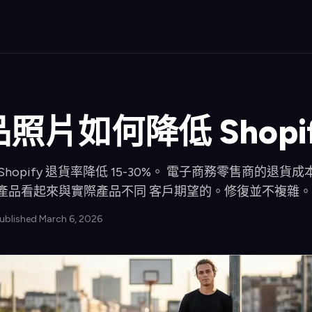
照片如何降低 Shopi
opify 退貨率降低 15-30%。 電子商務零售商的退貨成
為產品看起來與實際產品不同 客戶期望的。修復並不複雜。
Published March 6, 2026