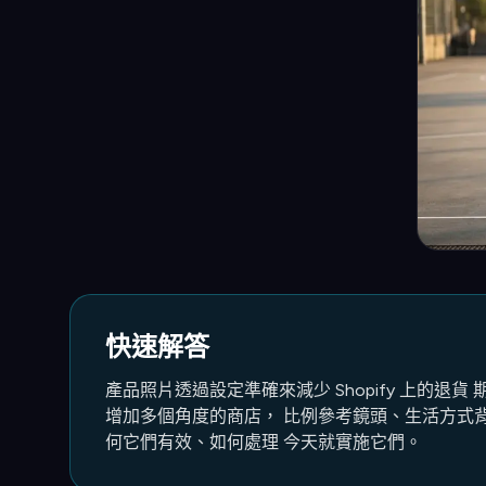
快速解答
產品照片透過設定準確來減少 Shopify 上的退
增加多個角度的商店， 比例參考鏡頭、生活方式背
何它們有效、如何處理 今天就實施它們。