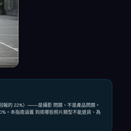
所有回報的 22%）——是攝影 問題，不是產品問題。
30%。本指南涵蓋 到底哪些照片類型不能退貨、為