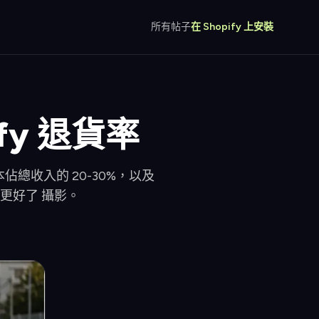
所有帖子
在 Shopify 上安裝
fy 退貨率
本佔總收入的 20-30%，以及
更好了 攝影。