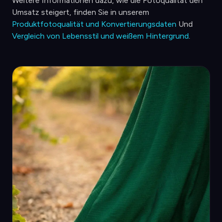
Weitere Informationen dazu, wie die Fotoqualität den
Umsatz steigert, finden Sie in unserem
Produktfotoqualität und Konvertierungsdaten
Und
Vergleich von Lebensstil und weißem Hintergrund
.