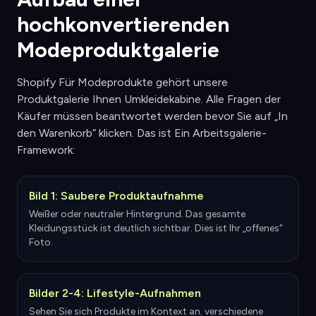
hochkonvertierenden
Modeproduktgalerie
Shopify Für Modeprodukte gehört unsere
Produktgalerie Ihnen Umkleidekabine. Alle Fragen der
Käufer müssen beantwortet werden bevor Sie auf „In
den Warenkorb“ klicken. Das ist Ein Arbeitsgalerie-
Framework:
Bild 1: Saubere Produktaufnahme
Weißer oder neutraler Hintergrund. Das gesamte
Kleidungsstück ist deutlich sichtbar. Dies ist Ihr „offenes“
Foto.
Bilder 2-4: Lifestyle-Aufnahmen
Sehen Sie sich Produkte im Kontext an. verschiedene