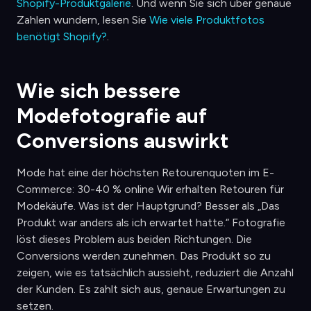
Shopify-Produktgalerie
. Und wenn Sie sich über genaue
Zahlen wundern, lesen Sie
Wie viele Produktfotos
benötigt Shopify?
.
Wie sich bessere
Modefotografie auf
Conversions auswirkt
Mode hat eine der höchsten Retourenquoten im E-
Commerce: 30-40 % online Wir erhalten Retouren für
Modekäufe. Was ist der Hauptgrund? Besser als „Das
Produkt war anders als ich erwartet hatte.“ Fotografie
löst dieses Problem aus beiden Richtungen. Die
Conversions werden zunehmen. Das Produkt so zu
zeigen, wie es tatsächlich aussieht, reduziert die Anzahl
der Kunden. Es zahlt sich aus, genaue Erwartungen zu
setzen.