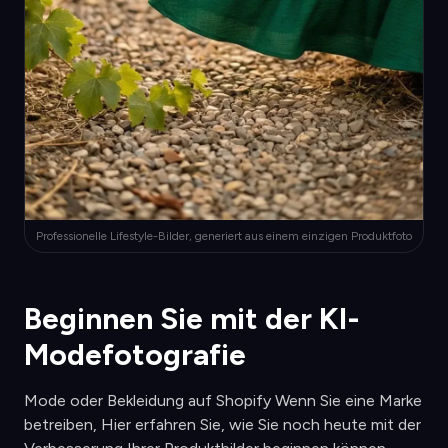
Professionelle Lifestyle-Bilder, generiert aus einem einzigen Produktfoto
Beginnen Sie mit der KI-
Modefotografie
Mode oder Bekleidung auf Shopify Wenn Sie eine Marke
betreiben, Hier erfahren Sie, wie Sie noch heute mit der