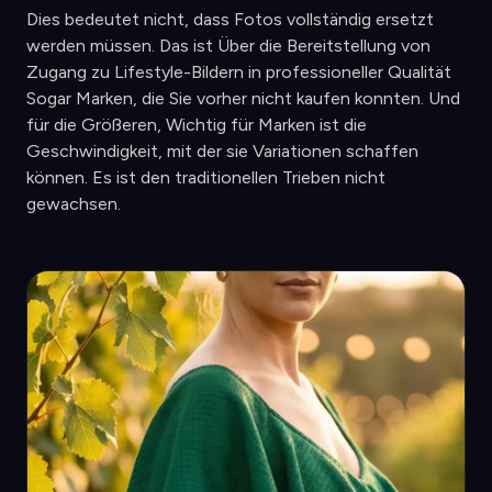
Dies bedeutet nicht, dass Fotos vollständig ersetzt
werden müssen. Das ist Über die Bereitstellung von
Zugang zu Lifestyle-Bildern in professioneller Qualität
Sogar Marken, die Sie vorher nicht kaufen konnten. Und
für die Größeren, Wichtig für Marken ist die
Geschwindigkeit, mit der sie Variationen schaffen
können. Es ist den traditionellen Trieben nicht
gewachsen.