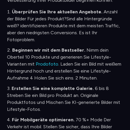
Verbesserung Ihrer Produktbilder beginnen können.
Überprüfen Sie Ihre aktuellen Angebote.
Anzahl
der Bilder Für jedes Produkt?Sind alle Hintergründe
weiß? identifizieren Produkte mit dem meisten Traffic,
aber den niedrigsten Conversions. Es ist Ihr
Fotoproblem.
Beginnen wir mit dem Bestseller.
Nimm dein
Oberteil 10 Produkte und generieren Sie Lifestyle-
Varianten mit
Prodofoto
. Laden Sie ein Bild mit weißem
Hintergrund hoch und erstellen Sie eine Lifestyle-
Aufnahme 4 Holen Sie sich eins. 2 Minuten.
Erstellen Sie eine komplette Galerie.
6 bis 8
Streben Sie ein Bild pro Produkt an. Originale
Produktfotos und Mischen Sie KI-generierte Bilder mit
Lifestyle-Fotos.
Für Mobilgeräte optimieren.
70 %+ Mode Der
Verkehr ist mobil. Stellen Sie sicher, dass Ihre Bilder