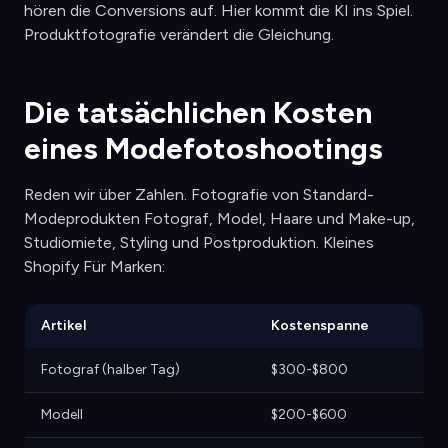
hören die Conversions auf. Hier kommt die KI ins Spiel.
Produktfotografie verändert die Gleichung.
Die tatsächlichen Kosten
eines Modefotoshootings
Reden wir über Zahlen. Fotografie von Standard-
Modeprodukten Fotograf, Model, Haare und Make-up,
Studiomiete, Styling und Postproduktion. Kleines
Shopify Für Marken:
Artikel
Kostenspanne
Fotograf (halber Tag)
$300-$800
Modell
$200-$600