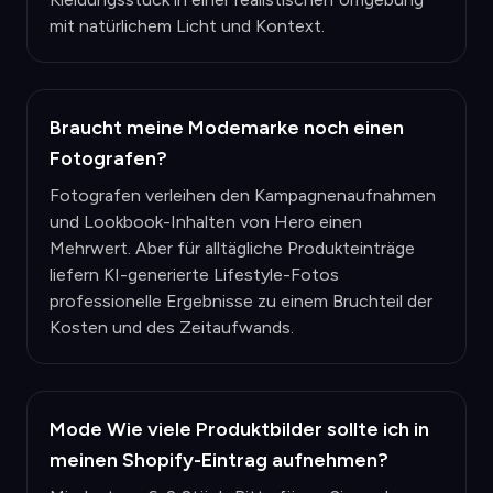
mit natürlichem Licht und Kontext.
Braucht meine Modemarke noch einen
Fotografen?
Fotografen verleihen den Kampagnenaufnahmen
und Lookbook-Inhalten von Hero einen
Mehrwert. Aber für alltägliche Produkteinträge
liefern KI-generierte Lifestyle-Fotos
professionelle Ergebnisse zu einem Bruchteil der
Kosten und des Zeitaufwands.
Mode Wie viele Produktbilder sollte ich in
meinen Shopify-Eintrag aufnehmen?