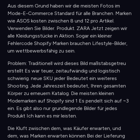
Aus diesem Grund haben wir die meisten Fotos im
Mode-E-Commerce Standard für alle Branchen. Marken
wie ASOS kosten zwischen 8 und 12 pro Artikel.
Verwenden Sie Bilder. Produkt. ZARA Jetzt zeigen wir
alle Kleidungsstücke in Aktion. Sogar ein kleiner
Fehlercode Shopify Marken brauchen Lifestyle-Bilder,
um wettbewerbsfähig zu sein.
Problem: Traditionell wird dieses Bild maßstabsgetreu
erstellt Es war teuer, zeitaufwändig und logistisch
schwierig. neue SKU jeder Bedeutet ein weiteres
Shooting. Jede Jahreszeit bedeutet, Ihren gesamten
Körper zu erneuern Katalog. Die meisten kleinen
Modemarken auf Shopify sind 1 Es pendelt sich auf ~3
ein. Es gibt also nur grundlegende Bilder für jedes
Produkt Ich kann es mir leisten.
Die Kluft zwischen dem, was Käufer erwarten, und
dem, was Marken erwarten können Bei der Lieferung