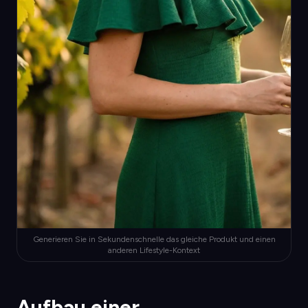
Generieren Sie in Sekundenschnelle das gleiche Produkt und einen
anderen Lifestyle-Kontext
Aufbau einer