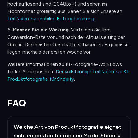
hochauflösend sind (2048px+) und sehen im
Hochformat großartig aus. Sehen Sie sich unsere an
Leitfaden zur mobilen Fotooptimierung
.
Messen Sie die Wirkung.
Verfolgen Sie Ihre
Conversion-Rate Vor und nach der Aktualisierung der
Galerie. Die meisten Geschäfte schauen zu Ergebnisse
liegen innerhalb der ersten Woche vor.
Weitere Informationen zu KI-Fotografie-Workflows
finden Sie in unserem
Der vollständige Leitfaden zur KI-
Produktfotografie für Shopify
.
FAQ
Welche Art von Produktfotografie eignet
sich am besten für meinen Mode-Shopify-