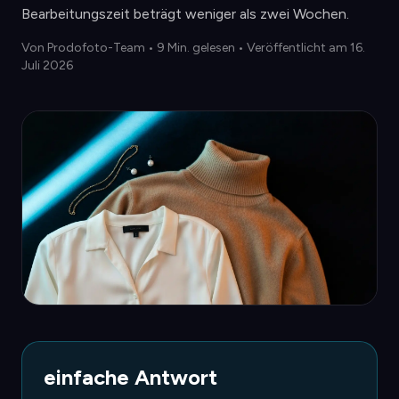
Bearbeitungszeit beträgt weniger als zwei Wochen.
Von
Prodofoto-Team
•
9 Min. gelesen
• Veröffentlicht am 16.
Juli 2026
einfache Antwort