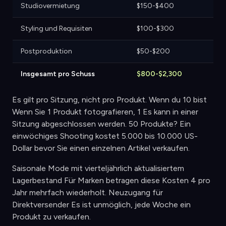
Studiovermietung
$150-$400
Styling und Requisiten
$100-$300
Postproduktion
$50-$200
Insgesamt pro Schuss
$800-$2,300
Es gilt pro Sitzung, nicht pro Produkt. Wenn du 10 bist
Wenn Sie 1 Produkt fotografieren, 1 Es kann in einer
Sitzung abgeschlossen werden. 50 Produkte? Ein
einwöchiges Shooting kostet 5.000 bis 10.000 US-
Dollar bevor Sie einen einzelnen Artikel verkaufen.
Saisonale Mode mit vierteljährlich aktualisiertem
Lagerbestand Für Marken betragen diese Kosten 4 pro
Jahr mehrfach wiederholt. Neuzugang für
Direktversender Es ist unmöglich, jede Woche ein
Produkt zu verkaufen.