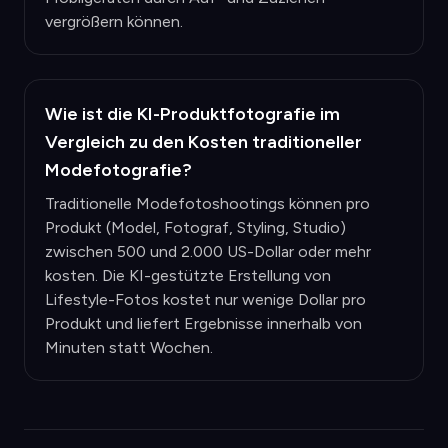
vergrößern können.
Wie ist die KI-Produktfotografie im
Vergleich zu den Kosten traditioneller
Modefotografie?
Traditionelle Modefotoshootings können pro
Produkt (Model, Fotograf, Styling, Studio)
zwischen 500 und 2.000 US-Dollar oder mehr
kosten. Die KI-gestützte Erstellung von
Lifestyle-Fotos kostet nur wenige Dollar pro
Produkt und liefert Ergebnisse innerhalb von
Minuten statt Wochen.