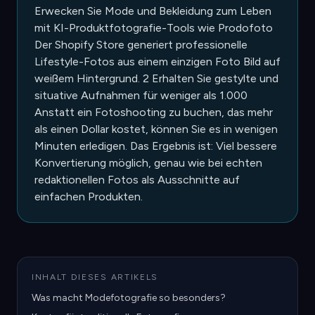
Erwecken Sie Mode und Bekleidung zum Leben
mit KI-Produktfotografie-Tools wie Prodofoto
Der Shopify Store generiert professionelle
Lifestyle-Fotos aus einem einzigen Foto Bild auf
weißem Hintergrund. 2 Erhalten Sie gestylte und
situative Aufnahmen für weniger als 1.000
Anstatt ein Fotoshooting zu buchen, das mehr
als einen Dollar kostet, können Sie es in wenigen
Minuten erledigen. Das Ergebnis ist: Viel bessere
Konvertierung möglich, genau wie bei echten
redaktionellen Fotos als Ausschnitte auf
einfachen Produkten.
INHALT DIESES ARTIKELS
Was macht Modefotografie so besonders?