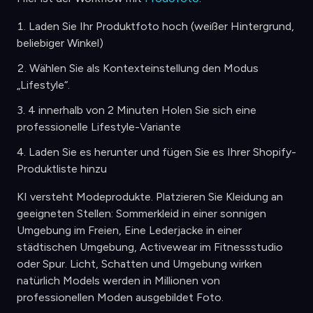
Laden Sie Ihr Produktfoto hoch (weißer Hintergrund,
beliebiger Winkel)
Wählen Sie als Kontexteinstellung den Modus
„Lifestyle“.
4 innerhalb von 2 Minuten Holen Sie sich eine
professionelle Lifestyle-Variante
Laden Sie es herunter und fügen Sie es Ihrer Shopify-
Produktliste hinzu
KI versteht Modeprodukte. Platzieren Sie Kleidung an
geeigneten Stellen: Sommerkleid in einer sonnigen
Umgebung im Freien, Eine Lederjacke in einer
städtischen Umgebung, Activewear im Fitnessstudio
oder Spur. Licht, Schatten und Umgebung wirken
natürlich Models werden in Millionen von
professionellen Moden ausgebildet Foto.