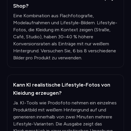
Shop?
Eine Kombination aus Flachfotografie,
Modelaufnahmen und Lifestyle-Bildern. Lifestyle-
Fotos, die Kleidung im Kontext zeigen (Straße,
Café, Studio), haben 30–40 % höhere
Konversionsraten als Einträge mit nur weißem
Hintergrund. Versuchen Sie, 6 bis 8 verschiedene
Bilder pro Produkt zu verwenden.
Kann KI realistische Lifestyle-Fotos von
Kleidung erzeugen?
Ja. KI-Tools wie Prodofoto nehmen ein einzelnes
Produktbild mit weißem Hintergrund auf und
generieren innerhalb von zwei Minuten mehrere
Lifestyle-Varianten. Die Ausgabe zeigt das
Kleidungsstück in einer realistischen Umgebung