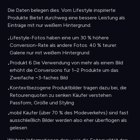
Die Daten belegen dies. Vom Lifestyle inspirierte
Produkte Bietet durchweg eine bessere Leistung als
Einträge mit nur weißem Hintergrund.
Lifestyle-Fotos haben eine um 30 % höhere
•
Conversion-Rate als andere Fotos. 40 % teurer.
Galerie nur mit weißem Hintergrund
Produkt 6 Die Verwendung von mehr als einem Bild
•
erhöht die Conversions für 1–2 Produkte um das
Zweifache ~3-faches Bild
Kontextbezogene Produktbilder tragen dazu bei, die
•
Retourenquoten zu senken Käufer verstehen
Passform, Größe und Styling
mobil Käufer (über 70 % des Modeverkehrs) sind fast
•
ausschließlich Bilder werden also eher überflogen als
gelesen