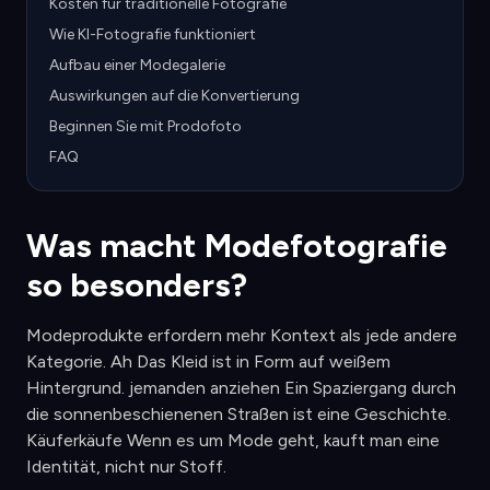
Kosten für traditionelle Fotografie
Wie KI-Fotografie funktioniert
Aufbau einer Modegalerie
Auswirkungen auf die Konvertierung
Beginnen Sie mit Prodofoto
FAQ
Was macht Modefotografie
so besonders?
Modeprodukte erfordern mehr Kontext als jede andere
Kategorie. Ah Das Kleid ist in Form auf weißem
Hintergrund. jemanden anziehen Ein Spaziergang durch
die sonnenbeschienenen Straßen ist eine Geschichte.
Käuferkäufe Wenn es um Mode geht, kauft man eine
Identität, nicht nur Stoff.