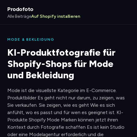
Prodofoto
Alle Beiträge
Auf Shopify installieren
MODE & BEKLEIDUNG
KI-Produktfotografie für
Shopify-Shops für Mode
und Bekleidung
Mode ist die visuellste Kategorie im E-Commerce.
Produktbilder Es geht nicht nur darum, zu zeigen, was
Sie verkaufen. Sie zeigen, wie es geht Wie es sich
anfühlt, wo es passt und für wen es geeignet ist. KI-
Produkte Shopify Mode Marken können jetzt ihren
Kontext durch Fotografie schaffen Es ist kein Studio
oder eine Modelagentur erforderlich und die