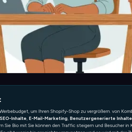
t
 Werbebudget, um Ihren Shopify-Shop zu vergrößern. von Kombi
SEO-Inhalte
,
E-Mail-Marketing
,
Benutzergenerierte Inhalte
n Sie Bio mit Sie können den Traffic steigern und Besucher in