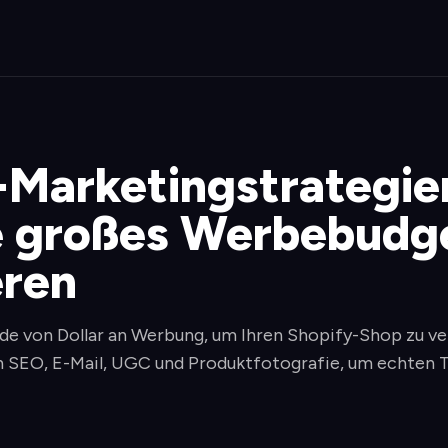
-Marketingstrategien
e großes Werbebudg
eren
de von Dollar an Werbung, um Ihren Shopify-Shop zu ve
 SEO, E-Mail, UGC und Produktfotografie, um echten T