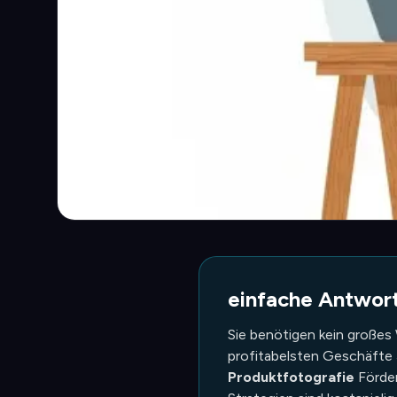
einfache Antwor
Sie benötigen kein großes
profitabelsten Geschäfte
Produktfotografie
Förder