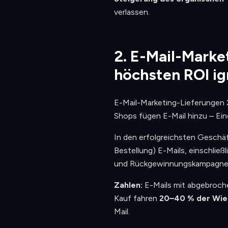
verlassen.
2. E-Mail-Marke
höchsten ROI ig
E-Mail-Marketing-Lieferungen
Shops fügen E-Mail hinzu – Ei
In den erfolgreichsten Geschäft
Bestellung) E-Mails, einschlie
und Rückgewinnungskampagnen.
Zahlen:
E-Mails mit abgebroch
Kauf fahren
20–40 % der Wie
Mail.