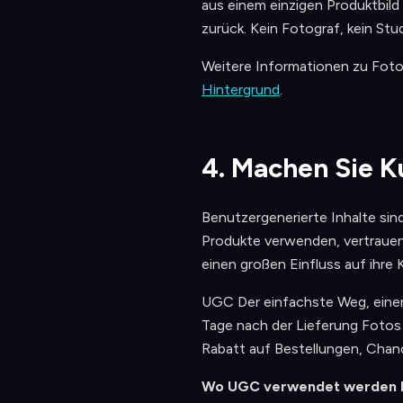
aus einem einzigen Produktbild 
zurück. Kein Fotograf, kein Stud
Weitere Informationen zu Fotoq
Hintergrund
.
4. Machen Sie K
Benutzergenerierte Inhalte sin
Produkte verwenden, vertrauen 
einen großen Einfluss auf ihre
UGC Der einfachste Weg, einen
Tage nach der Lieferung Fotos 
Rabatt auf Bestellungen, Chanc
Wo UGC verwendet werden 