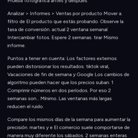
Prueba fotográfica antes y después.
Analizar > Informes > Ventas por producto Mover a.
filtro de El producto que estás probando. Observe la
tasa de conversión. actual 2 ventana semanal.
Intercambiar fotos. Espere 2 semanas. tirar Mismo
informe.
Puntos a tener en cuenta: Los factores externos
pueden distorsionar los resultados. tiktok viral,
Vacaciones de fin de semana y Google Los cambios de
algoritmo pueden hacer que los precios suban. 1
Comprimir números en dos períodos. Por eso 2
semanas son... Mínimo. Las ventanas más largas
reducen el ruido.
Compare los mismos días de la semana para aumentar la
precisión. martes y e El comercio suele comportarse de
manera muy diferente los sábados. 2 semanas enteras