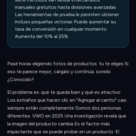
manuales gratuitos hasta divisiones avanzadas.
Las herramientas de prueba le permiten obtener
incluso pequeñas victorias Puede aumentar su
tasa de conversión en cualquier momento.
Aumenta del 10% al 25%.
Pasé horas eligiendo fotos de productos. tu te eliges Si
eso te parece mejor, cárgalo y continúa. sonido
¿Conocido?
El problema es: qué te queda bien y qué es atractivo
Los extraños que hacen clic en "Agregar al carrito" casi
siempre están completamente Somos dos personas
diferentes. VWO en 2025 Una investigación revela que
la imagen del producto cambia Es el factor más
impactante que se puede probar en un producto. El