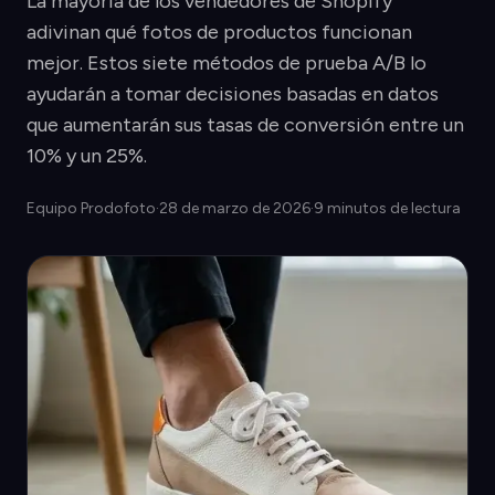
La mayoría de los vendedores de Shopify
adivinan qué fotos de productos funcionan
mejor. Estos siete métodos de prueba A/B lo
ayudarán a tomar decisiones basadas en datos
que aumentarán sus tasas de conversión entre un
10% y un 25%.
Equipo Prodofoto
·
28 de marzo de 2026
·
9 minutos de lectura