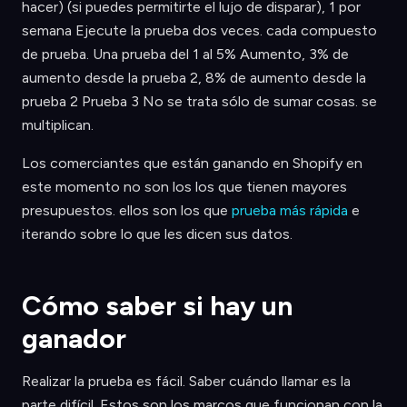
hacer) (si puedes permitirte el lujo de disparar), 1 por
semana Ejecute la prueba dos veces. cada compuesto
de prueba. Una prueba del 1 al 5% Aumento, 3% de
aumento desde la prueba 2, 8% de aumento desde la
prueba 2 Prueba 3 No se trata sólo de sumar cosas. se
multiplican.
Los comerciantes que están ganando en Shopify en
este momento no son los los que tienen mayores
presupuestos. ellos son los que
prueba más rápida
e
iterando sobre lo que les dicen sus datos.
Cómo saber si hay un
ganador
Realizar la prueba es fácil. Saber cuándo llamar es la
parte difícil. Estos son los marcos que funcionan con la