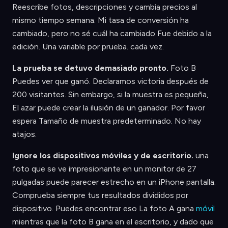
Reescribe fotos, descripciones y cambia precios al
mismo tiempo semana. Mi tasa de conversión ha
cambiado, pero no sé cuál ha cambiado Fue debido a la
edición. Una variable por prueba. cada vez.
La prueba se detuvo demasiado pronto.
Foto B
Puedes ver que ganó. Declaramos victoria después de
200 visitantes. Sin embargo, si la muestra es pequeña,
El azar puede crear la ilusión de un ganador. Por favor
espera Tamaño de muestra predeterminado. No hay
atajos.
Ignore los dispositivos móviles y de escritorio.
una
foto que se ve impresionante en un monitor de 27
pulgadas puede parecer estrecho en un iPhone pantalla.
Comprueba siempre tus resultados divididos por
dispositivo. Puedes encontrar eso La foto A gana
móvil
mientras que la foto B gana en el escritorio, y dado que