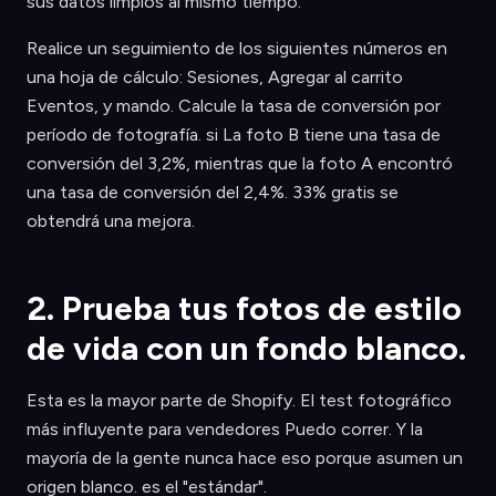
sus datos limpios al mismo tiempo.
Realice un seguimiento de los siguientes números en
una hoja de cálculo: Sesiones, Agregar al carrito
Eventos, y mando. Calcule la tasa de conversión por
período de fotografía. si La foto B tiene una tasa de
conversión del 3,2%, mientras que la foto A encontró
una tasa de conversión del 2,4%. 33% gratis se
obtendrá una mejora.
2. Prueba tus fotos de estilo
de vida con un fondo blanco.
Esta es la mayor parte de Shopify. El test fotográfico
más influyente para vendedores Puedo correr. Y la
mayoría de la gente nunca hace eso porque asumen un
origen blanco. es el "estándar".