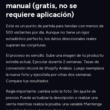
manual (gratis, no se
requiere aplicación)
Este es un punto de partida para tiendas con menos de
500 visitantes por día. Aunque no tiene un rigor
estadístico perfecto, los datos direccionales reales
superan las conjeturas.
El proceso es sencillo. Sube una imagen de tu producto
estrella actual, Ejecutar durante 2 semanas. Tasas de
conversión récord de Shopify Análisis. Luego reemplace
la nueva foto y ejecútela por otras dos semanas.
Compara tus resultados.
Regla importante: cambia solo la foto. Sin ajuste de
precios Puede actualizar la descripción o realizar una
venta mientras realiza la prueba. una variable Mantenga