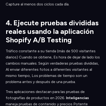
Capture al menos dos ciclos cada día.
4. Ejecute pruebas divididas
reales usando la aplicación
Shopify A/B Testing
Tráfico constante a su tienda (más de 500 visitantes
diarios) Cuando se obtiene, Es hora de dejar de lado los
cambios manuales. Según verdaderas pruebas divididas,
Al enviar diferentes fotos a diferentes visitantes al
mismo tiempo, Los problemas de tiempo son un
problema antes y después de una prueba.
Tres aplicaciones destacan para las pruebas de
fotografías de productos en 2026.
Inteligencias
maneja pruebas de contenido y precios Potente