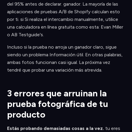
del 95% antes de declarar. ganador. La mayoría de las
aplicaciones de pruebas A/B de Shopify calculan esto
por ti. si Si realiza el intercambio manualmente, utilice
una calculadora en línea gratuita como esta: Evan Miller
o AB Testguide's.
Incluso si la prueba no arroja un ganador claro, sigue
siendo un problema Información útil. En otras palabras,
ambas fotos funcionan casi igual. La próxima vez
tendré que probar una variación más atrevida.
3 errores que arruinan la
prueba fotográfica de tu
producto
Estás probando demasiadas cosas a la vez.
tu eres