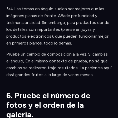
3/4 Las tomas en ángulo suelen ser mejores que las
imágenes planas de frente. Añade profundidad y
tridimensionalidad. Sin embargo, para productos donde
los detalles son importantes (piense en joyas y
productos electrónicos), que pueden funcionar mejor
en primeros planos. todo lo demás.
Pruebe un cambio de composición a la vez. Si cambias
el ángulo, En el mismo contexto de prueba, no sé qué
cambios se realizaron trajo resultados. La paciencia aquí
dará grandes frutos a lo largo de varios meses.
6. Pruebe el número de
fotos y el orden de la
galería.