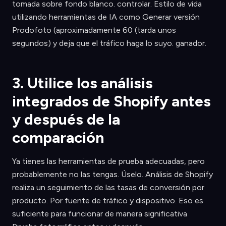
tomada sobre fondo blanco. controlar. Estilo de vida
utilizando herramientas de IA como Generar versión
Prodofoto (aproximadamente 60 (tarda unos
segundos) y deja que el tráfico haga lo suyo. ganador.
3. Utilice los análisis
integrados de Shopify antes
y después de la
comparación
Ya tienes las herramientas de prueba adecuadas, pero
probablemente no las tengas. Úselo. Análisis de Shopify
realiza un seguimiento de las tasas de conversión por
producto. Por fuente de tráfico y dispositivo. Eso es
suficiente para funcionar de manera significativa