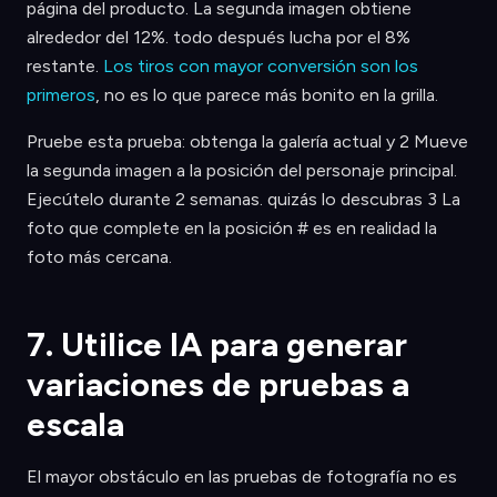
página del producto. La segunda imagen obtiene
alrededor del 12%. todo después lucha por el 8%
restante.
Los tiros con mayor conversión son los
primeros
, no es lo que parece más bonito en la grilla.
Pruebe esta prueba: obtenga la galería actual y 2 Mueve
la segunda imagen a la posición del personaje principal.
Ejecútelo durante 2 semanas. quizás lo descubras 3 La
foto que complete en la posición # es en realidad la
foto más cercana.
7. Utilice IA para generar
variaciones de pruebas a
escala
El mayor obstáculo en las pruebas de fotografía no es