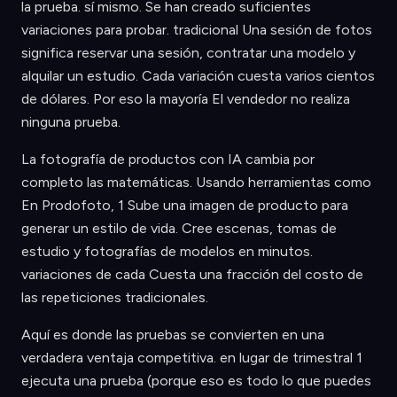
la prueba. sí mismo. Se han creado suficientes
variaciones para probar. tradicional Una sesión de fotos
significa reservar una sesión, contratar una modelo y
alquilar un estudio. Cada variación cuesta varios cientos
de dólares. Por eso la mayoría El vendedor no realiza
ninguna prueba.
La fotografía de productos con IA cambia por
completo las matemáticas. Usando herramientas como
En Prodofoto, 1 Sube una imagen de producto para
generar un estilo de vida. Cree escenas, tomas de
estudio y fotografías de modelos en minutos.
variaciones de cada Cuesta una fracción del costo de
las repeticiones tradicionales.
Aquí es donde las pruebas se convierten en una
verdadera ventaja competitiva. en lugar de trimestral 1
ejecuta una prueba (porque eso es todo lo que puedes