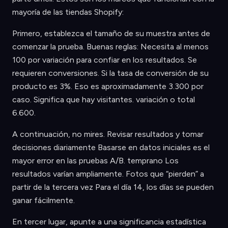
mayoría de las tiendas Shopify:
Primero, establezca el tamaño de su muestra antes de
comenzar la prueba. Buenas reglas: Necesita al menos
100 por variación para confiar en los resultados. Se
requieren conversiones. Si la tasa de conversión de su
producto es 3%. Eso es aproximadamente 3.300 por
caso. Significa que hay visitantes. variación o total
6.600.
A continuación, no mires. Revisar resultados y tomar
decisiones diariamente Basarse en datos iniciales es el
mayor error en las pruebas A/B. temprano Los
resultados varían ampliamente. Fotos que “pierden” a
partir de la tercera vez Para el día 14, los días se pueden
ganar fácilmente.
En tercer lugar, apunte a una significancia estadística