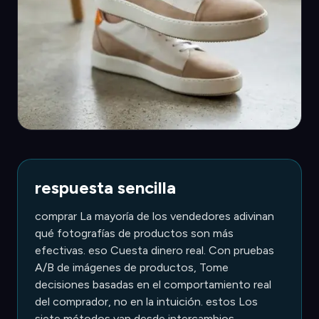
respuesta sencilla
comprar La mayoría de los vendedores adivinan
qué fotografías de productos son más
efectivas. eso Cuesta dinero real. Con pruebas
A/B de imágenes de productos, Tome
decisiones basadas en el comportamiento real
del comprador, no en la intuición. estos Los
siete métodos van desde intercambios