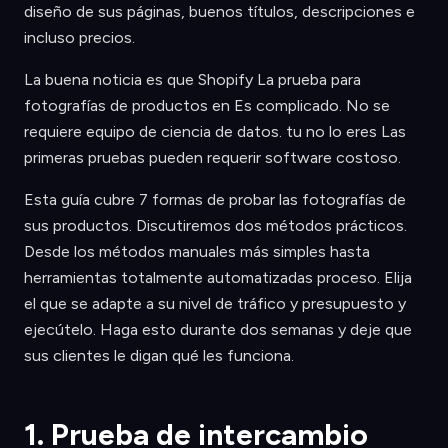
diseño de sus páginas, buenos títulos, descripciones e
incluso precios.
La buena noticia es que Shopify La prueba para
fotografías de productos en Es complicado. No se
requiere equipo de ciencia de datos. tu no lo eres Las
primeras pruebas pueden requerir software costoso.
Esta guía cubre 7 formas de probar las fotografías de
sus productos. Discutiremos dos métodos prácticos.
Desde los métodos manuales más simples hasta
herramientas totalmente automatizadas proceso. Elija
el que se adapte a su nivel de tráfico y presupuesto y
ejecútelo. Haga esto durante dos semanas y deje que
sus clientes le digan qué les funciona.
1. Prueba de intercambio