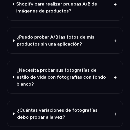
+
Shopify para realizar pruebas A/B de
imágenes de productos?
¿Puedo probar A/B las fotos de mis
+
productos sin una aplicación?
¿Necesita probar sus fotografías de
+
estilo de vida con fotografías con fondo
blanco?
¿Cuántas variaciones de fotografías
+
debo probar a la vez?