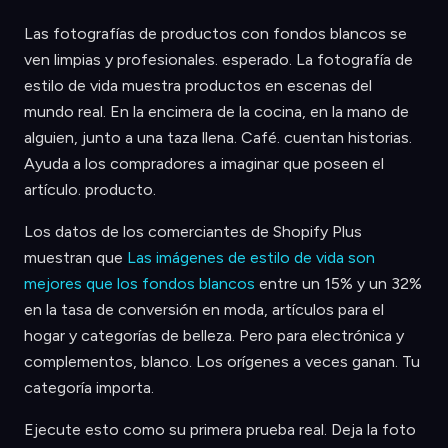
Las fotografías de productos con fondos blancos se
ven limpias y profesionales. esperado. La fotografía de
estilo de vida muestra productos en escenas del
mundo real. En la encimera de la cocina, en la mano de
alguien, junto a una taza llena. Café. cuentan historias.
Ayuda a los compradores a imaginar que poseen el
artículo. producto.
Los datos de los comerciantes de Shopify Plus
muestran que
Las imágenes de estilo de vida son
mejores que los fondos blancos
entre un 15% y un 32%
en la tasa de conversión en moda, artículos para el
hogar y categorías de belleza. Pero para electrónica y
complementos, blanco. Los orígenes a veces ganan. Tu
categoría importa.
Ejecute esto como su primera prueba real. Deja la foto