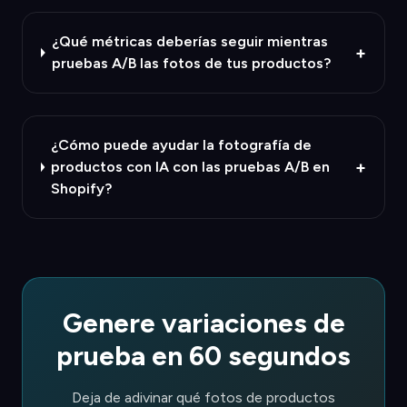
¿Qué métricas deberías seguir mientras
+
pruebas A/B las fotos de tus productos?
¿Cómo puede ayudar la fotografía de
+
productos con IA con las pruebas A/B en
Shopify?
Genere variaciones de
prueba en 60 segundos
Deja de adivinar qué fotos de productos