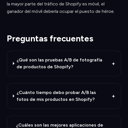
la mayor parte del tráfico de Shopify es móvil, el
ganador del móvil debería ocupar el puesto de héroe.
Preguntas frecuentes
¿Qué son las pruebas A/B de fotografía
+
de productos de Shopify?
¿Cuánto tiempo debo probar A/B las
+
fotos de mis productos en Shopify?
¿Cuáles son las mejores aplicaciones de