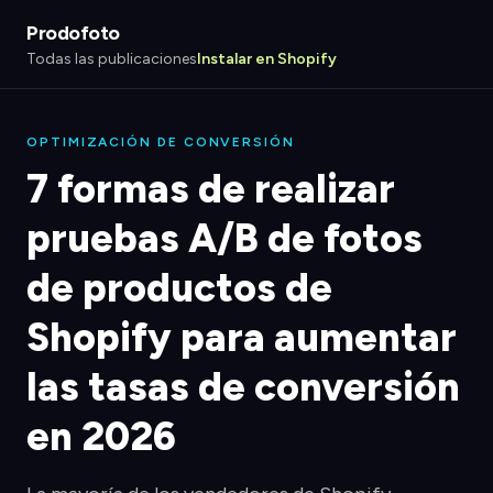
Prodofoto
Todas las publicaciones
Instalar en Shopify
OPTIMIZACIÓN DE CONVERSIÓN
7 formas de realizar
pruebas A/B de fotos
de productos de
Shopify para aumentar
las tasas de conversión
en 2026