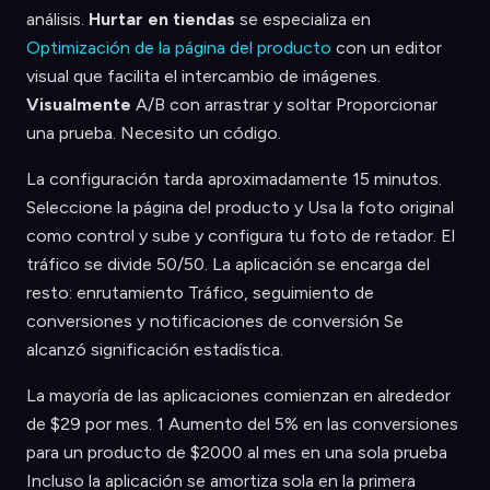
análisis.
Hurtar en tiendas
se especializa en
Optimización de la página del producto
con un editor
visual que facilita el intercambio de imágenes.
Visualmente
A/B con arrastrar y soltar Proporcionar
una prueba. Necesito un código.
La configuración tarda aproximadamente 15 minutos.
Seleccione la página del producto y Usa la foto original
como control y sube y configura tu foto de retador. El
tráfico se divide 50/50. La aplicación se encarga del
resto: enrutamiento Tráfico, seguimiento de
conversiones y notificaciones de conversión Se
alcanzó significación estadística.
La mayoría de las aplicaciones comienzan en alrededor
de $29 por mes. 1 Aumento del 5% en las conversiones
para un producto de $2000 al mes en una sola prueba
Incluso la aplicación se amortiza sola en la primera