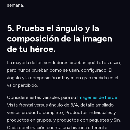
semana.
5. Prueba el ángulo y la
composición de la imagen
de tu héroe.
La mayoría de los vendedores prueban qué fotos usan,
pero nunca prueban cómo se usan. configurado. El
ángulo y la composición influyen en gran medida en el
valor percibido.
Considere estas variables para su
Imágenes de heroe
:
Vista frontal versus ángulo de 3/4, detalle ampliado
versus producto completo, Productos individuales y
productos en grupos, y productos con paquetes y Sin.
Cada combinación cuenta una historia diferente.