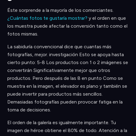
Éste sorprende a la mayoría de los comerciantes.
¿Cuántas fotos te gustaría mostrar?
y el orden en que
los muestra puede afectar la conversión tanto como el
fotos mismas.
La sabiduría convencional dice que cuantas más
fotografías, mejor. investigación Esto se apoya hasta
cierto punto: 5-8 Los productos con 1 o 2 imágenes se
convertirán Significativamente mejor que otros
productos. Pero después de las 8 en punto Como se
muestra en la imagen, el elevador es plano y también se
puede invertir para productos más sencillos.
Demasiadas fotografías pueden provocar fatiga en la
toma de decisiones.
El orden de la galería es igualmente importante. Tu
imagen de héroe obtiene el 80% de todo. Atención a la