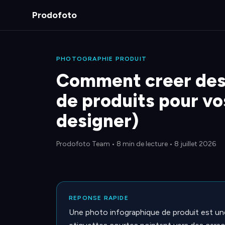
Prodofoto
PHOTOGRAPHIE PRODUIT
Comment creer des
de produits pour vo
designer)
Prodofoto Team
•
8 min de lecture
• 8 juillet 2026
REPONSE RAPIDE
Une photo infographique de produit est une