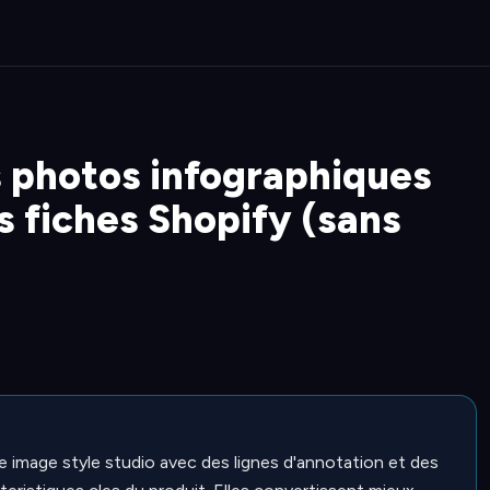
 photos infographiques
s fiches Shopify (sans
 image style studio avec des lignes d'annotation et des