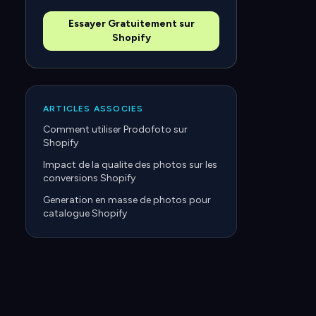
Essayer Gratuitement sur
Shopify
ARTICLES ASSOCIES
Comment utiliser Prodofoto sur
Shopify
Impact de la qualite des photos sur les
conversions Shopify
Generation en masse de photos pour
catalogue Shopify