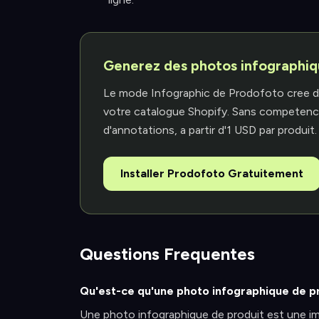
Generez des photos infographiq
Le mode Infographic de Prodofoto cree d
votre catalogue Shopify. Sans competences
d'annotations, a partir d'1 USD par produit.
Installer Prodofoto Gratuitement
Questions Frequentes
Qu'est-ce qu'une photo infographique de p
Une photo infographique de produit est une im