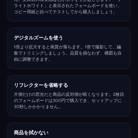
ライトホワイト」と表示されたフォームボードを使い、
コピー用紙と比べてテストしてから購入しましょう。
デジタルズームを使う
1倍より拡大すると画質が落ちます。1倍で撮影して、編
集でトリミングしましょう。品質を損なわず、構図も自
由に調整できます。
リフレクターを省略する
片側だけの窓光だと商品の反対側が暗くなります。2枚目
のフォームボードは300円で購入でき、セットアップに
30秒しかかかりません。
商品を拭かない