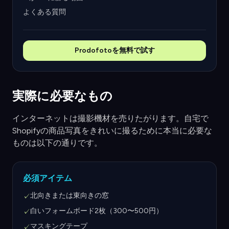
よくある質問
Prodofotoを無料で試す
実際に必要なもの
インターネットは撮影機材を売りたがります。自宅で
Shopifyの商品写真をきれいに撮るために本当に必要な
ものは以下の通りです。
必須アイテム
北向きまたは東向きの窓
✓
白いフォームボード2枚（300〜500円）
✓
マスキングテープ
✓