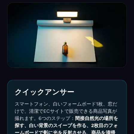
クイックアンサー
スマートフォン、白いフォームボード1枚、窓だ
けで、清潔でECサイトで販売できる商品写真が
撮れます。6つのステップ：
間接自然光の場所を
探す、白い背景のスイープを作る、2枚目のフォ
ームボードで影に光を反射させる、商品を清掃