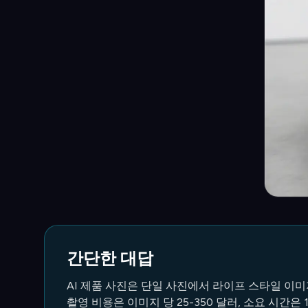
간단한 대답
AI 제품 사진은 단일 사진에서 라이프 스타일 이미지
촬영 비용은 이미지 당 25-350 달러, 소요 시간은