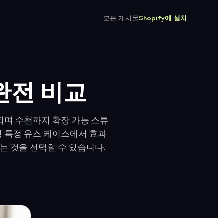
모든 게시물
Shopify에 설치
 완전 비교
공되며 수천까지 확장 가능 스튜
영 특정 유스 케이스에서 효과
는 것을 선택할 수 있습니다.