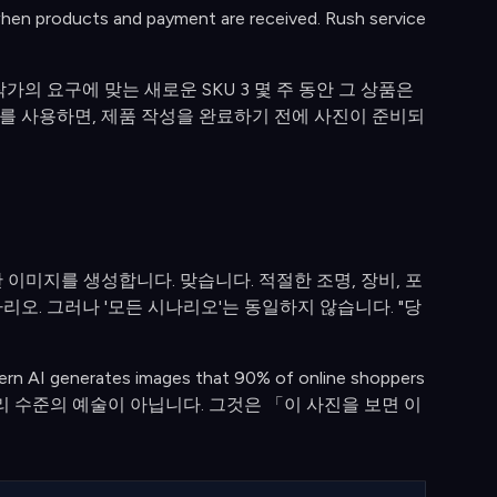
hen products and payment are received. Rush service
가의 요구에 맞는 새로운 SKU 3 몇 주 동안 그 상품은
AI를 사용하면, 제품 작성을 완료하기 전에 사진이 준비되
미지를 생성합니다. 맞습니다. 적절한 조명, 장비, 포
리오. 그러나 '모든 시나리오'는 동일하지 않습니다. "당
odern AI generates images that 90% of online shoppers
리 수준의 예술이 아닙니다. 그것은 「이 사진을 보면 이