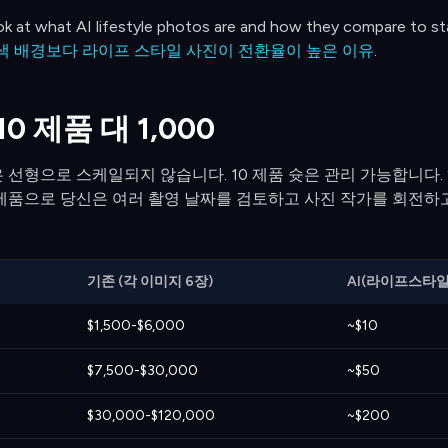
ok at what AI lifestyle photos are and how they compare to s
색 배경보다 라이프 스타일 사진이 전환율이 높은 이유
.
0 제품 대 1,000
선형으로 스케일되지 않습니다. 10 제품 슛은 관리 가능합니다. 
00 제품으로 당신은 여러 촬영 날짜를 검토하고 사진 작가를 회전
기존 (각 이미지 6장)
AI(라이프스타일 
$1,500-$6,000
~$10
$7,500-$30,000
~$50
$30,000-$120,000
~$200