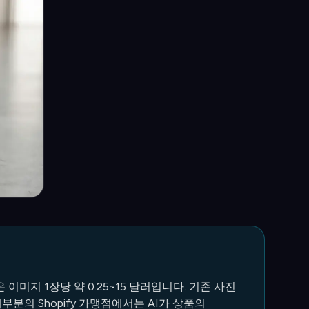
미지 1장당 약 0.25~15 달러입니다. 기존 사진
대부분의 Shopify 가맹점에서는 AI가 상품의