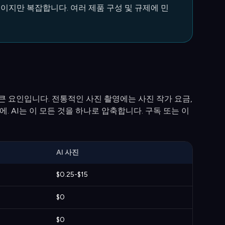
택이지만 복잡합니다. 여러 제품 구성 및 규제에 민
큰 요인입니다. 전통적인 사진 촬영에는 사진 작가 요금,
에. AI는 이 모든 것을 하나로 압축합니다. 구독 또는 이
AI 사진
$0.25-$15
$0
$0