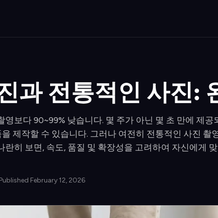
사진과 전통적인 사진:
촬영보다 90~99% 낮습니다. 몇 주가 아닌 몇 초 만에 제
을 제작할 수 있습니다. 그러나 여전히 전통적인 사진 촬
나란히 보면, 속도, 품질 및 확장성을 고려하여 자신에게 맞
Published February 12, 2026