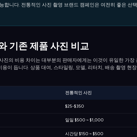
 가능합니다. 전통적인 사진 촬영 브랜드 캠페인은 여전히 좋은 선
I와 기존 제품 사진 비교
품 사진의 비용 차이는 대부분의 판매자에게는 이것이 유일한 가장 
용이 듭니다. 상품 대여, 스타일링, 모델, 리터치, 배송 촬영 현장
전통적인 사진
$25-$350
일일 $500 ~ $1,000
시간당 $150 ~ $500