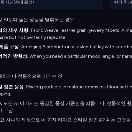
상품 사진(종래 촬영)
변경 후 :
 AI보다 높은 성능을 발휘하는 경우:
의 세부 사항.
Fabric weave, leather grain, jewelry facets. A ma
ate but not perfectly replicate.
제품 구성.
Arranging 6 products in a styled flat lay with intentiona
의적인 방향성.
When you need a particular mood, angle, or narra
등하거나 전통적으로 이기는 것 :
 장면 생성.
Placing products in realistic rooms, outdoor sett
ping.
.
모든 AI 이미지는 동일한 품질 기준선을 따릅니다. 전통적인 촬
 그날.
요 하나의 제품으로 네 가지 라이프 스타일 장면을? AI는 그것을 