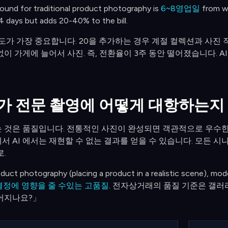
ound for traditional product photography is
6~8영업일
from w
4 days but adds 20-40% to the bill.
도가 가장 중요합니다. 20을 추가하는 경우 계절 컬렉션과 사진 작
이 가게에 늘어서 사진. 즉, 전환율이 3주 동안 떨어졌습니다. 
AI가 전문 촬영에 어떻게 대항하는지
 것은 품질입니다. 전통적인 사진이 완성되면 객관적으로 우수한 이
 AI 에서는 재현할 수 없는 결과를 얻을 수 있습니다. 모든 시나
.
roduct photography (placing a product in a realistic scene), m
결정에 영향을 줄 수있는 고품질
. 전자상거래의 품질 기준은 갤러
어지나요?」