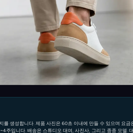
를 생성합니다. 제품 사진은 60초 이내에 만들 수 있으며 요금은 이
 1~4주입니다. 배송은 스튜디오 대여, 사진사, 그리고 종종 모델. 