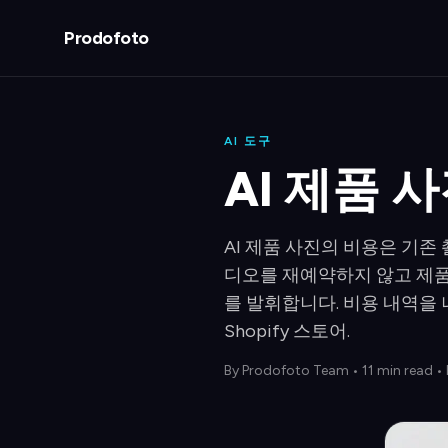
Prodofoto
AI 도구
AI 제품 
AI 제품 사진의 비용은 기존 
디오를 재예약하지 않고 제품
를 발휘합니다. 비용 내역을 
Shopify 스토어.
By
Prodofoto Team
•
11 min read
• 