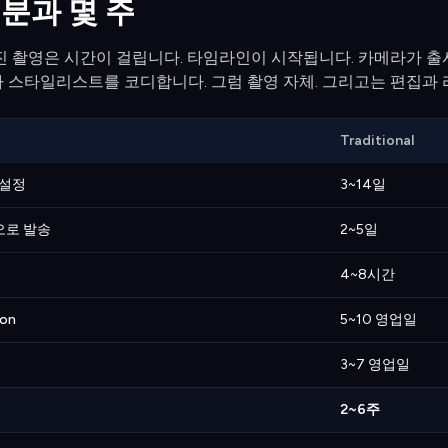
 분과 몇 주
진 촬영은 시간이 걸립니다. 타임라인이 시작됩니다. 카메라가 출시
 스타일리스트를 코디합니다. 그럼 촬영 자체. 그리고는 편집과 
Traditional
 설정
3~14일
오로 발송
2~5일
4~8시간
ion
5~10 영업일
3~7 영업일
2~6주