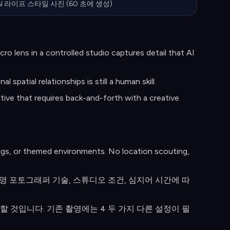
 AI 라이프 스타일 사진 (60 초에 생성)
cro lens in a controlled studio captures detail that AI
l spatial relationships is still a human skill.
tive that requires back-and-forth with a creative
ings, or themed environments. No location scouting,
영 포토그래퍼 기술, 스튜디오 조건, 심지어 시간에 따
할 것입니다. 기존 촬영에는 4 두 가지 다른 설정이 필