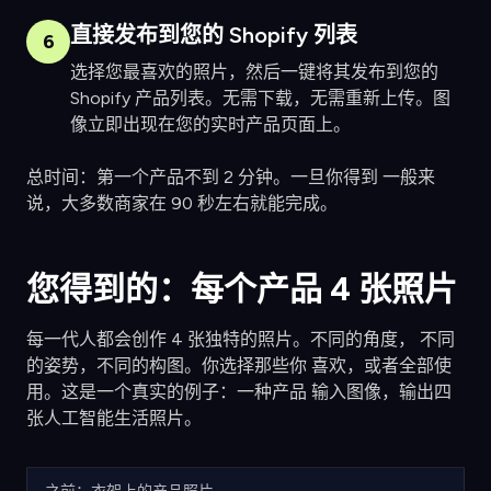
直接发布到您的 Shopify 列表
6
选择您最喜欢的照片，然后一键将其发布到您的
Shopify 产品列表。无需下载，无需重新上传。图
像立即出现在您的实时产品页面上。
总时间：第一个产品不到 2 分钟。一旦你得到 一般来
说，大多数商家在 90 秒左右就能完成。
您得到的：每个产品 4 张照片
每一代人都会创作 4 张独特的照片。不同的角度， 不同
的姿势，不同的构图。你选择那些你 喜欢，或者全部使
用。这是一个真实的例子：一种产品 输入图像，输出四
张人工智能生活照片。