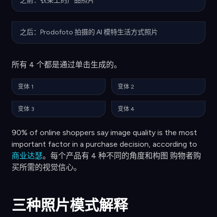
之前：衣架上的产品照片
之后：Prodofoto 拍摄的 AI 模特生活方式照片
所有 4 个都是通过单击生成的。
变体 1
变体 2
变体 3
变体 4
90% of online shoppers say image quality is the most
important factor in a purchase decision, according to
商业达瑟
。每个产品有 4 种不同的角度和构图 购物者购
买所需的视觉信心。
三种照片模式解释