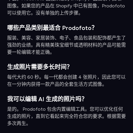
图像。如果您的产品在 Shopify 中已有图像，Prodofoto
可以使用它。没有单独的上传步骤。
哪些产品类别最适合 Prodofoto？
服装、美容、家居装饰、电子、食品包装和配饰都产生了
强劲的业绩。具有精美珠宝细节或透明材料的产品可能需
要一轮编辑才能正确。
生成照片需要多长时间？
每代大约 60 秒。每一代都会创建 4 张照片，因此您可以
在一分钟内获得一款产品的全套生活方式图像。
我可以编辑 AI 生成的照片吗？
是的。 Prodofoto 包含内置编辑工具。您可以优化任何
生成的照片，直到它看起来完全符合您的要求。根据需要
多次再生。