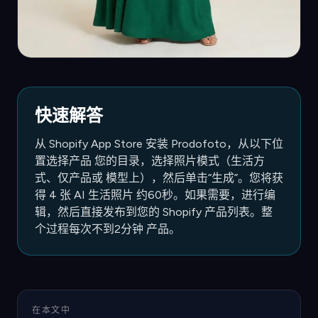
快速解答
从 Shopify App Store 安装 Prodofoto，从以下位
置选择产品 您的目录，选择照片模式（生活方
式、仅产品或 模型上），然后单击“生成”。您将获
得 4 张 AI 生活照片 约60秒。如果需要，进行编
辑，然后直接发布到您的 Shopify 产品列表。整
个过程每次不到2分钟 产品。
在本文中