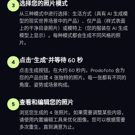
选择您的照片模式
3
从三种模式中进行选择：生活方式（具有 AI 生成模
型的现实世界场景中的产品）、仅产品（样式表面
上的干净目录照片）或模特上（您的服装在 AI 生成
模型上显示）。每种模式都会生成不同风格的照
片。
点击“生成”并等待 60 秒
4
点击生成按钮。在大约 60 秒内，Prodofoto 会为
您的产品创建 4 张独特的照片。每一张都有不同的
角度、姿势或场景构成。
查看和编辑您的照片
5
浏览您生成的 4 张照片。如果需要调整某些内容，
请使用内置编辑工具来优化图像。您可以根据需要
多次重生，直到满意为止。