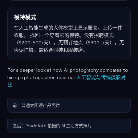
模特模式
在人工智能生成的人体模型上显示服装。上传一件
衣服， 找回一个穿着它的模特。没有招聘模式
（$200-500/天），无预订地点（$300+/天），无
协调拍摄。最适合时装和服装店。
For a deeper look at how AI photography compares to
hiring a photographer, read our
人工智能与传统摄影对
比
.
前：普通太阳镜产品照片
之后：Prodofoto 拍摄的 AI 生活方式照片