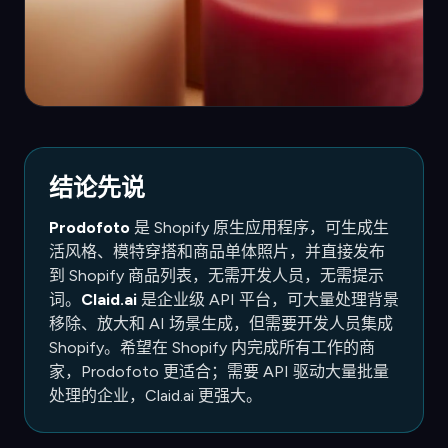
结论先说
Prodofoto
是 Shopify 原生应用程序，可生成生
活风格、模特穿搭和商品单体照片，并直接发布
到 Shopify 商品列表，无需开发人员，无需提示
词。
Claid.ai
是企业级 API 平台，可大量处理背景
移除、放大和 AI 场景生成，但需要开发人员集成
Shopify。希望在 Shopify 内完成所有工作的商
家，Prodofoto 更适合；需要 API 驱动大量批量
处理的企业，Claid.ai 更强大。