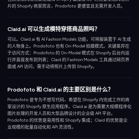
片的 Shopify 商家而言，Prodofoto 更便宜且无需开发人员。
Claid.ai 可以生成模特穿搭商品照吗？
可以。Claid.ai 有 AI Fashion Models 功能，可将服装置于 AI 生成
的人物身上。Prodofoto 也有 On-Model 拍摄模式。关键差异在
于访问方式：Prodofoto 的 On-Model 模式在 Shopify 后台内运
行并直接发布到列表；Claid 的 Fashion Models 工具通过网页界
面或 API 访问，需手动将照片上传到 Shopify。
Prodofoto 和 Claid.ai 的主要区别是什么？
Prodofoto 是专为不想写代码、希望在 Shopify 内完成工作的商
家设计的 Shopify 原生应用程序。Claid.ai 是为需要大规模程序化
图片处理的开发人员和大型品牌设计的企业级 API 平台。
Prodofoto 的优势是易用性和 Shopify 集成；Claid 的优势是企
业规模的批量自动化和 API 灵活性。