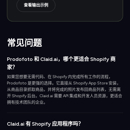
查看输出示例
常见问题
Prodofoto 和 Claid.ai，哪个更适合 Shopify 商
家？
如果您想要无需代码、在 Shopify 内完成所有工作的流程，
Prodofoto 是更强的选择。它直接从 Shopify App Store 安装，
从商品目录抓取商品，并将完成的照片发布回商品列表，无需离
开 Shopify 后台。Claid.ai 需要 API 集成和开发人员资源，更适合
拥有技术团队的企业。
Claid.ai 有 Shopify 应用程序吗？