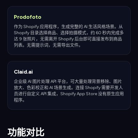
Prodofoto
作为 Shopify 应用程序，生成完整的 AI 生活风格场景。从
Shopify 目录选择商品、选择拍摄模式，约 60 秒内完成多
达 9 张照片，无需离开 Shopify 后台即可直接发布到商品
列表。无需提示词，无需导出文件。
Claid.ai
企业级 AI 图片处理 API 平台，可大量处理背景移除、图片
放大、色彩校正和 AI 场景生成。连接 Shopify 需要开发人
员进行自定义 API 集成，Shopify App Store 没有原生应用
程序。
功能对比