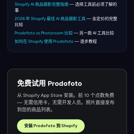
Shopify AI 商品摄影完整指南
— 选择工具前必须了解的
事
2026 年 Shopify 最佳 AI 商品摄影工具
— 含定价的完整
比较
Prodofoto vs Photoroom 比较
— 另一款 AI 工具比较
如何在 Shopify 使用 Prodofoto
— 逐步教程
免费试用 Prodofoto
从 Shopify App Store 安装。前 10 个点数免费
— 无需信用卡，无需开发人员。照片直接发布
到您的商品列表。
安装 Prodofoto 到 Shopify