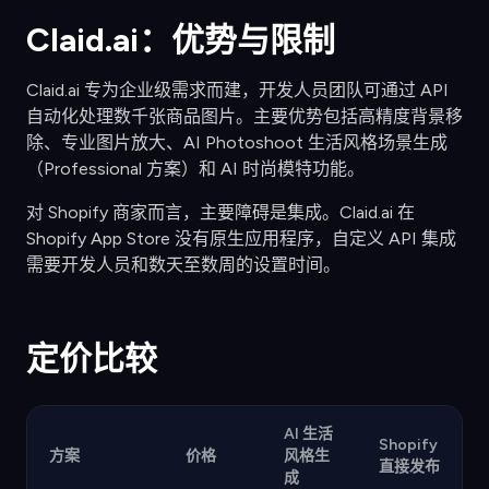
Claid.ai：优势与限制
Claid.ai 专为企业级需求而建，开发人员团队可通过 API
自动化处理数千张商品图片。主要优势包括高精度背景移
除、专业图片放大、AI Photoshoot 生活风格场景生成
（Professional 方案）和 AI 时尚模特功能。
对 Shopify 商家而言，主要障碍是集成。Claid.ai 在
Shopify App Store 没有原生应用程序，自定义 API 集成
需要开发人员和数天至数周的设置时间。
定价比较
AI 生活
Shopify
方案
价格
风格生
直接发布
成