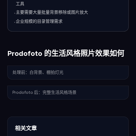
工具
主要需要大量批量背景移除或图片放大
•
企业规模的目录管理需求
•
Prodofoto 的生活风格照片效果如何
处理前：白背景、棚拍灯光
Prodofoto 后：完整生活风格场景
相关文章