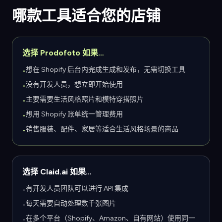
哪款工具适合您的店铺
选择 Prodofoto 如果…
想在 Shopify 后台内完成生成和发布，无需切换工具
•
没有开发人员，想立即开始使用
•
主要需要生活风格照片和模特穿搭照片
•
想用 Shopify 账单统一管理费用
•
销售服装、配件、家居等适合生活风格场景的商品
•
选择 Claid.ai 如果…
有开发人员团队可以进行 API 集成
•
每天需要自动处理数千张图片
•
在多个平台（Shopify、Amazon、自有网站）使用同一
•