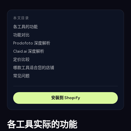
本文目录
各工具的功能
功能对比
Prodofoto 深度解析
Claid.ai 深度解析
定价比较
哪款工具适合您的店铺
常见问题
安装到 Shopify
各工具实际的功能