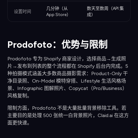
几分钟（从
数天至数周（API 集
设置时间
App Store）
成）
Prodofoto：优势与限制
Prodofoto 专为 Shopify 商家设计，选择商品→生成照
片→发布到列表的整个流程都在 Shopify 后台内完成。5
种拍摄模式涵盖大多数商品摄影需求：Product-Only 干
净目录照、On-Model 模特穿搭、Lifestyle 生活风格场
景、Infographic 图解照片、Copycat（Pro/Business）
风格复制。
限制方面，Prodofoto 不是大量批量背景移除工具。若
主要目的是处理 500 张统一白背景照片，Claid.ai 在这方
面更快速。