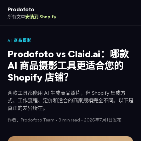
Prodofoto
所有文章
安装到 Shopify
AI 商品摄影
Prodofoto vs Claid.ai：哪款
AI 商品摄影工具更适合您的
Shopify 店铺？
两款工具都能用 AI 生成商品照片，但 Shopify 集成方
式、工作流程、定价和适合的商家规模完全不同。以下是
真正的差异所在。
作者：
Prodofoto Team
•
9 min read
• 2026年7月1日发布