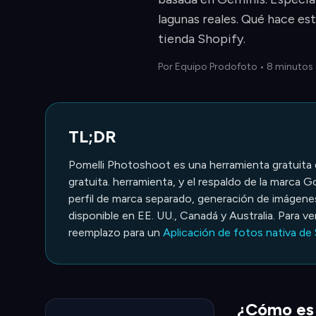
lagunas reales. Qué hace est
tienda Shopify.
Por
Equipo Prodofoto
•
8 minutos 
TL;DR
Pomelli Photoshoot es una herramienta gratuita
gratuita. herramienta, y el respaldo de la marca Go
perfil de marca separado, generación de imágenes
disponible en EE. UU., Canadá y Australia. Para 
reemplazo para un
Aplicación de fotos nativa de
¿Cómo es