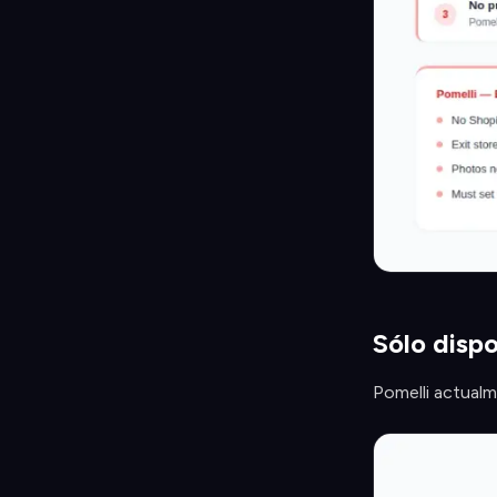
Sólo dispo
Pomelli actualm