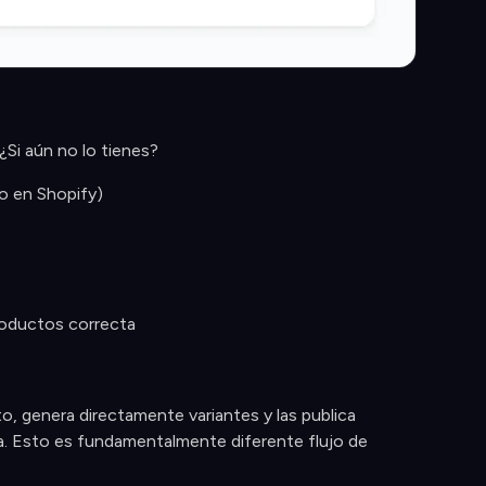
¿Si aún no lo tienes?
vo en Shopify)
productos correcta
o, genera directamente variantes y las publica
da. Esto es fundamentalmente diferente flujo de