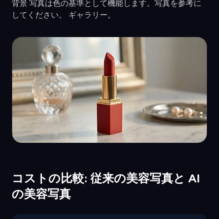
背景 写真は色の基準として機能します。写真を参考に
してください。 ギャラリー。
コストの比較: 従来の美容写真と AI
の美容写真