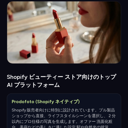
Shopify ビューティー ストア向けのトップ
AI プラットフォーム
Prodofoto (Shopify ネイティブ)
Shopify 販売者向けに特別に設計されています。プル製品
ショップから直接、ライフスタイルシーンを選択し、 2 分
以内にプロ仕様の写真を生成します。オファー 洗面化粧
台、美容などの美しさに適した設定 駅や自然光の状況。