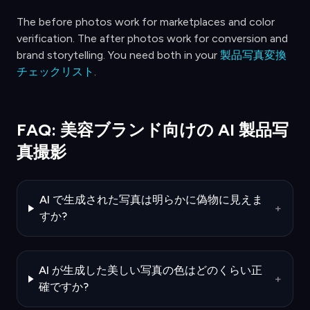
The before photos work for marketplaces and color
verification. The after photos work for conversion and
brand storytelling. You need both in your
製品写真変換
チェックリスト
.
FAQ: 美容ブランド向けの AI 製品写
真撮影
AI で生成された写真は明らかに偽物に見えま
+
すか?
AI が生成した美しい写真の色はどのくらい正
+
確ですか?