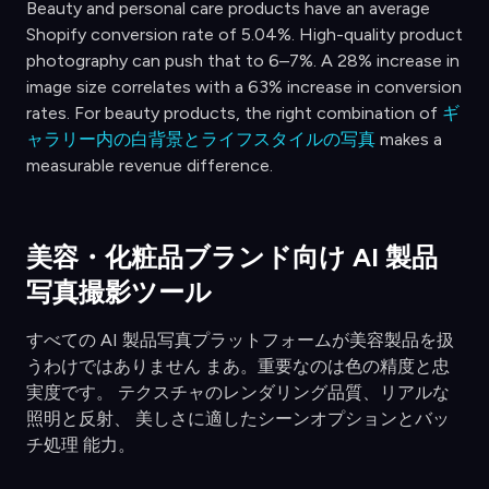
Beauty and personal care products have an average
Shopify conversion rate of 5.04%. High-quality product
photography can push that to 6–7%. A 28% increase in
image size correlates with a 63% increase in conversion
rates. For beauty products, the right combination of
ギ
ャラリー内の白背景とライフスタイルの写真
makes a
measurable revenue difference.
美容・化粧品ブランド向け AI 製品
写真撮影ツール
すべての AI 製品写真プラットフォームが美容製品を扱
うわけではありません まあ。重要なのは色の精度と忠
実度です。 テクスチャのレンダリング品質、リアルな
照明と反射、 美しさに適したシーンオプションとバッ
チ処理 能力。