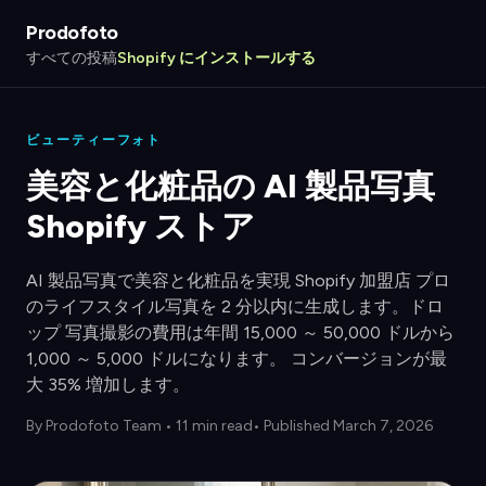
Prodofoto
すべての投稿
Shopify にインストールする
ビューティーフォト
美容と化粧品の AI 製品写真
Shopify ストア
AI 製品写真で美容と化粧品を実現 Shopify 加盟店 プロ
のライフスタイル写真を 2 分以内に生成します。ドロ
ップ 写真撮影の費用は年間 15,000 ～ 50,000 ドルから
1,000 ～ 5,000 ドルになります。 コンバージョンが最
大 35% 増加します。
By
Prodofoto Team
•
11 min read
• Published March 7, 2026