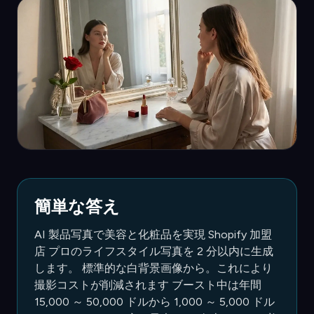
簡単な答え
AI 製品写真で美容と化粧品を実現 Shopify 加盟
店 プロのライフスタイル写真を 2 分以内に生成
します。 標準的な白背景画像から。これにより
撮影コストが削減されます ブースト中は年間
15,000 ～ 50,000 ドルから 1,000 ～ 5,000 ドル