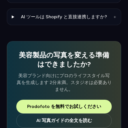
AI ツールは Shopify と直接連携しますか?
+
美容製品の写真を変える準備
はできましたか?
美容ブランド向けにプロのライフスタイル写
真を生成します 2分未満。スタジオは必要あり
ません。
Prodofoto を無料でお試しください
AI 写真ガイドの全文を読む