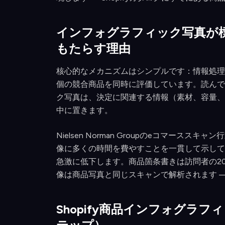
インフォグラフィック写真が
もたらす理由
核心的なメカニズムはシンプルです：情報処理
個の競合商品を同時に評価しています。読んで
ク写真は、決定に関連する情報（素材、容量、
中に置きます。
Nielsen Norman Groupのeコマー
像に多くの時間を費やすことを一貫して示して
急激に低下します。商品箇条書きは訪問者の2
像は商品写真と同じスキャンで解析されます 
Shopify商品インフォグラ