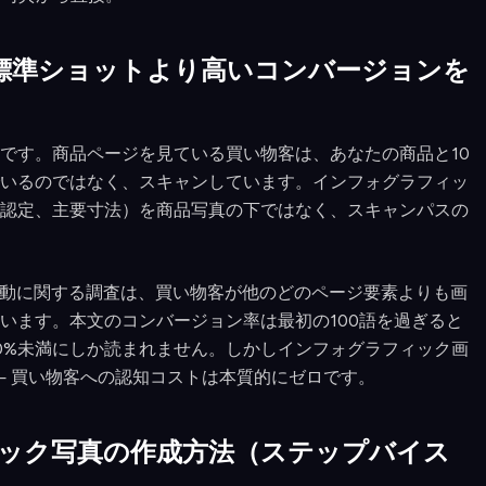
標準ショットより高いコンバージョンを
です。商品ページを見ている買い物客は、あなたの商品と10
いるのではなく、スキャンしています。インフォグラフィッ
認定、主要寸法）を商品写真の下ではなく、スキャンパスの
ススキャン行動に関する調査は、買い物客が他のどのページ要素よりも画
います。本文のコンバージョン率は最初の100語を過ぎると
0%未満にしか読まれません。しかしインフォグラフィック画
— 買い物客への認知コストは本質的にゼロです。
フィック写真の作成方法（ステップバイス