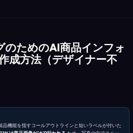
ングのためのAI商品インフォ
作成方法（デザイナー不
製品機能を指すコールアウトラインと短いラベルが付いた