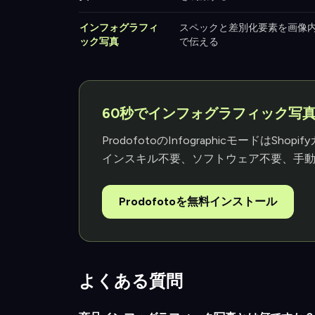
インフォグラフィ
スペックと差別化要素を画像
ック写真
で伝える
60秒でインフォグラフィック写
ProdofotoのInfographicモード
インスキル不要、ソフトウェア不要、手動コ
Prodofotoを無料インストール
よくある質問