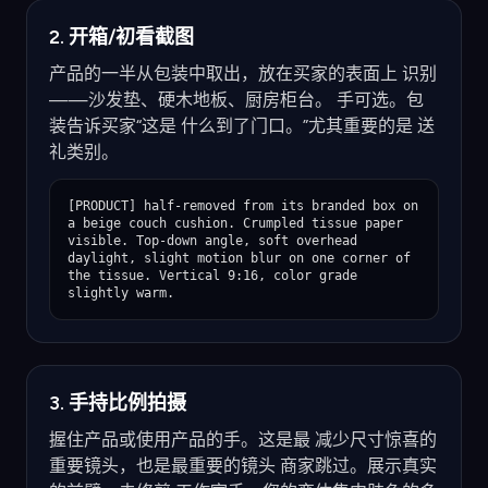
2. 开箱/初看截图
产品的一半从包装中取出，放在买家的表面上 识别
——沙发垫、硬木地板、厨房柜台。 手可选。包
装告诉买家“这是 什么到了门口。”尤其重要的是 送
礼类别。
[PRODUCT] half-removed from its branded box on 
a beige couch cushion. Crumpled tissue paper 
visible. Top-down angle, soft overhead 
daylight, slight motion blur on one corner of 
the tissue. Vertical 9:16, color grade 
slightly warm.
3. 手持比例拍摄
握住产品或使用产品的手。这是最 减少尺寸惊喜的
重要镜头，也是最重要的镜头 商家跳过。展示真实