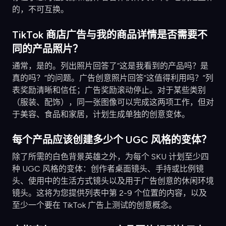
的，不可互换。
TikTok 商店广告与我的商品详情是否需要不
同的产品照片？
通常，是的。列出照片回答了“这是我看到的产品吗？是
真的吗？”的问题。广告创意照片回答“这值得利用吗？”列
表奖励清晰和信任；广告奖励滚动停止。对于某些类别
（服装、配饰），同一张图像可以完成这两项工作，但对
于美容、食品和家居，计划生成单独的创意变体。
每个产品应该创建多少个 UGC 风格的变体？
除了所需的白色背景英雄之外，为每个 SKU 计划至少四
种 UGC 风格的变体：创作者桌面镜头、手持或比例镜
头、使用中的生活方式镜头以及用于广告创意的休闲环境
镜头。这将为您提供列表中第 2-9 个位置的内容，以及
至少一个要在 TikTok 广告上测试的创意概念。