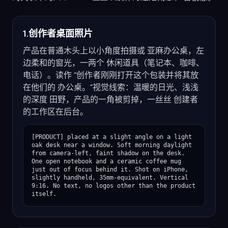
1.创作者桌面照片
产品在普通木头上以小角度拍摄或 亚麻办公桌，左
边柔和的窗光，一两个 休闲道具（笔记本、咖啡、
电话）。读作 “创作者刚刚打开这个包装并将其放
在他们的 办公桌。”视觉线索：温暖的日光、浅浅
的深度 田野，产品的一角被剪掉，一丝丝 创建者
的工作区在后台。
[PRODUCT] placed at a slight angle on a light 
oak desk near a window. Soft morning daylight 
from camera-left, faint shadow on the desk. 
One open notebook and a ceramic coffee mug 
just out of focus behind it. Shot on iPhone, 
slightly handheld, 35mm-equivalent. Vertical 
9:16. No text, no logos other than the product 
itself.