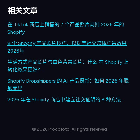
相关文章
在 TikTok 商店上销售的 7 个产品照片规则 2026 年的
Shopify
8 个 Shopify 产品照片技巧，以提高社交媒体广告效果
2026年
生活方式产品照片与白色背景照片：什么 在 Shopify 上
转化效果更好？
Shopify Dropshippers 的 AI 产品摄影：如何 2026 年脱
颖而出
2026 年在 Shopify 商店中建立社交证明的 8 种方法
©
2026
Prodofoto. All rights reserved.