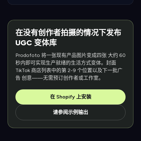
在没有创作者拍摄的情况下发布
UGC 变体库
Prodofoto 将一张现有产品图片变成四张 大约 60
秒内即可实现生产就绪的生活方式变体。封面
TikTok 商店列表中的第 2-9 个位置以及下一批广
告 创意——无需预订创作者或工作室。
在 Shopify 上安装
请参阅示例输出