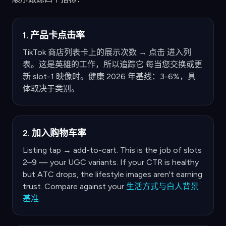
1. 产品卡点击率
TikTok 商店列表卡上的展示次数 → 点击 进入列
表。这是英雄的工作，所以追踪它 每当您交换或更
新 slot-1 映像时。健康 2026 年基线：3-6%，具
体取决于类别。
2. 加入购物车率
Listing tap → add-to-cart. This is the job of slots
2–9 — your UGC variants. If your CTR is healthy
but ATC drops, the lifestyle images aren't earning
trust. Compare against your
生活方式与白人背景
基准
.