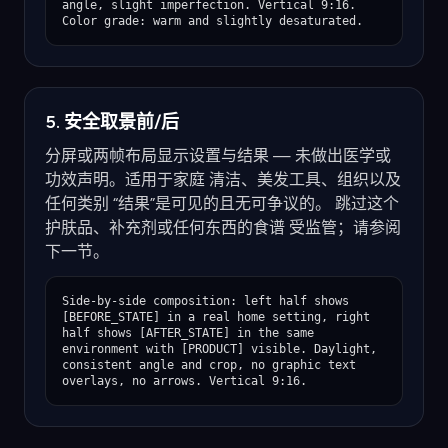
angle, slight imperfection. Vertical 9:16. 
Color grade: warm and slightly desaturated.
5. 安全取景前/后
分屏或两帧布局显示设置与结果 — 未做出医学或
功效声明。适用于家庭 清洁、美发工具、组织以及
任何类别 “结果”是可见的且无可争议的。 跳过这个
护肤品、补充剂或任何东西的食谱 受监管；请参阅
下一节。
Side-by-side composition: left half shows 
[BEFORE_STATE] in a real home setting, right 
half shows [AFTER_STATE] in the same 
environment with [PRODUCT] visible. Daylight, 
consistent angle and crop, no graphic text 
overlays, no arrows. Vertical 9:16.