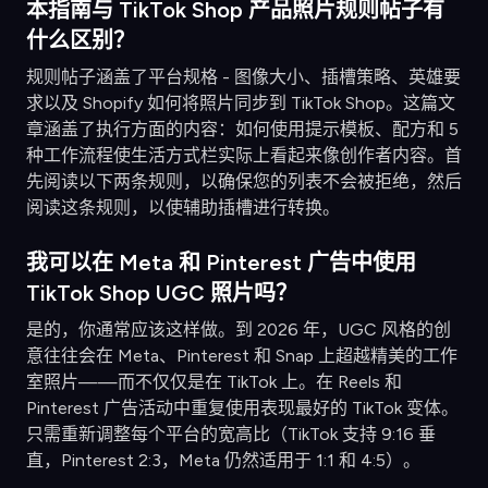
本指南与 TikTok Shop 产品照片规则帖子有
什么区别？
规则帖子涵盖了平台规格 - 图像大小、插槽策略、英雄要
求以及 Shopify 如何将照片同步到 TikTok Shop。这篇文
章涵盖了执行方面的内容：如何使用提示模板、配方和 5
种工作流程使生活方式栏实际上看起来像创作者内容。首
先阅读以下两条规则，以确保您的列表不会被拒绝，然后
阅读这条规则，以使辅助插槽进行转换。
我可以在 Meta 和 Pinterest 广告中使用
TikTok Shop UGC 照片吗？
是的，你通常应该这样做。到 2026 年，UGC 风格的创
意往往会在 Meta、Pinterest 和 Snap 上超越精美的工作
室照片——而不仅仅是在 TikTok 上。在 Reels 和
Pinterest 广告活动中重复使用表现最好的 TikTok 变体。
只需重新调整每个平台的宽高比（TikTok 支持 9:16 垂
直，Pinterest 2:3，Meta 仍然适用于 1:1 和 4:5）。