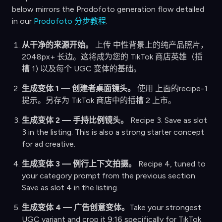
below mirrors the Prodofoto generation flow detailed
in our
Prodofoto 分步教程
.
从干净的来源开始。
上传 中性背景上的纯产品照片，
2048px+ 长边。这将成为您的 TikTok 商店英雄（插
槽 1) 以及每个 UGC 变体的基础。
生成变体 1 — 创建者桌面镜头。
使用 上面的recipe-1
提示。另存为 TikTok 商店中的插槽 2 上市。
生成变体 2 — 手持比例镜头。
Recipe 3. Save as slot
3 in the listing. This is also a strong starter concept
for ad creative.
生成变体 3 — 例行上下文拍摄。
Recipe 4, tuned to
your category prompt from the previous section.
Save as slot 4 in the listing.
生成变体 4 — 广告创意变体。
Take your strongest
UGC variant and crop it 9:16 specifically for TikTok