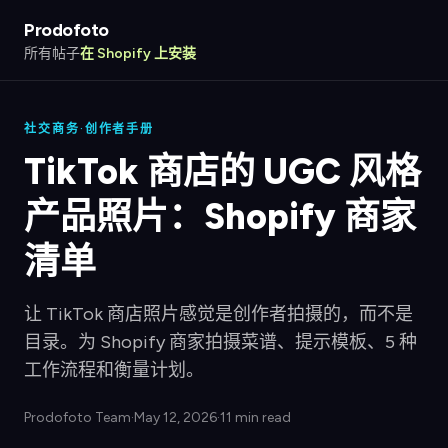
Prodofoto
所有帖子
在 Shopify 上安装
社交商务·创作者手册
TikTok 商店的 UGC 风格
产品照片：Shopify 商家
清单
让 TikTok 商店照片感觉是创作者拍摄的，而不是
目录。为 Shopify 商家拍摄菜谱、提示模板、5 种
工作流程和衡量计划。
Prodofoto Team
·
May 12, 2026
·
11 min read