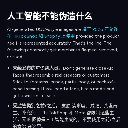
人工智能不能伪造什么
AI-generated UGC-style images are
将于 2026 年允许
在 TikTok Shop 和 Shopify 上使用
provided the product
itself is represented accurately. That's the line. The
following commonly get merchants flagged, removed,
or sued:
未经发布的可识别人员。
Don't generate close-up
faces that resemble real creators or customers.
Stick to forearms, hands, partial body, or back-of-
head framing. If you need a face, hire a model and
get a written release.
受监管类别之前/之后。
皮肤 清晰度、减肥、头发再
生、补充剂 — TikTok Shop 和 Meta 都限制这些主
张，无论 图像是人工智能生成的。不要使用之前/之后
的食谱 在这里。