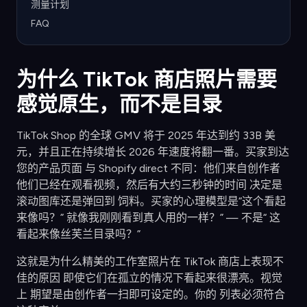
测量计划
FAQ
为什么 TikTok 商店照片需要
感觉原生，而不是目录
TikTok Shop 的全球 GMV 将于 2025 年达到约 33B 美
元，并且正在持续增长 2026 年速度将翻一番。买家到达
您的产品页面 与 Shopify direct 不同：他们来自创作者
他们已经在观看视频，然后有大约三秒钟的时间 决定是
滚动图库还是弹回到 饲料。买家的心理模型是“这个看起
来像吗？” 就像我刚刚看到真人用的一样？” — 不是“ 这
看起来像丝芙兰目录吗？”
这就是为什么精美的工作室照片在 TikTok 商店上表现不
佳的原因 即使它们在孤立的情况下看起来很漂亮。视觉
上 期望是由创作者一扫即可设定的。你的 列表必须符合