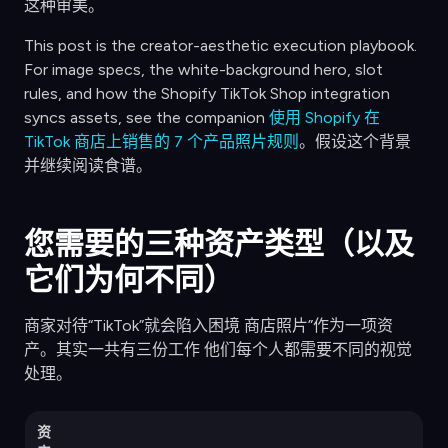
这种审美。
This post is the creator-aesthetic execution playbook.
For image specs, the white-background hero, slot
rules, and how the Shopify TikTok Shop integration
syncs assets, see the companion
使用 Shopify 在
TikTok 商店上销售的 7 个产品照片规则
。假设这个背景
并继续阅读食谱。
您需要的三种资产类型（以及
它们为何不同）
商家对待“TikTok”就会陷入困境 商店照片”作为一项资
产。其实一共有三份工作 他们每个人都需要不同的视觉
处理。
资