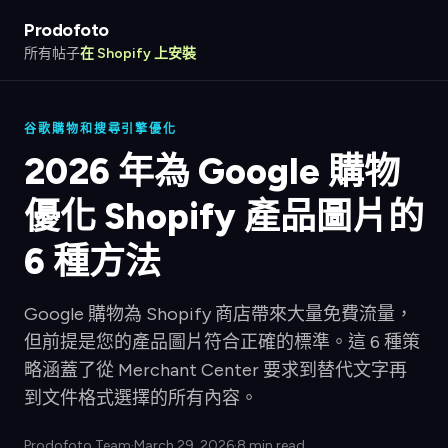
Prodofoto
所有帖子
在 Shopify 上安裝
谷歌購物和搜尋引擎優化
2026 年為 Google 購物
優化 Shopify 產品圖片的
6 種方法
Google 購物為 Shopify 商店帶來大量免費流量，
但前提是您的產品圖片符合正確的標準。這 6 種策
略涵蓋了從 Merchant Center 要求到替代文字再
到文件格式選擇的所有內容。
Prodofoto Team
·
March 29, 2026
·
8 min read