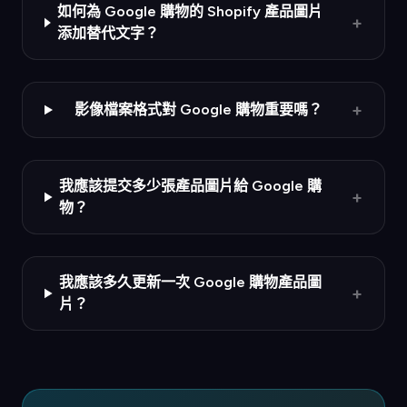
如何為 Google 購物的 Shopify 產品圖片
+
添加替代文字？
+
影像檔案格式對 Google 購物重要嗎？
我應該提交多少張產品圖片給 Google 購
+
物？
我應該多久更新一次 Google 購物產品圖
+
片？