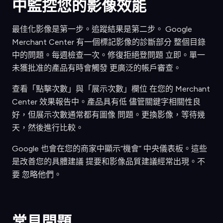
中監控您的影像效能
最佳化影像是第一步。追蹤結果是第二步。 Google
Merchant Center 有一個標記影像的診斷部分 整個目錄
中的問題。每週檢查一次。修復拒絕登問題 立即。單一
未獲批准的產品有時會觸發 更廣泛的帳戶審查。
查看「點擊次數」與「展示次數」欄位 在您的 Merchant
Center 效果報告中。產品具有低 儘管關鍵字相關性良
好，但展示次數通常都有圖像 問題。更換影像，等待幾
天，然後進行比較。
Google 也會在您的商家中顯示“機會” 中央儀表板。這些
是改善您的具體建議 提要和影像品質建議經常出現。不
要 忽略他們。
常見問題