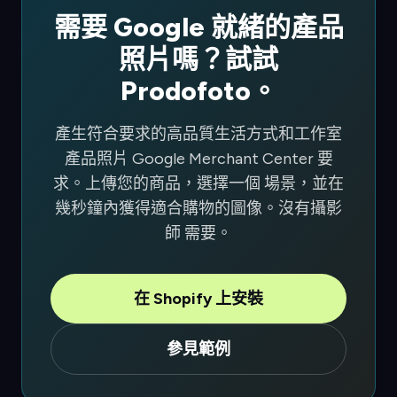
需要 Google 就緒的產品
照片嗎？試試
Prodofoto。
產生符合要求的高品質生活方式和工作室
產品照片 Google Merchant Center 要
求。上傳您的商品，選擇一個 場景，並在
幾秒鐘內獲得適合購物的圖像。沒有攝影
師 需要。
在 Shopify 上安裝
參見範例