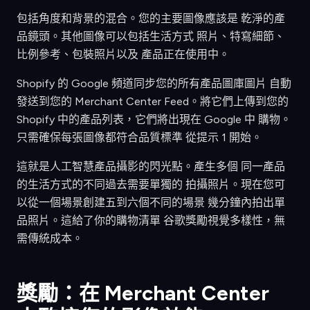
包括角度和背景的混合。您的主要圖像應該是 乾淨的產
品鏡頭。其他圖像可以包括生活方式 照片、特寫細節、
比例參考、包裝照片以及 產品正在使用中。
Shopify 的 Google 頻道同步您的所有產品圖庫圖片 自動
發送到您的 Merchant Center Feed。將它們上傳到您的
Shopify 中的產品列表，它們將出現在 Google 中 購物。
只需確保每張圖像都符合品質標準 從提示 1 開始。
這就是人工智慧產品攝影的閃光點。產生多個 同一產品
的生活方式的不同過去需要單獨的 拍攝照片。現在您可
以從一個場景創建五到六個不同的場景 幾分鐘內拍出單
品照片。這給了你的購物清單 谷歌獎勵視覺多樣性，無
需傳統成本。
獎勵：在 Merchant Center