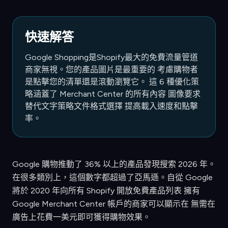
快速解答
Google Shopping是Shopify最大的免費流量管道
商家無視。您的產品圖片是最重要的 考慮購物者
是點擊您的清單還是滾動瀏覽它。 這 6 種優化策
略涵蓋了 Merchant Center 的所有內容 圖像要求
替代文字策略文件格式選擇 提高載入速度和點擊
率。
Google 購物推動了 36% 以上的產品發現搜索 2026 年。
在很多類別上，這個數字都超過了亞馬遜。自從 Google
將於 2020 年向所有 Shopify 開放免費產品列表 擁有
Google Merchant Center 帳戶的商家可以顯示在 無需在
廣告上花費一美元即可獲得購物效果。