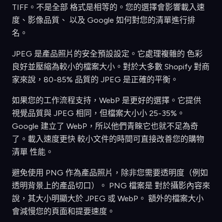
TIFF。不是全部 格式是相等的。您的選擇會影響載入速
度、影像品質、 以及 Google 如何對您的清單進行排
名。
JPEG 是產品照片的安全預設設定。它處理複雜的 色彩
良好並壓縮為較小的檔案大小。對於大多數 Shopify 對商
家來說，80-85% 品質的 JPEG 是正確的平衡。
如果您的工作流程支持，WebP 是更好的選擇。它提供
視覺品質與 JPEG 相同，但檔案大小小 25-35%。
Google 建立了 WebP，所以他們青睞它也就不足為奇
了。載入速度更快 較小文件的時間可直接改善您的購物
清單 性能。
避免使用 PNG 作為產品照片，除非您需要透明度（例如
透明背景上的產品切口）。 PNG 檔案是 對於攝影內容來
說，其大小明顯大於 JPEG 或 WebP。 額外的檔案大小
會減慢您的頁面和提要速度。