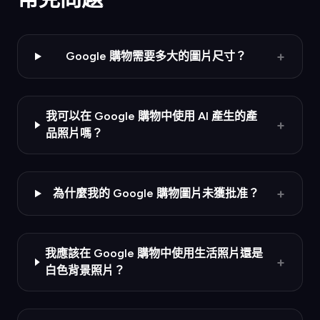
+
Google 購物需要多大的圖片尺寸？
我可以在 Google 購物中使用 AI 產生的產
+
品照片嗎？
+
為什麼我的 Google 購物圖片未獲批准？
我應該在 Google 購物中使用生活照片還是
+
白色背景照片？