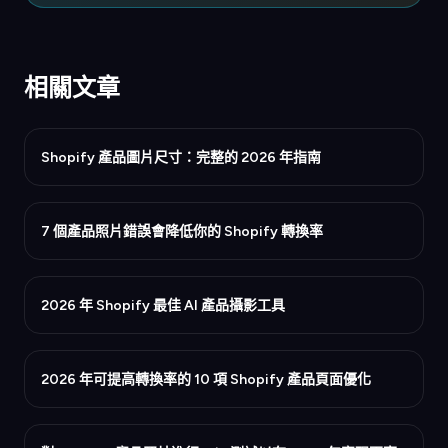
相關文章
Shopify 產品圖片尺寸：完整的 2026 年指南
7 個產品照片錯誤會降低你的 Shopify 轉換率
2026 年 Shopify 最佳 AI 產品攝影工具
2026 年可提高轉換率的 10 項 Shopify 產品頁面優化