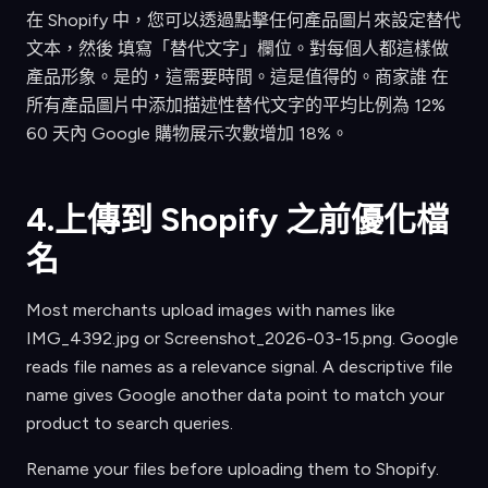
在 Shopify 中，您可以透過點擊任何產品圖片來設定替代
文本，然後 填寫「替代文字」欄位。對每個人都這樣做
產品形象。是的，這需要時間。這是值得的。商家誰 在
所有產品圖片中添加描述性替代文字的平均比例為 12%
60 天內 Google 購物展示次數增加 18%。
4.上傳到 Shopify 之前優化檔
名
Most merchants upload images with names like
IMG_4392.jpg or Screenshot_2026-03-15.png. Google
reads file names as a relevance signal. A descriptive file
name gives Google another data point to match your
product to search queries.
Rename your files before uploading them to Shopify.