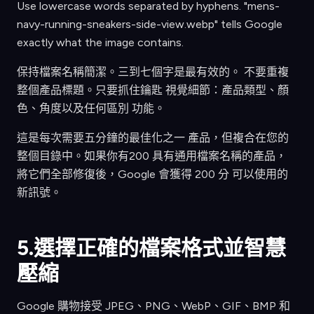
Use lowercase words separated by hyphens. "mens-
navy-running-sneakers-side-view.webp" tells Google
exactly what the image contains.
保持檔案名稱簡潔。三到七個字是最有效的。 不要重複
整個產品標題。只要抓住鑰匙 視覺細節：產品類型、顏
色、角度以及任何區別 功能。
這是每次需要五分鐘的最佳化之一 產品，但複合在您的
整個目錄中。如果你有200 具有通用檔案名稱的產品，
將它們全部修復後，Google 會獲得 200 分 可以使用的
新訊號。
5.選擇正確的檔案格式並智慧
壓縮
Google 購物接受 JPEG、PNG、WebP、GIF、BMP 和