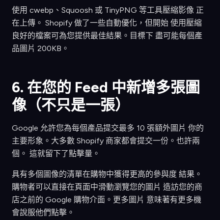
使用 cwebp、Squoosh 或 TinyPNG 等工具壓縮影像 正
在上傳。 Shopify 做了一些自動優化，但開始 使用壓縮
良好的檔案可為您提供最佳結果。目標下 盡可能每個產
品圖片 200KB。
6. 在您的 Feed 中新增多張圖
像（不只是一張）
Google 允許您為每個產品提交最多 10 張額外圖片 你的
主要形象。大多數 Shopify 商家都會提交一份。也許兩
個。 這就留下了點擊量。
具有多個圖像的清單在購物中獲得更高的參與度 結果。
購物者可以直接在頁面中滑動瀏覽您的圖片 造訪您的商
店之前的 Google 購物介面。更多圖片 意味著有更多機
會說服他們點擊。