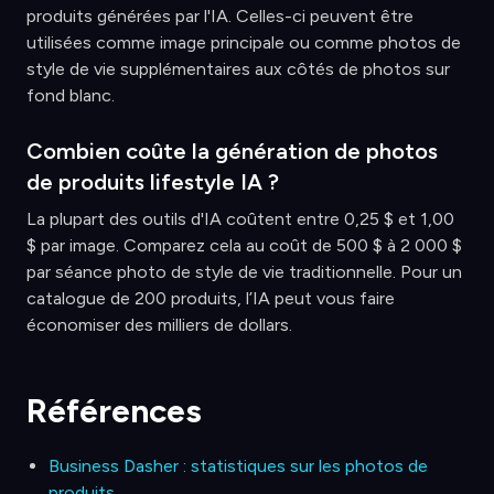
produits générées par l'IA. Celles-ci peuvent être
utilisées comme image principale ou comme photos de
style de vie supplémentaires aux côtés de photos sur
fond blanc.
Combien coûte la génération de photos
de produits lifestyle IA ?
La plupart des outils d'IA coûtent entre 0,25 $ et 1,00
$ par image. Comparez cela au coût de 500 $ à 2 000 $
par séance photo de style de vie traditionnelle. Pour un
catalogue de 200 produits, l’IA peut vous faire
économiser des milliers de dollars.
Références
Business Dasher : statistiques sur les photos de
produits