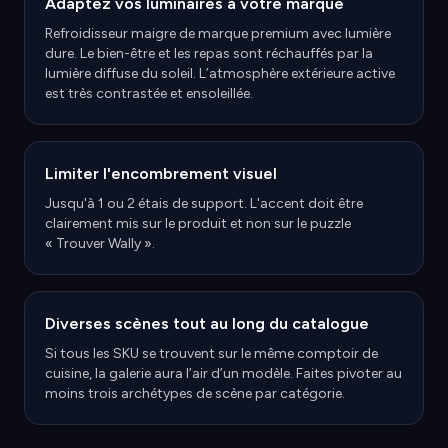
Adaptez vos luminaires à votre marque
Refroidisseur maigre de marque premium avec lumière
dure. Le bien-être et les repas sont réchauffés par la
lumière diffuse du soleil. L’atmosphère extérieure active
est très contrastée et ensoleillée.
Limiter l'encombrement visuel
Jusqu'à 1 ou 2 étais de support. L'accent doit être
clairement mis sur le produit et non sur le puzzle
« Trouver Wally ».
Diverses scènes tout au long du catalogue
Si tous les SKU se trouvent sur le même comptoir de
cuisine, la galerie aura l’air d’un modèle. Faites pivoter au
moins trois archétypes de scène par catégorie.