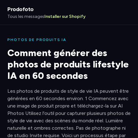
Prodofoto
Tous les messages
Installer sur Shopify
PHOTOS DE PRODUITS IA
Comment générer des
photos de produits lifestyle
IA en 60 secondes
Les photos de produits de style de vie IA peuvent être
générées en 60 secondes environ. 1 Commencez avec
une image de produit propre et téléchargez-la sur AI
Photos Utilisez l'outil pour capturer plusieurs photos de
style de vie avec des scènes du monde réel. Lumière
naturelle et ombres correctes. Pas de photographe ni
de studio Invite requise. Voici un processus étape par