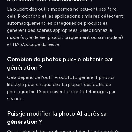
La plupart des outils modernes ne peuvent pas faire
cela. Prodofoto et les applications similaires détectent
automatiquement les catégories de produits et
génèrent des scènes appropriées. Sélectionnez le
mode (style de vie, produit uniquement ou sur modèle)
et l'IA s'occupe du reste.
Combien de photos puis-je obtenir par
génération ?
Cela dépend de l'outil. Prodofoto génère 4 photos
lifestyle pour chaque clic. La plupart des outils de
photographie IA produisent entre 1 et 4 images par
séance.
Puis-je modifier la photo AI après sa
génération ?
Oui. La plupart des outils incluent des fonctionnalités