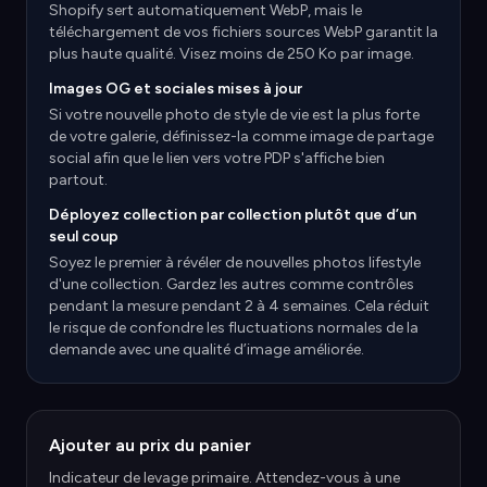
Shopify sert automatiquement WebP, mais le
téléchargement de vos fichiers sources WebP garantit la
plus haute qualité. Visez moins de 250 Ko par image.
Images OG et sociales mises à jour
Si votre nouvelle photo de style de vie est la plus forte
de votre galerie, définissez-la comme image de partage
social afin que le lien vers votre PDP s'affiche bien
partout.
Déployez collection par collection plutôt que d’un
seul coup
Soyez le premier à révéler de nouvelles photos lifestyle
d'une collection. Gardez les autres comme contrôles
pendant la mesure pendant 2 à 4 semaines. Cela réduit
le risque de confondre les fluctuations normales de la
demande avec une qualité d’image améliorée.
Ajouter au prix du panier
Indicateur de levage primaire. Attendez-vous à une