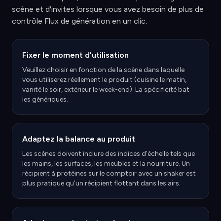
scène et d'invites lorsque vous avez besoin de plus de
contrôle Flux de génération en un clic.
Fixer le moment d'utilisation
Veuillez choisir en fonction de la scène dans laquelle
vous utiliserez réellement le produit (cuisine le matin,
vanité le soir, extérieur le week-end). La spécificité bat
les génériques.
Adaptez la balance au produit
Les scènes doivent inclure des indices d'échelle tels que
les mains, les surfaces, les meubles et la nourriture. Un
récipient à protéines sur le comptoir avec un shaker est
plus pratique qu'un récipient flottant dans les airs.