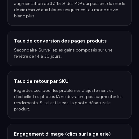
augmentation de 3 à 15 % des PDP qui passent du mode
de vie réservé aux blancs uniquement au mode de vie
blanc plus.
Taux de conversion des pages produits
Secondaire. Surveillez les gains composés sur une
fenêtre de 14 à 30 jours.
Taux de retour par SKU
Regardez ceci pour les problèmes d'ajustement et
d'échelle. Les photos IA ne devraient pas augmenter les
rendements. Si tel est le cas, la photo dénature le
produit.
Engagement d’image (clics sur la galerie)