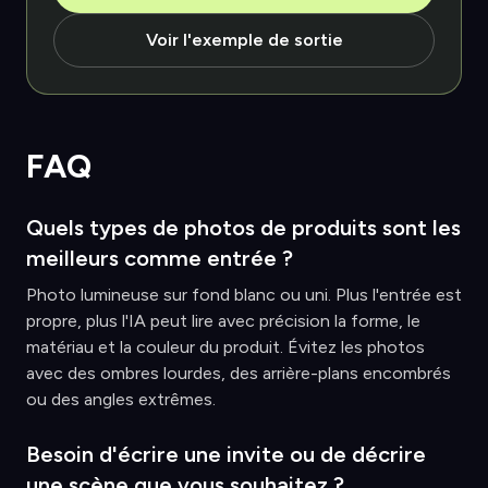
Voir l'exemple de sortie
FAQ
Quels types de photos de produits sont les
meilleurs comme entrée ?
Photo lumineuse sur fond blanc ou uni. Plus l'entrée est
propre, plus l'IA peut lire avec précision la forme, le
matériau et la couleur du produit. Évitez les photos
avec des ombres lourdes, des arrière-plans encombrés
ou des angles extrêmes.
Besoin d'écrire une invite ou de décrire
une scène que vous souhaitez ?