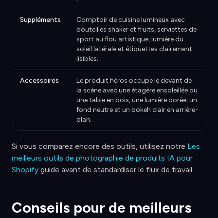
Suppléments
Comptoir de cuisine lumineux avec
bouteilles shaker et fruits, serviettes de
sport au flou artistique, lumière du
soleil latérale et étiquettes clairement
lisibles.
Accessoires
Le produit héros occupe le devant de
la scène avec une étagère ensoleillée ou
une table en bois, une lumière dorée, un
fond neutre et un bokeh clair en arrière-
plan.
Si vous comparez encore des outils, utilisez notre
Les
meilleurs outils de photographie de produits IA pour
Shopify
guide avant de standardiser le flux de travail.
Conseils pour de meilleurs