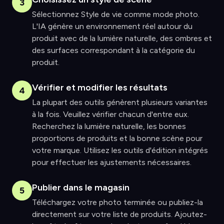
3
Sélectionnez Style de vie comme mode photo.
L'IA génère un environnement réel autour du
produit avec de la lumière naturelle, des ombres et
des surfaces correspondant à la catégorie du
produit.
Vérifier et modifier les résultats
4
La plupart des outils génèrent plusieurs variantes
à la fois. Veuillez vérifier chacun d'entre eux.
Recherchez la lumière naturelle, les bonnes
proportions de produits et la bonne scène pour
votre marque. Utilisez les outils d'édition intégrés
pour effectuer les ajustements nécessaires.
Publier dans le magasin
5
Téléchargez votre photo terminée ou publiez-la
directement sur votre liste de produits. Ajoutez-