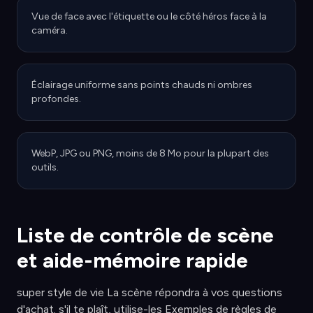
Vue de face avec l'étiquette ou le côté héros face à la
caméra.
Éclairage uniforme sans points chauds ni ombres
profondes.
WebP, JPG ou PNG, moins de 8 Mo pour la plupart des
outils.
Liste de contrôle de scène
et aide-mémoire rapide
super style de vie La scène répondra à vos questions
d'achat. s'il te plaît, utilise-les Exemples de règles de