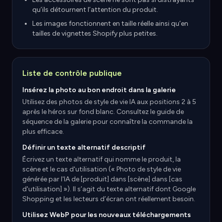
qu’ils détournent l’attention du produit.
Les images fonctionnent en taille réelle ainsi qu’en
tailles de vignettes Shopify plus petites.
Liste de contrôle publique
Insérez la photo au bon endroit dans la galerie
Utilisez des photos de style de vie IA aux positions 2 à 5
après le héros sur fond blanc. Consultez le guide de
séquence de la galerie pour connaître la commande la
plus efficace.
Définir un texte alternatif descriptif
Écrivez un texte alternatif qui nomme le produit, la
scène et le cas d'utilisation (« Photo de style de vie
générée par l'IA de [produit] dans [scène] dans [cas
d'utilisation] »). Il s’agit du texte alternatif dont Google
Shopping et les lecteurs d’écran ont réellement besoin.
Utilisez WebP pour les nouveaux téléchargements