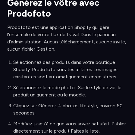
Générez le vôtre avec
Prodofoto
Prodofoto est une application Shopify qui gère
l'ensemble de votre flux de travail Dans le panneau
d'administration. Aucun téléchargement, aucune invite,
aucun fichier Gestion.
Sélectionnez des produits dans votre boutique
Shopify. Prodofoto sors tes affaires Les images
existantes sont automatiquement enregistrées.
Sélectionnez le mode photo : Sur le style de vie, le
produit uniquement ou le modèle.
Cliquez sur Générer. 4 photos lifestyle, environ 60
secondes.
Modifiez jusqu'à ce que vous soyez satisfait. Publier
directement sur le produit Faites la liste.