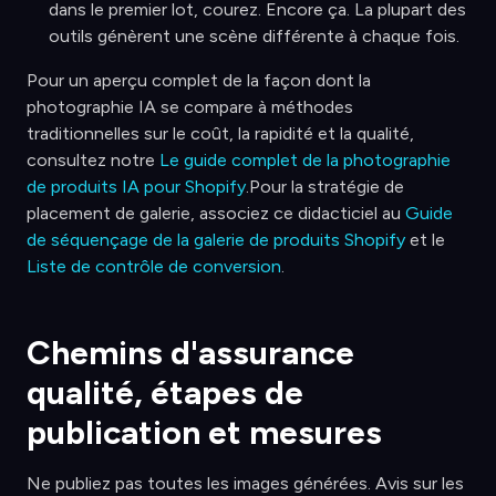
dans le premier lot, courez. Encore ça. La plupart des
outils génèrent une scène différente à chaque fois.
Pour un aperçu complet de la façon dont la
photographie IA se compare à méthodes
traditionnelles sur le coût, la rapidité et la qualité,
consultez notre
Le guide complet de la photographie
de produits IA pour Shopify
.Pour la stratégie de
placement de galerie, associez ce didacticiel au
Guide
de séquençage de la galerie de produits Shopify
et le
Liste de contrôle de conversion
.
Chemins d'assurance
qualité, étapes de
publication et mesures
Ne publiez pas toutes les images générées. Avis sur les