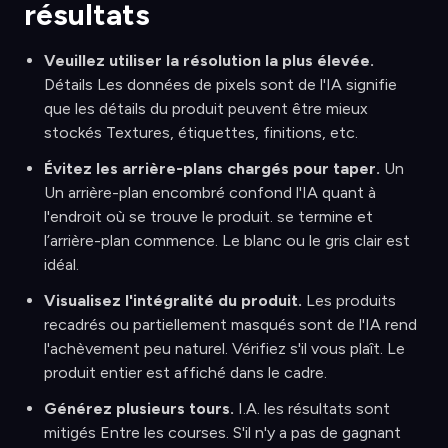
résultats
Veuillez utiliser la résolution la plus élevée.
Détails Les données de pixels sont de l'IA signifie
que les détails du produit peuvent être mieux
stockés Textures, étiquettes, finitions, etc.
Évitez les arrière-plans chargés pour taper.
Un
Un arrière-plan encombré confond l'IA quant à
l'endroit où se trouve le produit. se termine et
l’arrière-plan commence. Le blanc ou le gris clair est
idéal.
Visualisez l'intégralité du produit.
Les produits
recadrés ou partiellement masqués sont de l'IA rend
l'achèvement peu naturel. Vérifiez s'il vous plaît. Le
produit entier est affiché dans le cadre.
Générez plusieurs tours.
I.A. les résultats sont
mitigés Entre les courses. S'il n'y a pas de gagnant