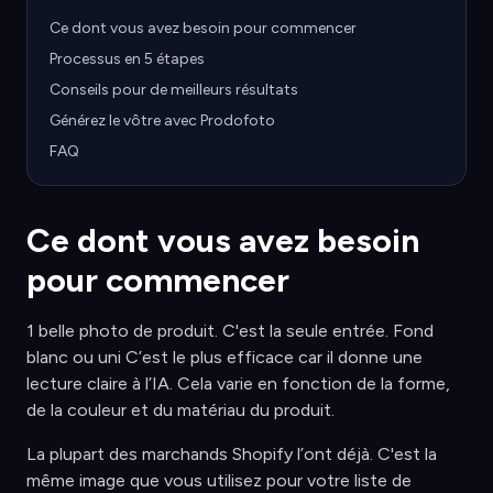
Ce dont vous avez besoin pour commencer
Processus en 5 étapes
Conseils pour de meilleurs résultats
Générez le vôtre avec Prodofoto
FAQ
Ce dont vous avez besoin
pour commencer
1 belle photo de produit. C'est la seule entrée. Fond
blanc ou uni C’est le plus efficace car il donne une
lecture claire à l’IA. Cela varie en fonction de la forme,
de la couleur et du matériau du produit.
La plupart des marchands Shopify l’ont déjà. C'est la
même image que vous utilisez pour votre liste de