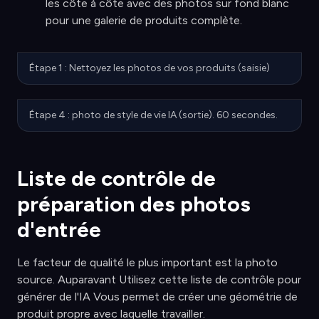
les côte à côte avec des photos sur fond blanc
pour une galerie de produits complète.
Étape 1 : Nettoyez les photos de vos produits (saisie)
Étape 4 : photo de style de vie IA (sortie). 60 secondes.
Liste de contrôle de
préparation des photos
d'entrée
Le facteur de qualité le plus important est la photo
source. Auparavant Utilisez cette liste de contrôle pour
générer de l'IA Vous permet de créer une géométrie de
produit propre avec laquelle travailler.