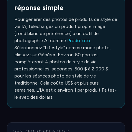
réponse simple
Pour générer des photos de produits de style de
vie IA, téléchargez un produit propre image
(fond blanc de préférence) à un outil de
photographie AI comme
Prodofoto
.
Sélectionnez "Lifestyle" comme mode photo,
cliquez sur Générer, Environ 60 photos
complèteront 4 photos de style de vie
professionnelles. secondes. 500 $ à 2 000 $
pour les séances photo de style de vie
traditionnel Cela coûte US$ et plusieurs
semaines. L'IA est d'environ 1 par produit Faites-
le avec des dollars.
CONTENU DE CET ARTICLE