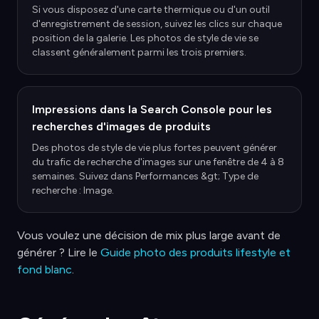
Si vous disposez d'une carte thermique ou d'un outil
d'enregistrement de session, suivez les clics sur chaque
position de la galerie. Les photos de style de vie se
classent généralement parmi les trois premiers.
Impressions dans la Search Console pour les
recherches d'images de produits
Des photos de style de vie plus fortes peuvent générer
du trafic de recherche d'images sur une fenêtre de 4 à 8
semaines. Suivez dans Performances &gt; Type de
recherche : Image.
Vous voulez une décision de mix plus large avant de
générer ? Lire le
Guide photo des produits lifestyle et
fond blanc
.