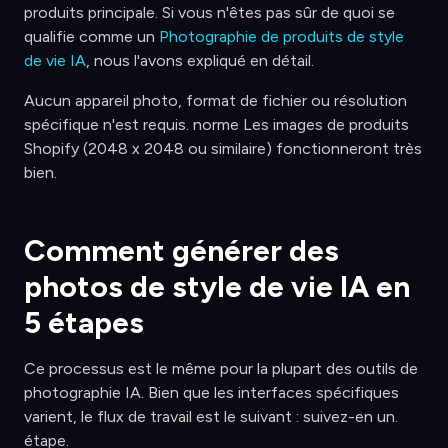
produits principale. Si vous n'êtes pas sûr de quoi se
qualifie comme un
Photographie de produits de style
de vie IA
, nous l'avons expliqué en détail.
Aucun appareil photo, format de fichier ou résolution
spécifique n'est requis. norme Les images de produits
Shopify (2048 x 2048 ou similaire) fonctionneront très
bien.
Comment générer des
photos de style de vie IA en
5 étapes
Ce processus est le même pour la plupart des outils de
photographie IA. Bien que les interfaces spécifiques
varient, le flux de travail est le suivant : suivez-en un.
étape.