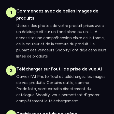
Commencez avec de belles images de
1
produits
Utilisez des photos de votre produit prises avec
un éclairage vif sur un fond blanc ou uni. L'IA
nécessite une compréhension claire de la forme,
de la couleur et de la texture du produit. La
plupart des vendeurs Shopify l’ont déjà dans leurs
listes de produits.
Télécharger sur l'outil de prise de vue AI
2
Ouvrez l'AI Photo Tool et téléchargez les images
de vos produits. Certains outils, comme
Prodofoto, sont extraits directement du
catalogue Shopify, vous permettant d'ignorer
complètement le téléchargement.
Choisissez un style de scène