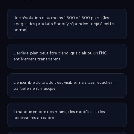
Une résolution d'au moins 1 500 x 1 500 pixels (les
images des produits Shopify répondent déjà à cette
norme).
L’arrière-plan peut être blanc, gris clair ou un PNG
entièrement transparent.
L'ensemble du produit est visible, mais pas recadré ni
partiellement masqué.
Il manque encore des mains, des modèles et des
accessoires au cadre.