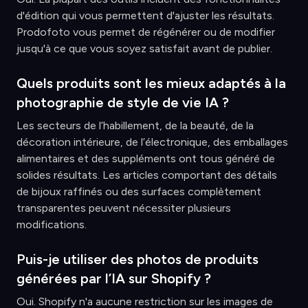
d'édition qui vous permettent d'ajuster les résultats.
Prodofoto vous permet de régénérer ou de modifier
jusqu'à ce que vous soyez satisfait avant de publier.
Quels produits sont les mieux adaptés à la
photographie de style de vie IA ?
Les secteurs de l’habillement, de la beauté, de la
décoration intérieure, de l’électronique, des emballages
alimentaires et des suppléments ont tous généré de
solides résultats. Les articles comportant des détails
de bijoux raffinés ou des surfaces complètement
transparentes peuvent nécessiter plusieurs
modifications.
Puis-je utiliser des photos de produits
générées par l’IA sur Shopify ?
Oui. Shopify n'a aucune restriction sur les images de