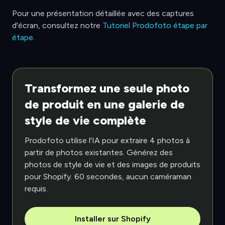
Pour une présentation détaillée avec des captures
d'écran, consultez notre
Tutoriel Prodofoto étape par
étape
.
Transformez une seule photo
de produit en une galerie de
style de vie complète
Prodofoto utilise l'IA pour extraire 4 photos à
partir de photos existantes. Générez des
photos de style de vie et des images de produits
pour Shopify. 60 secondes, aucun caméraman
requis.
Installer sur Shopify