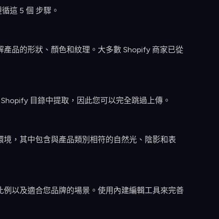
這 5 個 步驟。
的形狀、顏色和紋理。大多數 Shopify 商家已從
 Shopify 目錄中提取，因此您可以完全跳過上傳。
環境，其中包含與產品類別相符的自然光、陰影和表
比例以及適合您品牌的場景。使用內建編輯工具來完善