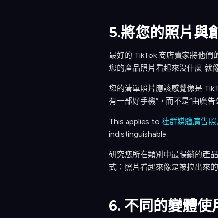
5.將您的照片與
最好的 TikTok 商店賣家
您的產品照片看起來沒什麼 就
您的清單照片應該感覺像是 Ti
有一部好手機”，而不是“由廣告
This applies to
社群媒體廣告照
indistinguishable.
研究您所在類別中最暢銷的產品。看
式：照片看起來像是被拉出來的
6. 不同的變體