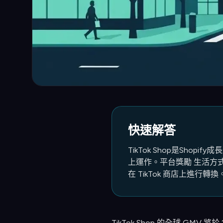
快速解答
TikTok Shop是Shopi
上運作。平台獎勵 生活方
在 TikTok 商店上進行轉換
TikTok Shop 的全球 GMV