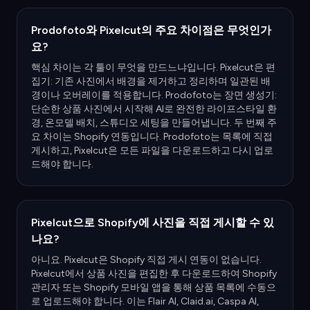
Prodofoto와 Pixelcut의 주요 차이점은 무엇인가
요?
핵심 차이는 각 툴이 무엇을 만드느냐입니다. Pixelcut은 편
집기: 기존 사진에서 배경을 제거하고 정리하며 일관된 배
경이나 오버레이를 적용합니다. Prodofoto는 장면 생성기:
단순한 상품 사진에서 시작해 AI로 완전한 라이프스타일 환
경, 온모델 배치, 스튜디오 세팅을 만들어냅니다. 두 번째 주
요 차이는 Shopify 연동입니다. Prodofoto는 목록에 직접
게시하고, Pixelcut은 모든 파일을 다운로드하고 다시 업로
드해야 합니다.
Pixelcut으로 Shopify에 사진을 직접 게시할 수 있
나요?
아니요. Pixelcut은 Shopify 직접 게시 연동이 없습니다.
Pixelcut에서 상품 사진을 편집한 후 다운로드하여 Shopify
관리자 또는 Shopify 모바일 앱을 통해 상품 목록에 수동으
로 업로드해야 합니다. 이는 Flair AI, Claid.ai, Caspa AI,