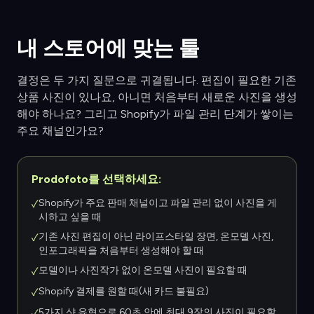
내 스토어에 맞는 툴
결정은 두 가지 질문으로 귀결됩니다. 편집이 필요한 기존
상품 사진이 있나요, 아니면 처음부터 새로운 사진을 생성
해야 하나요? 그리고 Shopify가 파일 관리 단계가 쌓이는
주요 채널인가요?
Prodofoto를 선택하세요:
Shopify가 주요 판매 채널이고 파일 관리 없이 사진을 게
✓
시하고 싶을 때
기존 사진 편집이 아닌 라이프스타일 장면, 온모델 사진,
✓
인포그래픽을 처음부터 생성해야 할 때
모델이나 사진작가 없이 온모델 사진이 필요할 때
✓
Shopify 결제를 원할 때(새 카드 불필요)
✓
5가지 샷 유형으로 60초 안에 최대 9장의 사진이 필요할
✓