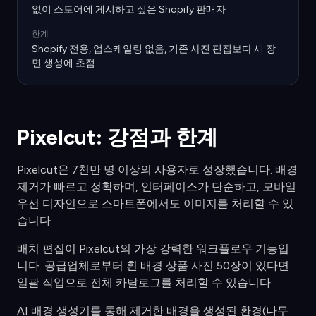
없이 스토어에 게시하고 싶은 Shopify 판매자
한계
Shopify 전용, 업스케일링 없음, 기존 사진 편집보다 새 장
면 생성에 초점
Pixelcut: 강점과 한계
Pixelcut은 7천만 명 이상의 사용자로 성장했습니다. 배경
제거가 빠르고 정확하며, 인터페이스가 단순하고, 모바일
우선 디자인으로 스마트폰에서도 이미지를 처리할 수 있
습니다.
배치 편집이 Pixelcut의 가장 강력한 워크플로우 기능입
니다. 공급업체로부터 흰 배경 상품 사진 50장이 있다면
일괄 작업으로 전체 카탈로그를 처리할 수 있습니다.
AI 배경 생성기를 통해 제거한 배경을 생성된 환경(나무