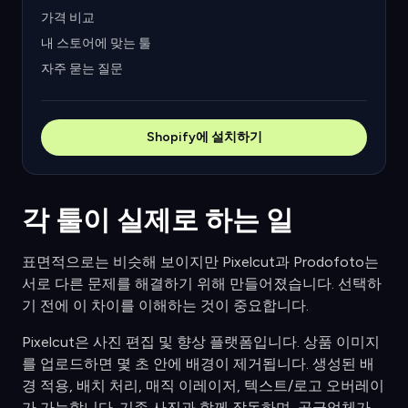
가격 비교
내 스토어에 맞는 툴
자주 묻는 질문
Shopify에 설치하기
각 툴이 실제로 하는 일
표면적으로는 비슷해 보이지만 Pixelcut과 Prodofoto는
서로 다른 문제를 해결하기 위해 만들어졌습니다. 선택하
기 전에 이 차이를 이해하는 것이 중요합니다.
Pixelcut은 사진 편집 및 향상 플랫폼입니다. 상품 이미지
를 업로드하면 몇 초 안에 배경이 제거됩니다. 생성된 배
경 적용, 배치 처리, 매직 이레이저, 텍스트/로고 오버레이
가 가능합니다. 기존 사진과 함께 작동하며, 공급업체가