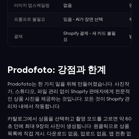
이미지 업스케일링
없음
있음 
프롬프트 불필요
있음 - AI가 장면 선택
부분적
Shopify 결제 - 새 카드 불필
결제
별도
요
Prodofoto: 강점과 한계
Prodofoto는 한 가지 일을 위해 만들어졌습니다. 사진작
가, 스튜디오, 파일 관리 없이 Shopify 판매자에게 전문적
인 상품 사진을 제공하는 것입니다. 모든 것이 Shopify 관
리자 내에서 작동합니다.
카탈로그에서 상품을 선택하고 촬영 모드를 고르면 약 60
초 안에 최대 9장의 사진이 생성됩니다. 원클릭으로 상품
목록에 직접 게시. 다운로드 없음, 업로드 없음, 앱 전환 없