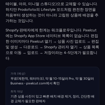
테이블, 야외, 미니멀 스튜디오)으로 교체할 수 있습니다.
하지만 Prodofoto의 Lifestyle 모드처럼 완전한 장면을
처음부터 생성하는 것이 아니라 고립된 상품에 배경을 추
가하는 것입니다.
Shopify 판매자에게 한계는 워크플로우입니다. Pixelcut
에는 Shopify App Store 네이티브 목록이 없습니다. 편집
한 이미지마다 Pixelcut 열기 → 상품 사진 업로드 → 편집
및 생성 → 다운로드 → Shopify 관리자 열기 → 상품 목록
으로 이동 → 업로드 → 저장이라는 4-5단계가 필요합니
다.
가격 (예상)
무료(제한적, 워터마크), 약 월 10-15달러 Pro, 약 월 30달러
Business - pixelcut.com에서 확인
최적 대상
기존 상품 사진이 있고 빠른 배치 배경 제거, 정리, 간단한 배
경 교체가 필요한 판매자