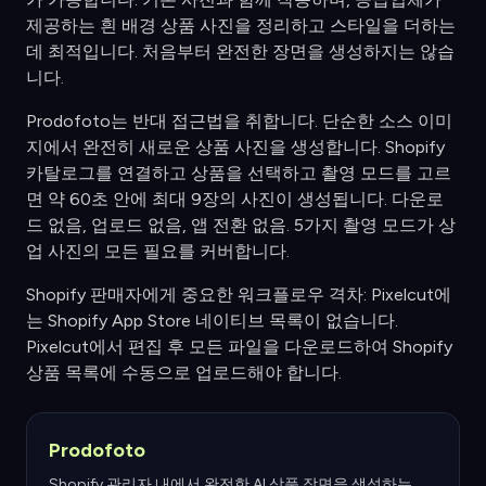
제공하는 흰 배경 상품 사진을 정리하고 스타일을 더하는
데 최적입니다. 처음부터 완전한 장면을 생성하지는 않습
니다.
Prodofoto는 반대 접근법을 취합니다. 단순한 소스 이미
지에서 완전히 새로운 상품 사진을 생성합니다. Shopify
카탈로그를 연결하고 상품을 선택하고 촬영 모드를 고르
면 약 60초 안에 최대 9장의 사진이 생성됩니다. 다운로
드 없음, 업로드 없음, 앱 전환 없음. 5가지 촬영 모드가 상
업 사진의 모든 필요를 커버합니다.
Shopify 판매자에게 중요한 워크플로우 격차: Pixelcut에
는 Shopify App Store 네이티브 목록이 없습니다.
Pixelcut에서 편집 후 모든 파일을 다운로드하여 Shopify
상품 목록에 수동으로 업로드해야 합니다.
Prodofoto
Shopify 관리자 내에서 완전한 AI 상품 장면을 생성하는