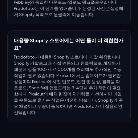
Pebblely와 동일한 다운로드-업로드 워크플로우입니다.
Prodofoto는 이 단계를 없애줍니다. 완성된 사진은 생성에
서 Shopify 목록으로 원클릭에 이동합니다.
대용량 Shopify 스토어에는 어떤 툴이 더 적합한가
요?
Prodofoto가 대용량 Shopify 스토어에 더 잘 확장됩니다.
Shopify 카탈로그와 직접 연동되고 원클릭으로 게시하기
때문에 상품 100개나 1,000개를 처리해도 추가적인 수동
작업이 필요 없습니다. Pixelcut에서는 업데이트가 필요한
상품마다 Pixelcut에 사진 업로드, 편집 및 생성, 결과물 다
운로드, Shopify에 업로드라는 3-4단계 추가 작업이 필요
합니다. Pixelcut의 배치 편집이 처리량을 개선하지만 파일
을 수동으로 옮기는 작업은 여전히 남습니다. Shopify가 주
요 채널이고 수량이 중요하다면 Prodofoto가 더 실용적인
선택입니다.