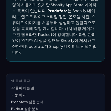
명의 사용자가 있지만 Shopify App Store 네이티
브 목록이 없습니다.
Prodofoto
는 Shopify 네이
티브 앱으로 라이프스타일 장면, 온모델 사진, 스
튜디오 이미지를 처음부터 생성하고 원클릭으로
상품 목록에 직접 게시합니다. 배치 배경 제거가
주된 필요라면 Pixelcut이 강력합니다. 파일 관리
없이 완전한 AI 상품 장면을 Shopify에 게시하고
싶다면 Prodofoto가 Shopify 네이티브 선택지입
니다.
이 글의 목차
각 툴이 하는 일
기능 비교
Prodofoto 심층 분석
Pixelcut 심층 분석