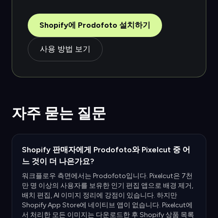
Shopify에 Prodofoto 설치하기
사용 방법 보기
자주 묻는 질문
Shopify 판매자에게 Prodofoto와 Pixelcut 중 어
느 것이 더 나은가요?
워크플로우 측면에서는 Prodofoto입니다. Pixelcut은 7천
만 명 이상의 사용자를 보유한 인기 편집 앱으로 배경 제거,
배치 편집, AI 이미지 정리에 강점이 있습니다. 하지만
Shopify App Store에 네이티브 앱이 없습니다. Pixelcut에
서 처리한 모든 이미지는 다운로드한 후 Shopify 상품 목록