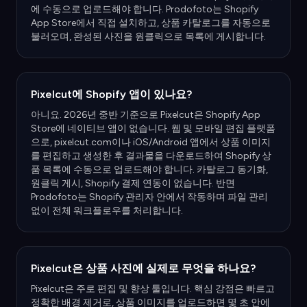
에 수동으로 업로드해야 합니다. Prodofoto는 Shopify
App Store에서 직접 설치하고, 상품 카탈로그를 자동으로
불러오며, 완성된 사진을 원클릭으로 목록에 게시합니다.
Pixelcut에 Shopify 앱이 있나요?
아니요. 2026년 중반 기준으로 Pixelcut은 Shopify App
Store에 네이티브 앱이 없습니다. 웹 및 모바일 편집 플랫폼
으로, pixelcut.com이나 iOS/Android 앱에서 상품 이미지
를 편집하고 생성한 후 결과물을 다운로드하여 Shopify 상
품 목록에 수동으로 업로드해야 합니다. 카탈로그 동기화,
원클릭 게시, Shopify 결제 연동이 없습니다. 반면
Prodofoto는 Shopify 관리자 안에서 작동하며 파일 관리
없이 전체 워크플로우를 처리합니다.
Pixelcut은 상품 사진에 실제로 무엇을 하나요?
Pixelcut은 주로 편집 및 향상 툴입니다. 핵심 강점은 빠르고
정확한 배경 제거로, 상품 이미지를 업로드하면 몇 초 안에