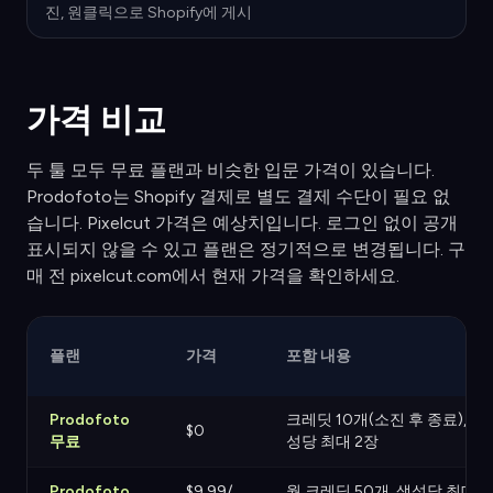
진, 원클릭으로 Shopify에 게시
가격 비교
두 툴 모두 무료 플랜과 비슷한 입문 가격이 있습니다.
Prodofoto는 Shopify 결제로 별도 결제 수단이 필요 없
습니다. Pixelcut 가격은 예상치입니다. 로그인 없이 공개
표시되지 않을 수 있고 플랜은 정기적으로 변경됩니다. 구
매 전 pixelcut.com에서 현재 가격을 확인하세요.
플랜
가격
포함 내용
Prodofoto
크레딧 10개(소진 후 종료), 생
$0
무료
성당 최대 2장
Prodofoto
$9.99/
월 크레딧 50개, 생성당 최대 4