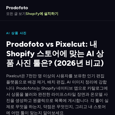
Prodofoto
모든 글 보기
Shopify에 설치하기
AI 상품 사진
Prodofoto vs Pixelcut: 내
Shopify 스토어에 맞는 AI 상
품 사진 툴은? (2026년 비교)
Pixelcut은 7천만 명 이상의 사용자를 보유한 인기 편집
플랫폼으로 배경 제거, 배치 편집, AI 이미지 정리에 강합
니다. Prodofoto는 Shopify 네이티브 앱으로 카탈로그에
서 상품을 불러와 완전한 라이프스타일 장면과 온모델 사
진을 생성하고 원클릭으로 목록에 게시합니다. 각 툴이 실
제로 무엇을 하는지, 약점은 무엇인지, 그리고 내 스토어
에 어떤 툴이 맞는지 알아보세요.