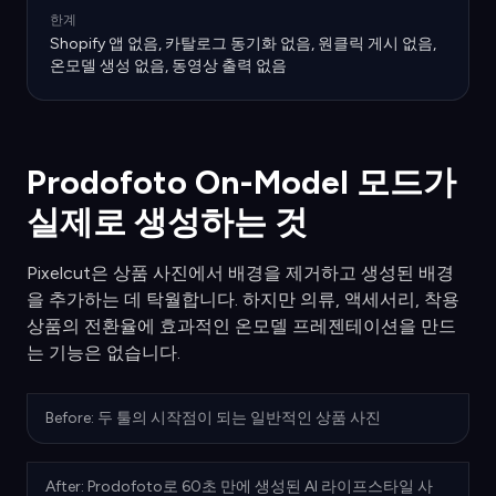
한계
Shopify 앱 없음, 카탈로그 동기화 없음, 원클릭 게시 없음,
온모델 생성 없음, 동영상 출력 없음
Prodofoto On-Model 모드가
실제로 생성하는 것
Pixelcut은 상품 사진에서 배경을 제거하고 생성된 배경
을 추가하는 데 탁월합니다. 하지만 의류, 액세서리, 착용
상품의 전환율에 효과적인 온모델 프레젠테이션을 만드
는 기능은 없습니다.
Before: 두 툴의 시작점이 되는 일반적인 상품 사진
After: Prodofoto로 60초 만에 생성된 AI 라이프스타일 사