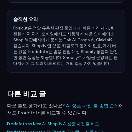
솔직한 요약
Pixelcut은 정말 유용한 편집 툴입니다. 빠른 배경 제거, 탄
탄한 배치 처리, 모바일에서도 사용하기 쉬운 인터페이스.
Shopify 판매자에게 문제는 Flair AI, Caspa AI, Claid.ai와
같습니다. Shopify 앱 없음, 카탈로그 동기화 없음, 게시 버
튼 없음. Prodofoto는 범용 편집 대신 Shopify 통합과 완전
한 장면 생성을 제공합니다. Shopify로 사업을 운영하는 판
매자에게 그 트레이드오프는 거의 항상 가치 있습니다.
다른 비교 글
다른 툴도 평가하고 있나요?
AI 상품 사진 툴 종합 순위
에
서도 Prodofoto를 비교할 수 있습니다.
Prodofoto vs Krea AI: Shopify AI 상품 사진 툴 비교