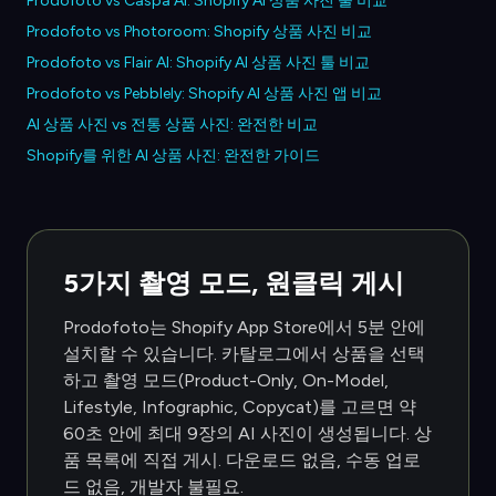
Prodofoto vs Caspa AI: Shopify AI 상품 사진 툴 비교
Prodofoto vs Photoroom: Shopify 상품 사진 비교
Prodofoto vs Flair AI: Shopify AI 상품 사진 툴 비교
Prodofoto vs Pebblely: Shopify AI 상품 사진 앱 비교
AI 상품 사진 vs 전통 상품 사진: 완전한 비교
Shopify를 위한 AI 상품 사진: 완전한 가이드
5가지 촬영 모드, 원클릭 게시
Prodofoto는 Shopify App Store에서 5분 안에
설치할 수 있습니다. 카탈로그에서 상품을 선택
하고 촬영 모드(Product-Only, On-Model,
Lifestyle, Infographic, Copycat)를 고르면 약
60초 안에 최대 9장의 AI 사진이 생성됩니다. 상
품 목록에 직접 게시. 다운로드 없음, 수동 업로
드 없음, 개발자 불필요.