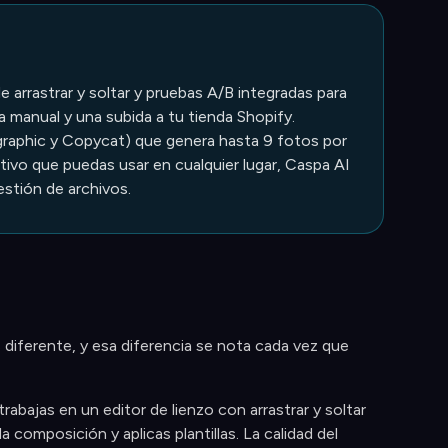
arrastrar y soltar y pruebas A/B integradas para
 manual y una subida a tu tienda Shopify.
graphic y Copycat) que genera hasta 9 fotos por
tivo que puedas usar en cualquier lugar, Caspa AI
estión de archivos.
 diferente, y esa diferencia se nota cada vez que
abajas en un editor de lienzo con arrastrar y soltar
composición y aplicas plantillas. La calidad del