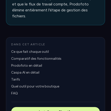
et que le flux de travail compte, Prodofoto
élimine entièrement l'étape de gestion des
fichiers.
DANS CET ARTICLE
Ce que fait chaque outil
Comparatif des fonctionnalités
Prodofoto en détail
Caspa AI en détail
Tarifs
Quel outil pour votre boutique
FAQ