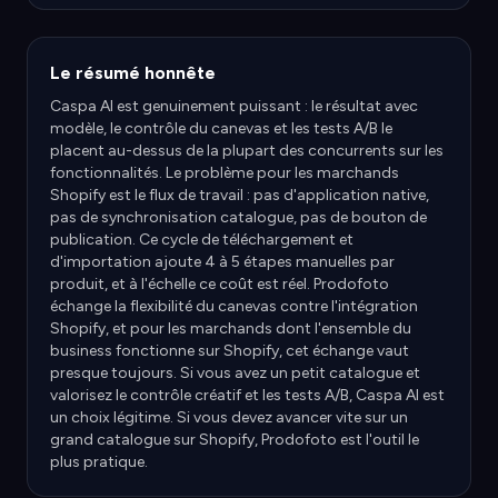
Le résumé honnête
Caspa AI est genuinement puissant : le résultat avec
modèle, le contrôle du canevas et les tests A/B le
placent au-dessus de la plupart des concurrents sur les
fonctionnalités. Le problème pour les marchands
Shopify est le flux de travail : pas d'application native,
pas de synchronisation catalogue, pas de bouton de
publication. Ce cycle de téléchargement et
d'importation ajoute 4 à 5 étapes manuelles par
produit, et à l'échelle ce coût est réel. Prodofoto
échange la flexibilité du canevas contre l'intégration
Shopify, et pour les marchands dont l'ensemble du
business fonctionne sur Shopify, cet échange vaut
presque toujours. Si vous avez un petit catalogue et
valorisez le contrôle créatif et les tests A/B, Caspa AI est
un choix légitime. Si vous devez avancer vite sur un
grand catalogue sur Shopify, Prodofoto est l'outil le
plus pratique.