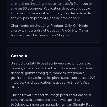
un mode de shooting et obtenez jusqu'à 9 photos en
environ 60 secondes. Publication directe dans votre
fiche produit sans quitter Shopify. Pas de gestion de
fichiers, pas de prompts, pas de développeur.
Cinq modes de shooting : Product-Only, On-Model,
Lifestyle, Infographic et Copycat. Vidéo 5 s/10 s sur
tous les plans. Facturation via Shopify.
Caspa AI
Un studio créatif IA basé sur le web avec photos avec
modèle, arrière-plans IA, éditeur de canevas par glisser-
déposer, gomme magique, modèles infographie,
génération de vidéo sur les plans supérieurs et tests A/B
intégrés. Pas d'application native sur le Shopify App
Store.
Flux de travail : importez l'image produit sur caspa.ai,
construisez la scène dans le canevas, générez,
téléchargez, importez manuellement sur Shopify. Plus