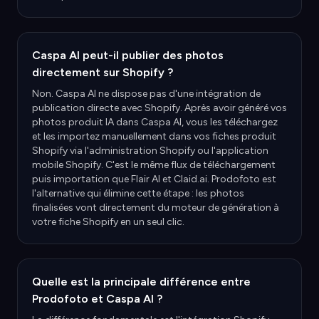
Caspa AI peut-il publier des photos
directement sur Shopify ?
Non. Caspa AI ne dispose pas d'une intégration de
publication directe avec Shopify. Après avoir généré vos
photos produit IA dans Caspa AI, vous les téléchargez
et les importez manuellement dans vos fiches produit
Shopify via l'administration Shopify ou l'application
mobile Shopify. C'est le même flux de téléchargement
puis importation que Flair AI et Claid.ai. Prodofoto est
l'alternative qui élimine cette étape : les photos
finalisées vont directement du moteur de génération à
votre fiche Shopify en un seul clic.
Quelle est la principale différence entre
Prodofoto et Caspa AI ?