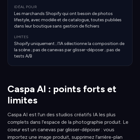
IDÉAL POUR
Les marchands Shopify qui ont besoin de photos
lifestyle, avec modèle et de catalogue, toutes publiées
dans leur boutique sans gestion de fichiers
LIMITES
Shopify uniquement ; l'IA sélectionne la composition de
la scène ; pas de canevas par glisser-déposer ; pas de
tests A/B
Caspa AI : points forts et
limites
Caspa AI est l'un des studios créatifs IA les plus
complets dans l'espace de la photographie produit. Le
coeur est un canevas par glisser-déposer : vous
importez une image produit, supprimez l'arrière-plan