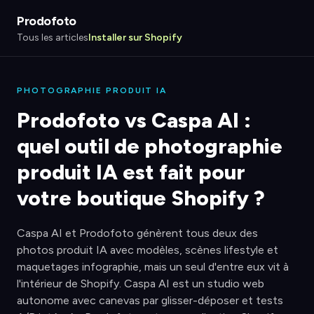
Prodofoto
Tous les articles
Installer sur Shopify
PHOTOGRAPHIE PRODUIT IA
Prodofoto vs Caspa AI :
quel outil de photographie
produit IA est fait pour
votre boutique Shopify ?
Caspa AI et Prodofoto génèrent tous deux des
photos produit IA avec modèles, scènes lifestyle et
maquetages infographie, mais un seul d'entre eux vit à
l'intérieur de Shopify. Caspa AI est un studio web
autonome avec canevas par glisser-déposer et tests