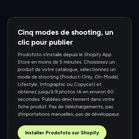
Cinq modes de shooting, un
clic pour publier
Prodofoto s'installe depuis le Shopify App
Store en moins de 5 minutes. Choisissez un
produit de votre catalogue, sélectionnez un
mode de shooting (Product-Only, On-Model,
Lifestyle, Infographic ou Copycat) et
obtenez jusqu'à 9 photos IA en environ 60
secondes. Publiées directement dans votre
fiche produit. Pas de téléchargements, pas
d'importations manuelles, pas de développeur.
Installer Prodofoto sur Shopify