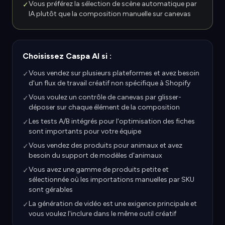
Vous préférez la sélection de scène automatique par
✓
IA plutôt que la composition manuelle sur canevas
Choisissez Caspa AI si :
Vous vendez sur plusieurs plateformes et avez besoin
✓
d'un flux de travail créatif non spécifique à Shopify
Vous voulez un contrôle de canevas par glisser-
✓
déposer sur chaque élément de la composition
Les tests A/B intégrés pour l'optimisation des fiches
✓
sont importants pour votre équipe
Vous vendez des produits pour animaux et avez
✓
besoin du support de modèles d'animaux
Vous avez une gamme de produits petite et
✓
sélectionnée où les importations manuelles par SKU
sont gérables
La génération de vidéo est une exigence principale et
✓
vous voulez l'inclure dans le même outil créatif