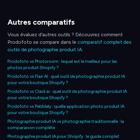
Autres comparatifs
Vous évaluez d'autres outils ? Découvrez comment
Prodofoto se compare dans le
comparatif complet des
outils de photographie produit IA
.
Prodofoto vs Photoroom : lequel est le meilleur pour les
photos produit Shopify ?
Prodofoto vs Flair AI : quel outil de photographie produit IA
pour votre boutique Shopify ?
Prodofoto vs Claid.ai : quel outil de photographie produit IA
pour votre boutique Shopify ?
Prodofoto vs Pebblely : quelle application photo produit IA
pour votre boutique Shopify ?
Photographie produit IA vs photographie traditionnelle : la
comparaison complète
Photographie produit IA pour Shopify : le guide complet