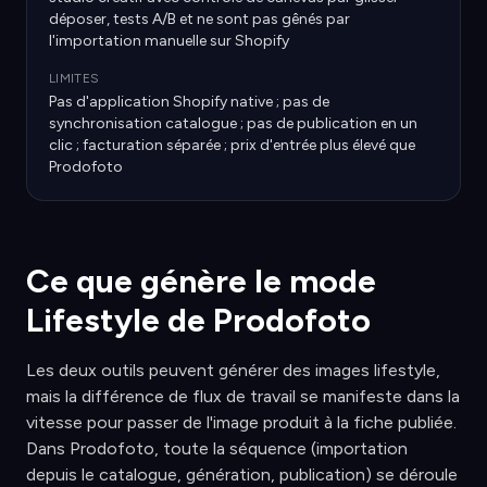
déposer, tests A/B et ne sont pas gênés par
l'importation manuelle sur Shopify
LIMITES
Pas d'application Shopify native ; pas de
synchronisation catalogue ; pas de publication en un
clic ; facturation séparée ; prix d'entrée plus élevé que
Prodofoto
Ce que génère le mode
Lifestyle de Prodofoto
Les deux outils peuvent générer des images lifestyle,
mais la différence de flux de travail se manifeste dans la
vitesse pour passer de l'image produit à la fiche publiée.
Dans Prodofoto, toute la séquence (importation
depuis le catalogue, génération, publication) se déroule