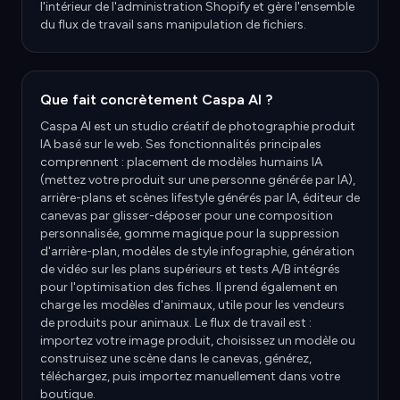
l'intérieur de l'administration Shopify et gère l'ensemble
du flux de travail sans manipulation de fichiers.
Que fait concrètement Caspa AI ?
Caspa AI est un studio créatif de photographie produit
IA basé sur le web. Ses fonctionnalités principales
comprennent : placement de modèles humains IA
(mettez votre produit sur une personne générée par IA),
arrière-plans et scènes lifestyle générés par IA, éditeur de
canevas par glisser-déposer pour une composition
personnalisée, gomme magique pour la suppression
d'arrière-plan, modèles de style infographie, génération
de vidéo sur les plans supérieurs et tests A/B intégrés
pour l'optimisation des fiches. Il prend également en
charge les modèles d'animaux, utile pour les vendeurs
de produits pour animaux. Le flux de travail est :
importez votre image produit, choisissez un modèle ou
construisez une scène dans le canevas, générez,
téléchargez, puis importez manuellement dans votre
boutique.