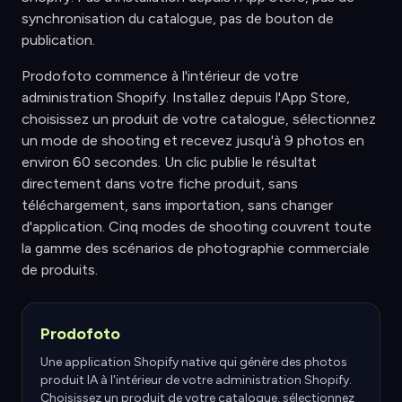
synchronisation du catalogue, pas de bouton de
publication.
Prodofoto commence à l'intérieur de votre
administration Shopify. Installez depuis l'App Store,
choisissez un produit de votre catalogue, sélectionnez
un mode de shooting et recevez jusqu'à 9 photos en
environ 60 secondes. Un clic publie le résultat
directement dans votre fiche produit, sans
téléchargement, sans importation, sans changer
d'application. Cinq modes de shooting couvrent toute
la gamme des scénarios de photographie commerciale
de produits.
Prodofoto
Une application Shopify native qui génère des photos
produit IA à l'intérieur de votre administration Shopify.
Choisissez un produit de votre catalogue, sélectionnez