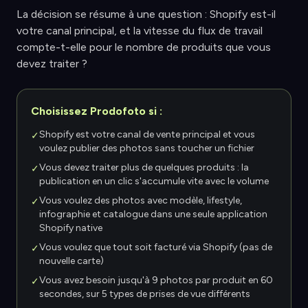
La décision se résume à une question : Shopify est-il
votre canal principal, et la vitesse du flux de travail
compte-t-elle pour le nombre de produits que vous
devez traiter ?
Choisissez Prodofoto si :
Shopify est votre canal de vente principal et vous
✓
voulez publier des photos sans toucher un fichier
Vous devez traiter plus de quelques produits : la
✓
publication en un clic s'accumule vite avec le volume
Vous voulez des photos avec modèle, lifestyle,
✓
infographie et catalogue dans une seule application
Shopify native
Vous voulez que tout soit facturé via Shopify (pas de
✓
nouvelle carte)
Vous avez besoin jusqu'à 9 photos par produit en 60
✓
secondes, sur 5 types de prises de vue différents