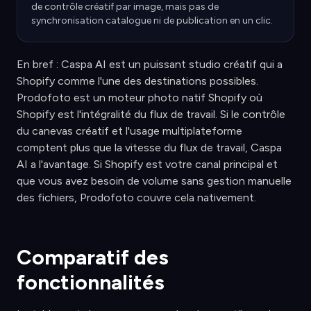
de contrôle créatif par image, mais pas de
synchronisation catalogue ni de publication en un clic.
En bref : Caspa AI est un puissant studio créatif qui a
Shopify comme l'une des destinations possibles.
Prodofoto est un moteur photo natif Shopify où
Shopify est l'intégralité du flux de travail. Si le contrôle
du canevas créatif et l'usage multiplateforme
comptent plus que la vitesse du flux de travail, Caspa
AI a l'avantage. Si Shopify est votre canal principal et
que vous avez besoin de volume sans gestion manuelle
des fichiers, Prodofoto couvre cela nativement.
Comparatif des
fonctionnalités