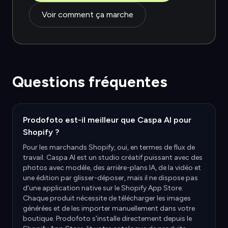
Voir comment ça marche
Questions fréquentes
Prodofoto est-il meilleur que Caspa AI pour
Shopify ?
Pour les marchands Shopify, oui, en termes de flux de
travail. Caspa AI est un studio créatif puissant avec des
photos avec modèle, des arrière-plans IA, de la vidéo et
une édition par glisser-déposer, mais il ne dispose pas
d'une application native sur le Shopify App Store.
Chaque produit nécessite de télécharger les images
générées et de les importer manuellement dans votre
boutique. Prodofoto s'installe directement depuis le