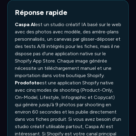
Réponse rapide
Caspa AI
est un studio créatif IA basé sur le web
avec des photos avec modèle, des arrière-plans
personnalisés, un canevas par glisser-déposer et
des tests A/B intégrés pour les fiches, mais il ne
dispose pas d'une application native sur le
Shopify App Store. Chaque image générée
nécessite un téléchargement manuel et une
importation dans votre boutique Shopify.
Prodofoto
est une application Shopify native
avec cinq modes de shooting (Product-Only,
On-Model, Lifestyle, Infographic et Copycat)
qui génère jusqu'à 9 photos par shooting en
environ 60 secondes et les publie directement
dans vos fiches produit. Si vous avez besoin d'un
studio créatif utilisable partout, Caspa AI est
intéressant. Si Shopify est votre canal principal