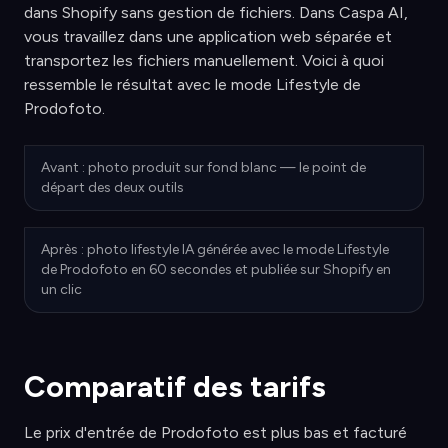
dans Shopify sans gestion de fichiers. Dans Caspa AI,
vous travaillez dans une application web séparée et
transportez les fichiers manuellement. Voici à quoi
ressemble le résultat avec le mode Lifestyle de
Prodofoto.
Avant : photo produit sur fond blanc — le point de
départ des deux outils
Après : photo lifestyle IA générée avec le mode Lifestyle
de Prodofoto en 60 secondes et publiée sur Shopify en
un clic
Comparatif des tarifs
Le prix d'entrée de Prodofoto est plus bas et facturé