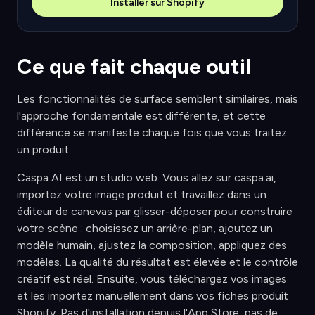
Installer sur Shopify
Ce que fait chaque outil
Les fonctionnalités de surface semblent similaires, mais
l'approche fondamentale est différente, et cette
différence se manifeste chaque fois que vous traitez
un produit.
Caspa AI est un studio web. Vous allez sur caspa.ai,
importez votre image produit et travaillez dans un
éditeur de canevas par glisser-déposer pour construire
votre scène : choisissez un arrière-plan, ajoutez un
modèle humain, ajustez la composition, appliquez des
modèles. La qualité du résultat est élevée et le contrôle
créatif est réel. Ensuite, vous téléchargez vos images
et les importez manuellement dans vos fiches produit
Shopify. Pas d'installation depuis l'App Store, pas de