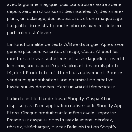
avec la gomme magique, puis construisez votre scène
depuis zéro en choisissant des modèles IA, des arrière-
plans, un éclairage, des accessoires et une maquetage.
La qualité du résultat pour les photos avec modèle en
particulier est élevée.
La fonctionnalité de tests A/B se distingue. Après avoir
généré plusieurs variantes d'image, Caspa AI peut les
montrer à de vrais acheteurs et suivre laquelle convertit
le mieux, une capacité que la plupart des outils photo
IA, dont Prodofoto, n'offrent pas nativement. Pour les
vendeurs qui souhaitent une optimisation créative
basée sur les données, c'est un vrai différenciateur.
La limite est le flux de travail Shopify. Caspa AI ne
dispose pas d'une application native sur le Shopify App
Store. Chaque produit suit le même cycle : importez
l'image sur caspa.ai, construisez la scène, générez,
révisez, téléchargez, ouvrez l'administration Shopify,