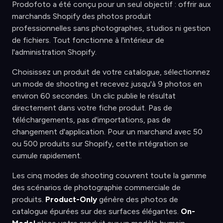
Prodofoto a été conçu pour un seul objectif : offrir aux
marchands Shopify des photos produit
professionnelles sans photographes, studios ni gestion
de fichiers. Tout fonctionne à l'intérieur de
l'administration Shopify.
Choisissez un produit de votre catalogue, sélectionnez
un mode de shooting et recevez jusqu'à 9 photos en
environ 60 secondes. Un clic publie le résultat
directement dans votre fiche produit. Pas de
téléchargements, pas d'importations, pas de
changement d'application. Pour un marchand avec 50
ou 500 produits sur Shopify, cette intégration se
cumule rapidement.
Les cinq modes de shooting couvrent toute la gamme
des scénarios de photographie commerciale de
produits.
Product-Only
génère des photos de
catalogue épurées sur des surfaces élégantes.
On-